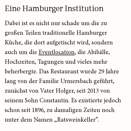
Eine Hamburger Institution
Dabei ist es nicht nur schade um die zu
großen Teilen traditionelle Hamburger
Küche, die dort aufgetischt wird, sondern
auch um die
Eventlocation
, die Abibälle,
Hochzeiten, Tagungen und vieles mehr
beherbergte. Das Restaurant wurde 29 Jahre
lang von der Familie Urmersbach geführt,
zunächst von Vater Holger, seit 2013 von
seinem Sohn Constantin. Es existierte jedoch
schon seit 1896, zu damaligen Zeiten noch
unter dem Namen „Ratsweinkeller“.