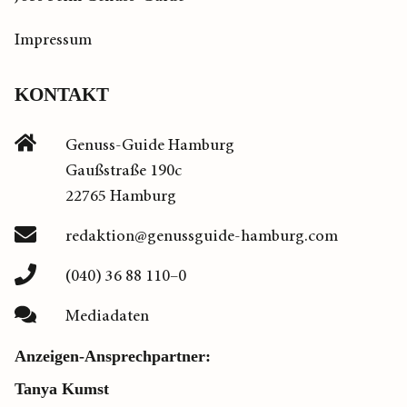
Impressum
KONTAKT
Genuss-Guide Hamburg
Gaußstraße 190c
22765 Hamburg
redaktion@genussguide-hamburg.com
(040) 36 88 110–0
Mediadaten
Anzeigen-Ansprechpartner:
Tanya Kumst