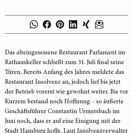
Das alteingesessene Restaurant Parlament im
Rathauskeller schließt zum 31. Juli final seine
Türen. Bereits Anfang des Jahres meldete das
Restaurant Insolvenz an, jedoch lief bis jetzt
der Betrieb vorerst wie gewohnt weiter. Bis vor
Kurzem bestand noch Hoffnung – so äußerte
Geschäftsführer Constantin Urmersbach im
Juni noch, dass er auf eine Einigung mit der
Stadt Hamburg hoffe. Laut Insolvenzverwalter