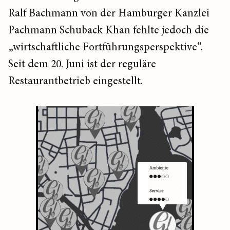
Ralf Bachmann von der Hamburger Kanzlei
Pachmann Schuback Khan fehlte jedoch die
„wirtschaftliche Fortführungsperspektive“.
Seit dem 20. Juni ist der reguläre
Restaurantbetrieb eingestellt.