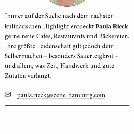
Immer auf der Suche nach dem nächsten
kulinarischen Highlight entdeckt
Paula Rieck
gerne neue Cafés, Restaurants und Bäckereien.
Ihre größte Leidenschaft gilt jedoch dem
Selbermachen – besonders Sauerteigbrot –
und allem, was Zeit, Handwerk und gute
Zutaten verlangt.
paula.rieck@szene-hamburg.com