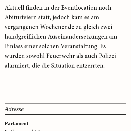
Aktuell finden in der Eventlocation noch
Abiturfeiern statt, jedoch kam es am
vergangenen Wochenende zu gleich zwei
handgreiflichen Auseinandersetzungen am
Einlass einer solchen Veranstaltung. Es
wurden sowohl Feuerwehr als auch Polizei
alarmiert, die die Situation entzerrten.
Adresse
Parlament