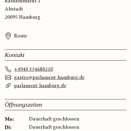
Rathausmarkt 1
Altstadt
20095 Hamburg
Route
Kontakt
+4940 334680210
gastro@parlament-hamburg.de
parlament-hamburg.de
Öffnungszeiten
Dauerhaft geschlossen
Mo:
Dauerhaft geschlossen
Di: