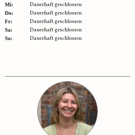
Dauerhaft geschlossen
Mi:
Dauerhaft geschlossen
Do:
Dauerhaft geschlossen
Fr:
Dauerhaft geschlossen
Sa:
Dauerhaft geschlossen
So: