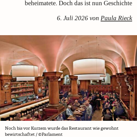
beheimatete. Doch das ist nun Geschichte
6. Juli 2026 von
Paula Rieck
Noch bis vor Kurzem wurde das Restaurant wie gewohnt
bewirtschaftet / ©Parlament