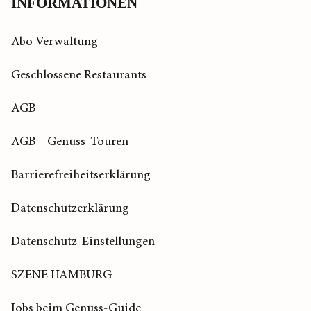
INFORMATIONEN
Abo Verwaltung
Geschlossene Restaurants
AGB
AGB – Genuss-Touren
Barrierefreiheitserklärung
Datenschutzerklärung
Datenschutz-Einstellungen
SZENE HAMBURG
Jobs beim Genuss-Guide