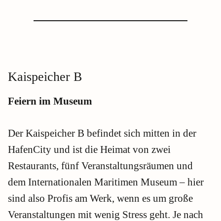
Kaispeicher B
Feiern im Museum
Der Kaispeicher B befindet sich mitten in der
HafenCity und ist die Heimat von zwei
Restaurants, fünf Veranstaltungsräumen und
dem Internationalen Maritimen Museum – hier
sind also Profis am Werk, wenn es um große
Veranstaltungen mit wenig Stress geht. Je nach