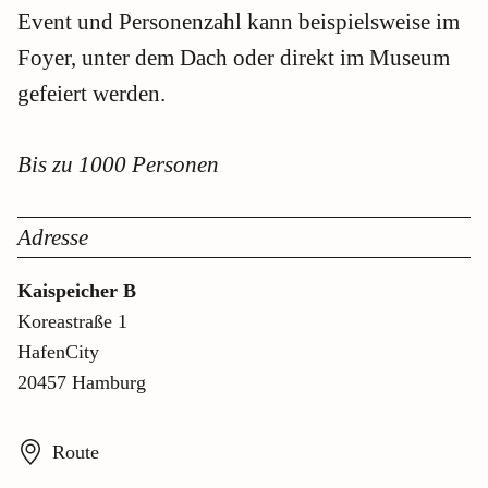
Event und Personenzahl kann beispielsweise im
Foyer, unter dem Dach oder direkt im Museum
gefeiert werden.
Bis zu 1000 Personen
Adresse
Kaispeicher B
Koreastraße 1
HafenCity
20457 Hamburg
Route