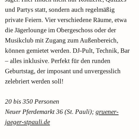
und Partys statt, sondern auch regelmäßig
private Feiern. Vier verschiedene Räume, etwa
die Jägerlounge im Obergeschoss oder der
Musikclub mit Zugang zum Außenbereich,
können gemietet werden. DJ-Pult, Technik, Bar
– alles inklusive. Perfekt für den runden
Geburtstag, der imposant und unvergesslich
zelebriert werden soll!
20 bis 350 Personen
Neuer Pferdemarkt 36 (St. Pauli);
gruener
-
jaeger-stpauli.de