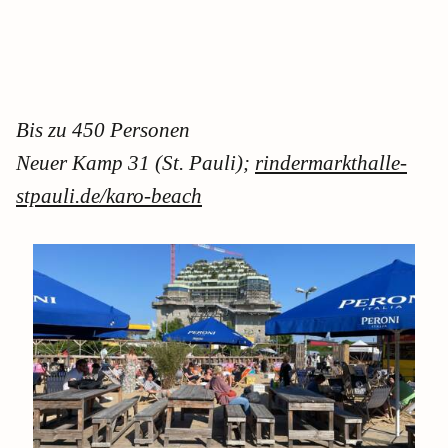
Bis zu 450 Personen
Neuer Kamp 31 (St. Pauli);
rindermarkthalle-
stpauli.de/karo-beach