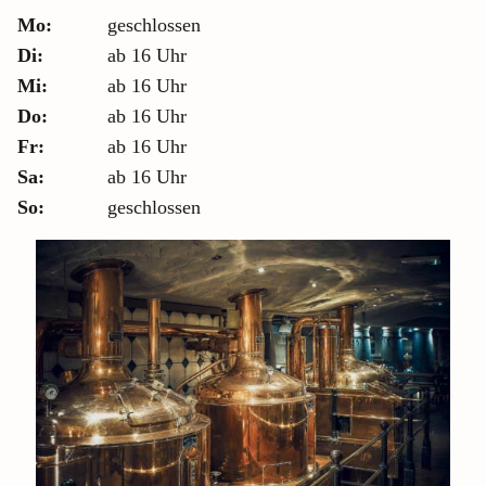
Mo:
geschlossen
Di:
ab 16 Uhr
Mi:
ab 16 Uhr
Do:
ab 16 Uhr
Fr:
ab 16 Uhr
Sa:
ab 16 Uhr
So:
geschlossen