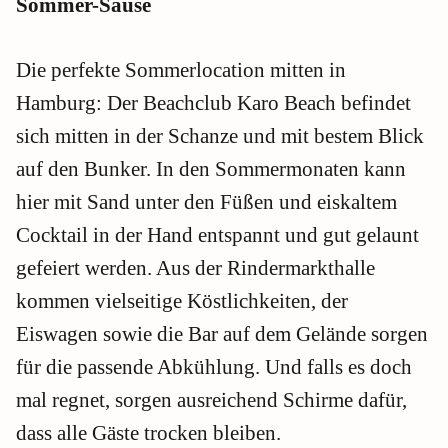
Sommer-Sause
Die perfekte Sommerlocation mitten in
Hamburg: Der Beachclub Karo Beach befindet
sich mitten in der Schanze und mit bestem Blick
auf den Bunker. In den Sommermonaten kann
hier mit Sand unter den Füßen und eiskaltem
Cocktail in der Hand entspannt und gut gelaunt
gefeiert werden. Aus der Rindermarkthalle
kommen vielseitige Köstlichkeiten, der
Eiswagen sowie die Bar auf dem Gelände sorgen
für die passende Abkühlung. Und falls es doch
mal regnet, sorgen ausreichend Schirme dafür,
dass alle Gäste trocken bleiben.