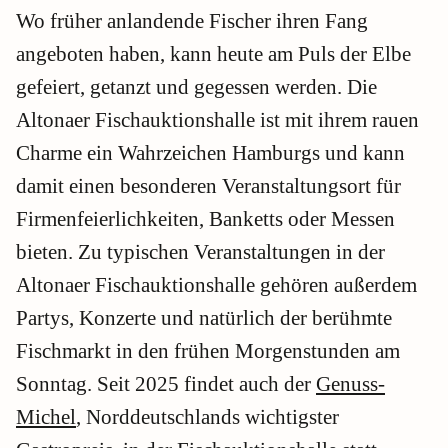
Wo früher anlandende Fischer ihren Fang
angeboten haben, kann heute am Puls der Elbe
gefeiert, getanzt und gegessen werden. Die
Altonaer Fischauktionshalle ist mit ihrem rauen
Charme ein Wahrzeichen Hamburgs und kann
damit einen besonderen Veranstaltungsort für
Firmenfeierlichkeiten, Banketts oder Messen
bieten. Zu typischen Veranstaltungen in der
Altonaer Fischauktionshalle gehören außerdem
Partys, Konzerte und natürlich der berühmte
Fischmarkt in den frühen Morgenstunden am
Sonntag. Seit 2025 findet auch der
Genuss-
Michel
, Norddeutschlands wichtigster