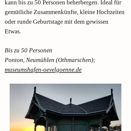
kann bis zu 50 Personen beherbergen. Ideal für
gemütliche Zusammenkünfte, kleine Hochzeiten
oder runde Geburtstage mit dem gewissen
Etwas.
Bis zu 50 Personen
Ponton, Neumühlen (Othmarschen);
museumshafen-oevelgoenne.de