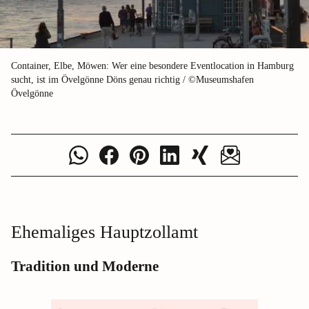
Container, Elbe, Möwen: Wer eine besondere Eventlocation in Hamburg
sucht, ist im Övelgönne Döns genau richtig / ©Museumshafen
Övelgönne
Ehemaliges Hauptzollamt
Tradition und Moderne