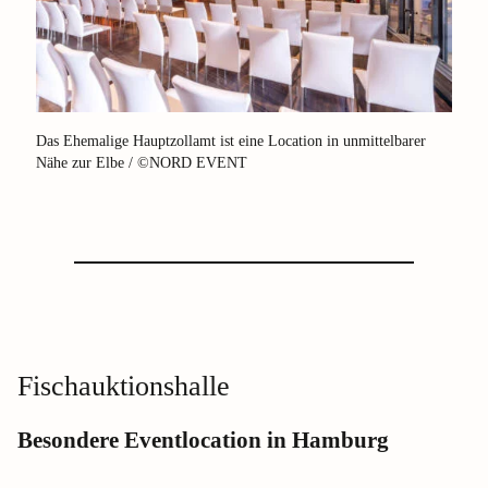
Das Ehemalige Hauptzollamt ist eine Location in unmittelbarer
Nähe zur Elbe / ©NORD EVENT
Fischauktionshalle
Besondere Eventlocation in Hamburg