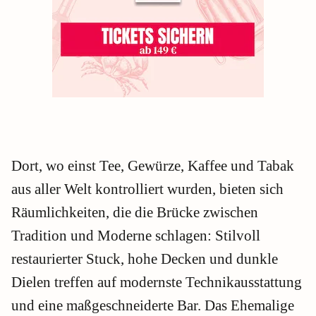
Dort, wo einst Tee, Gewürze, Kaffee und Tabak
aus aller Welt kontrolliert wurden, bieten sich
Räumlichkeiten, die die Brücke zwischen
Tradition und Moderne schlagen: Stilvoll
restaurierter Stuck, hohe Decken und dunkle
Dielen treffen auf modernste Technikausstattung
und eine maßgeschneiderte Bar. Das Ehemalige