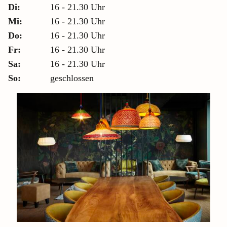
Di:
16 - 21.30 Uhr
Mi:
16 - 21.30 Uhr
Do:
16 - 21.30 Uhr
Fr:
16 - 21.30 Uhr
Sa:
16 - 21.30 Uhr
So:
geschlossen