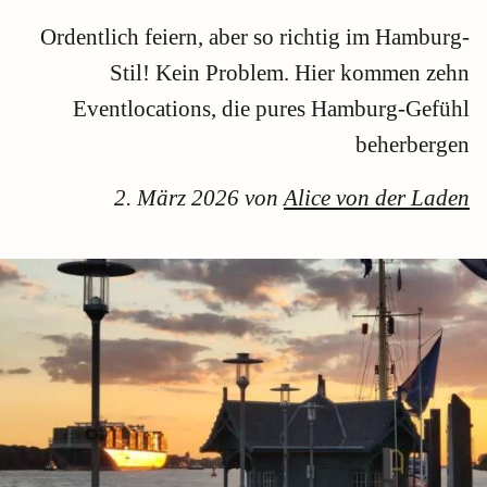
Ordentlich feiern, aber so richtig im Hamburg-
Stil! Kein Problem. Hier kommen zehn
Eventlocations, die pures Hamburg-Gefühl
beherbergen
2. März 2026 von
Alice von der Laden