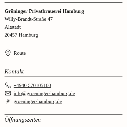
Gröninger Privatbrauerei Hamburg
Willy-Brandt-Straße 47
Altstadt
20457 Hamburg
Route
Kontakt
+4940 570105100
info@groeninger-hamburg.de
groeninger-hamburg.de
Öffnungszeiten