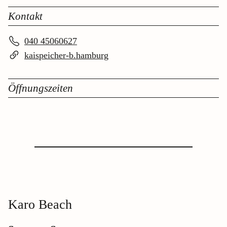
Kontakt
040 45060627
kaispeicher-b.hamburg
Öffnungszeiten
Karo Beach