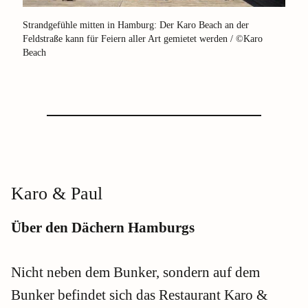
Strandgefühle mitten in Hamburg: Der Karo Beach an der
Feldstraße kann für Feiern aller Art gemietet werden / ©Karo
Beach
Karo & Paul
Über den Dächern Hamburgs
Nicht neben dem Bunker, sondern auf dem
Bunker befindet sich das Restaurant Karo &