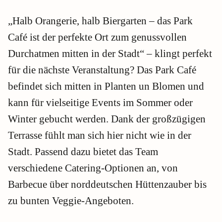
„Halb Orangerie, halb Biergarten – das Park
Café ist der perfekte Ort zum genussvollen
Durchatmen mitten in der Stadt“ – klingt perfekt
für die nächste Veranstaltung? Das Park Café
befindet sich mitten in Planten un Blomen und
kann für vielseitige Events im Sommer oder
Winter gebucht werden. Dank der großzügigen
Terrasse fühlt man sich hier nicht wie in der
Stadt. Passend dazu bietet das Team
verschiedene Catering-Optionen an, von
Barbecue über norddeutschen Hüttenzauber bis
zu bunten Veggie-Angeboten.