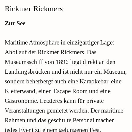
Rickmer Rickmers
Zur See
Maritime Atmosphäre in einzigartiger Lage:
Ahoi auf der Rickmer Rickmers. Das
Museumsschiff von 1896 liegt direkt an den
Landungsbrücken und ist nicht nur ein Museum,
sondern beherbergt auch eine Karaokebar, eine
Kletterwand, einen Escape Room und eine
Gastronomie. Letzteres kann für private
Veranstaltungen gemietet werden. Der maritime
Rahmen und das geschulte Personal machen
jedes Event zu einem gelungenen Fest.