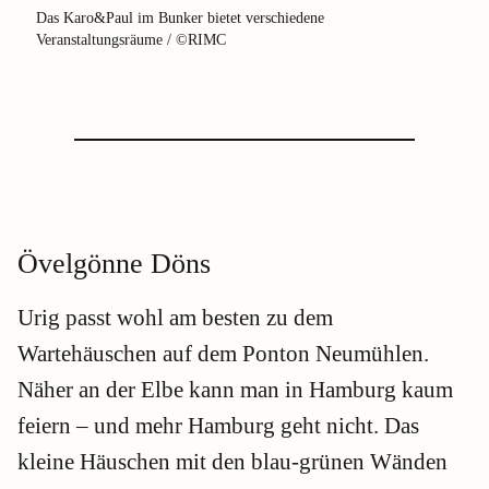
Das Karo&Paul im Bunker bietet verschiedene
Veranstaltungsräume / ©RIMC
Övelgönne Döns
Urig passt wohl am besten zu dem
Wartehäuschen auf dem Ponton Neumühlen.
Näher an der Elbe kann man in Hamburg kaum
feiern – und mehr Hamburg geht nicht. Das
kleine Häuschen mit den blau-grünen Wänden