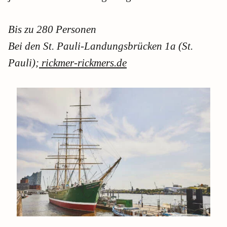
Bis zu 280 Personen
Bei den St. Pauli-Landungsbrücken 1a (St.
Pauli);
rickmer-rickmers.de