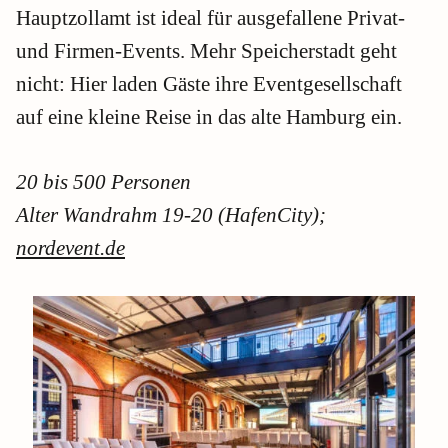
Hauptzollamt ist ideal für ausgefallene Privat-
und Firmen-Events. Mehr Speicherstadt geht
nicht: Hier laden Gäste ihre Eventgesellschaft
auf eine kleine Reise in das alte Hamburg ein.
20 bis 500 Personen
Alter Wandrahm 19-20 (HafenCity);
nordevent.de