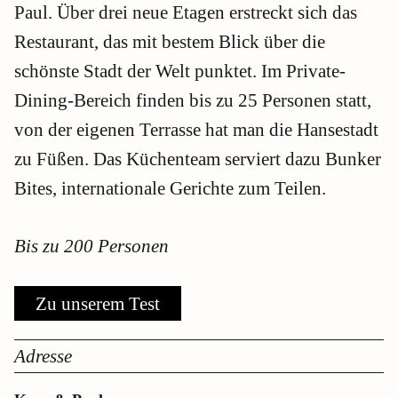
Paul. Über drei neue Etagen erstreckt sich das
Restaurant, das mit bestem Blick über die
schönste Stadt der Welt punktet. Im Private-
Dining-Bereich finden bis zu 25 Personen statt,
von der eigenen Terrasse hat man die Hansestadt
zu Füßen. Das Küchenteam serviert dazu Bunker
Bites, internationale Gerichte zum Teilen.
Bis zu 200 Personen
Zu unserem Test
Adresse