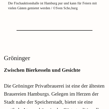
Die Fischauktionshalle ist Hamburg pur und kann für Feiern mit
vielen Gästen gemietet werden / ©Sven Scho,burg
Gröninger
Zwischen Bierkesseln und Gesichte
Die Gröninger Privatbrauerei ist eine der ältesten
Brauereien Hamburgs. Gelegen im Herzen der
Stadt nahe der Speicherstadt, bietet sie eine