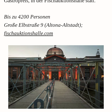
Gastropreis, in der Fischauktionshalle statt.
Bis zu 4200 Personen
Große Elbstraße 9 (Altona-Altstadt);
fischauktionshalle
.com