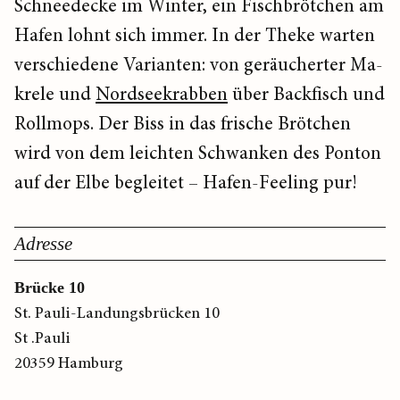
Schneedecke im Winter, ein Fischbrötchen am
Hafen lohnt sich immer. In der Theke warten
verschiedene Varianten: von geräucherter Ma­
krele und
Nordseekrabben
über Backfisch und
Rollmops. Der Biss in das frische Brötchen
wird von dem leichten Schwanken des Ponton
auf der Elbe begleitet – Hafen-Feeling pur!
Adresse
Brücke 10
St. Pauli-Landungsbrücken 10
St .Pauli
20359 Hamburg