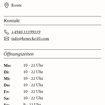
Route
Kontakt
+4940 33399339
info@bruecke10.com
Öffnungszeiten
10 - 22 Uhr
Mo:
10 - 22 Uhr
Di:
10 - 22 Uhr
Mi:
10 - 22 Uhr
Do:
10 - 22 Uhr
Fr:
10 - 22 Uhr
Sa:
9 - 22 Uhr
So: