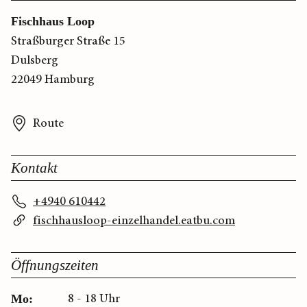
Fischhaus Loop
Straßburger Straße 15
Dulsberg
22049 Hamburg
Route
Kontakt
+4940 610442
fischhausloop-einzelhandel.eatbu.com
Öffnungszeiten
8 - 18 Uhr
Mo: