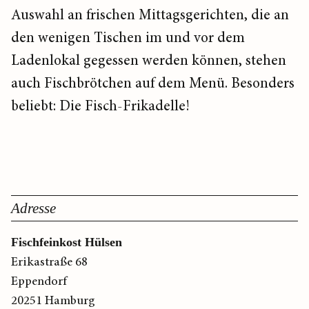
Auswahl an frischen Mittagsgerichten, die an
den wenigen Tischen im und vor dem
Ladenlokal gegessen werden können, stehen
auch Fischbrötchen auf dem Menü. Besonders
beliebt: Die Fisch-Frikadelle!
Adresse
Fischfeinkost Hülsen
Erikastraße 68
Eppendorf
20251 Hamburg