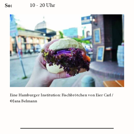
10 - 20 Uhr
So:
Eine Hamburger Institution: Fischbrötchen von Eier Carl /
©Jana Belmann