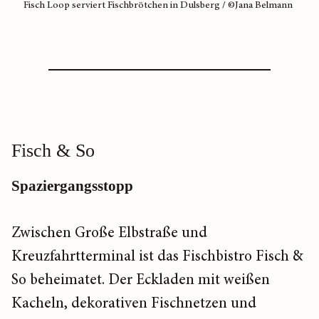
Fisch Loop serviert Fischbrötchen in Dulsberg / ©Jana Belmann
Fisch & So
Spaziergangsstopp
Zwischen Große Elbstraße und
Kreuzfahrtterminal ist das Fischbistro Fisch &
So beheimatet. Der Eckladen mit weißen
Kacheln, dekorativen Fischnetzen und