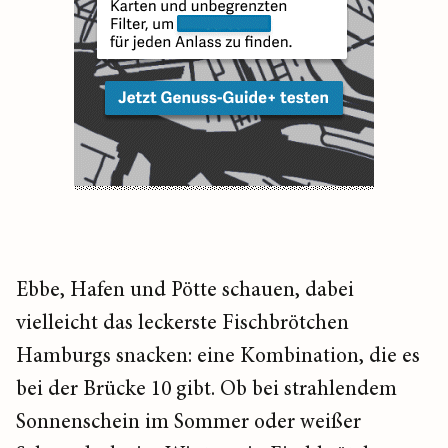
Ebbe, Hafen und Pötte schauen, dabei
vielleicht das leckerste Fischbrötchen
Hamburgs snacken: eine Kombination, die es
bei der Brücke 10 gibt. Ob bei strahlendem
Sonnenschein im Sommer oder weißer