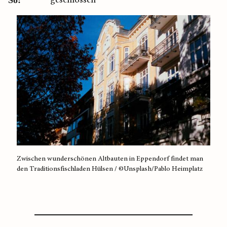
Zwischen wunderschönen Altbauten in Eppendorf findet man
den Traditionsfischladen Hülsen / ©Unsplash/Pablo Heimplatz