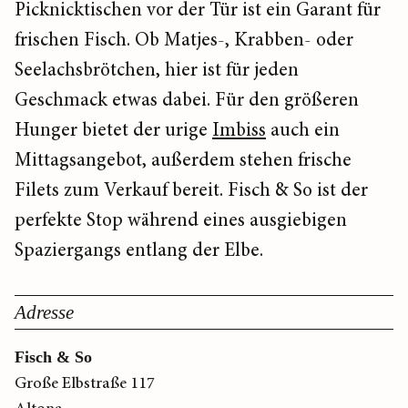
Picknicktischen vor der Tür ist ein Garant für
frischen Fisch. Ob Matjes-, Krabben- oder
Seelachsbrötchen, hier ist für jeden
Geschmack etwas dabei. Für den größeren
Hunger bietet der urige
Imbiss
auch ein
Mittagsangebot, außerdem stehen frische
Filets zum Verkauf bereit. Fisch & So ist der
perfekte Stop während eines ausgiebigen
Spaziergangs entlang der Elbe.
Adresse
Fisch & So
Große Elbstraße 117