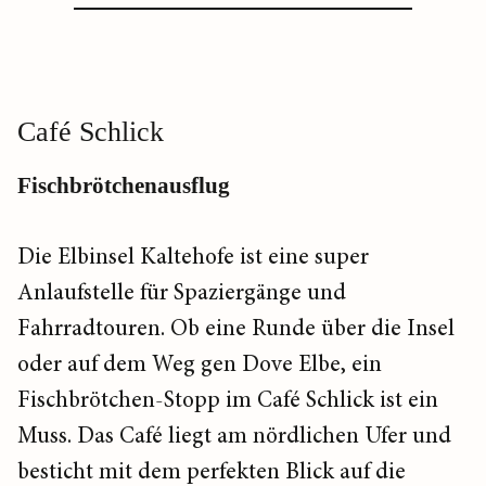
Café Schlick
Fischbrötchenausflug
Die Elbinsel Kaltehofe ist eine super
Anlaufstelle für Spaziergänge und
Fahrradtouren. Ob eine Runde über die Insel
oder auf dem Weg gen Dove Elbe, ein
Fischbrötchen-Stopp im Café Schlick ist ein
Muss. Das Café liegt am nördlichen Ufer und
besticht mit dem perfekten Blick auf die