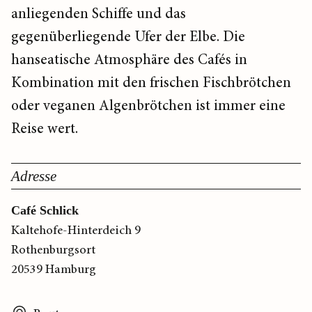
anliegenden Schiffe und das
gegenüberliegende Ufer der Elbe. Die
hanseatische Atmosphäre des Cafés in
Kombination mit den frischen Fischbrötchen
oder veganen Algenbrötchen ist immer eine
Reise wert.
Adresse
Café Schlick
Kaltehofe-Hinterdeich 9
Rothenburgsort
20539 Hamburg