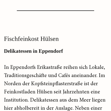
Fischfeinkost Hülsen
Delikatessen in Eppendorf
In Eppendorfs Erikastraße reihen sich ­Lokale,
Traditionsgeschäfte und Cafés ­aneinander. Im
Norden der Kopfsteinpflasterstraße ist der
Feinkostladen Hülsen seit Jahrzehnten eine
Institution. Delikatessen aus dem Meer liegen
hier abholbereit in der Auslage. Neben einer