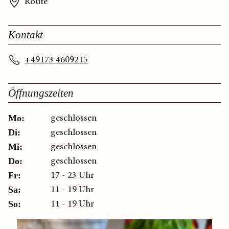
Route
Kontakt
+49173 4609215
Öffnungszeiten
geschlossen
Mo:
geschlossen
Di:
geschlossen
Mi:
geschlossen
Do:
17 - 23 Uhr
Fr:
11 - 19 Uhr
Sa:
11 - 19 Uhr
So: