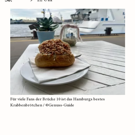
Für viele Fans der Brücke 10 ist das Hamburgs bestes
Krabbenbrötchen / ©Genuss-Guide