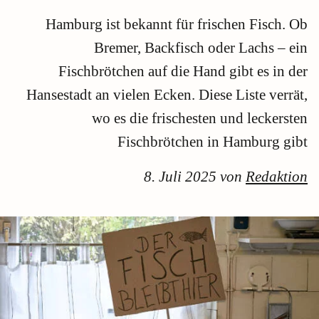
Hamburg ist bekannt für frischen Fisch. Ob
Bremer, Backfisch oder Lachs – ein
Fischbrötchen auf die Hand gibt es in der
Hansestadt an vielen Ecken. Diese Liste verrät,
wo es die frischesten und leckersten
Fischbrötchen in Hamburg gibt
8. Juli 2025 von
Redaktion