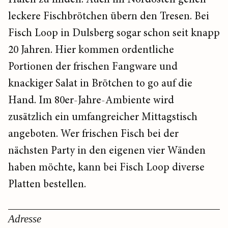
leckere Fischbrötchen übern den Tresen. Bei
Fisch Loop in Dulsberg sogar schon seit knapp
20 Jahren. Hier kommen ordentliche
Portionen der frischen Fangware und
knackiger Salat in Brötchen to go auf die
Hand. Im 80er-Jahre-Am­biente wird
zusätzlich ein umfangreicher Mittagstisch
angeboten. Wer frischen Fisch bei der
nächsten Party in den eigenen vier Wänden
haben möchte, kann bei Fisch Loop diverse
Platten bestellen.
Adresse