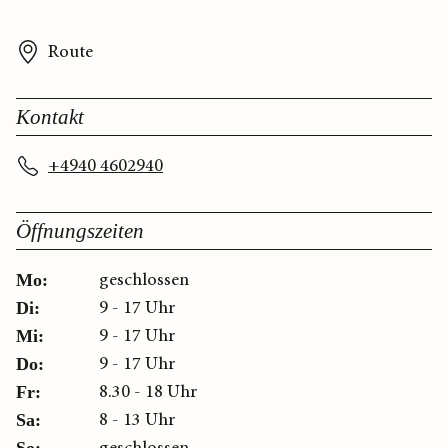
Route
Kontakt
+4940 4602940
Öffnungszeiten
geschlossen
Mo:
9 - 17 Uhr
Di:
9 - 17 Uhr
Mi:
9 - 17 Uhr
Do:
8.30 - 18 Uhr
Fr:
8 - 13 Uhr
Sa:
geschlossen
So: