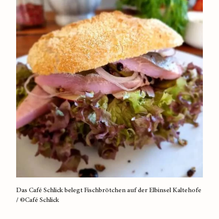
Das Café Schlick belegt Fischbrötchen auf der Elbinsel Kaltehofe
/ ©Café Schlick