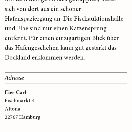
sich von dort aus ein schöner
Hafenspaziergang an. Die Fischauktionshalle
und Elbe sind nur einen Katzensprung
entfernt. Für einen einzigartigen Blick über
das Hafengeschehen kann gut gestärkt das
Dockland erklommen werden.
Adresse
Eier Carl
Fischmarkt 3
Altona
22767 Hamburg