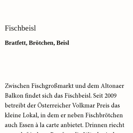
Fischbeisl
Bratfett, Brötchen, Beisl
Zwischen Fischgroßmarkt und dem Altonaer
Balkon findet sich das Fischbeisl. Seit 2009
betreibt der Österreicher Volkmar Preis das
kleine Lokal, in dem er neben Fischbrötchen
auch Essen à la carte anbietet. Drinnen riecht