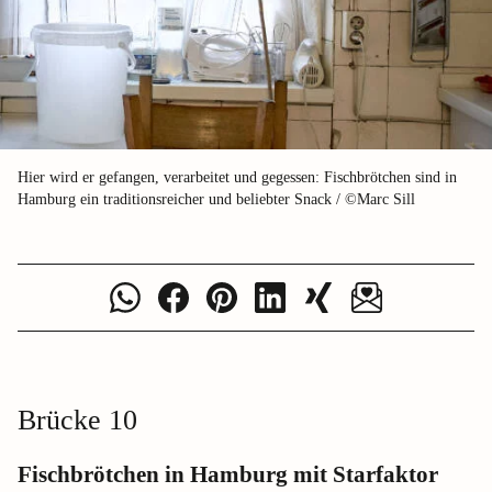
Hier wird er gefangen, verarbeitet und gegessen: Fischbrötchen sind in
Hamburg ein traditionsreicher und beliebter Snack / ©Marc Sill
Brücke 10
Fischbrötchen in Hamburg mit Starfaktor