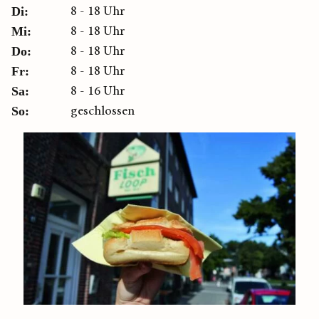
8 - 18 Uhr
Di:
8 - 18 Uhr
Mi:
8 - 18 Uhr
Do:
8 - 18 Uhr
Fr:
8 - 16 Uhr
Sa:
geschlossen
So: