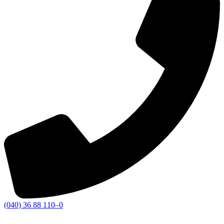
(040) 36 88 110–0