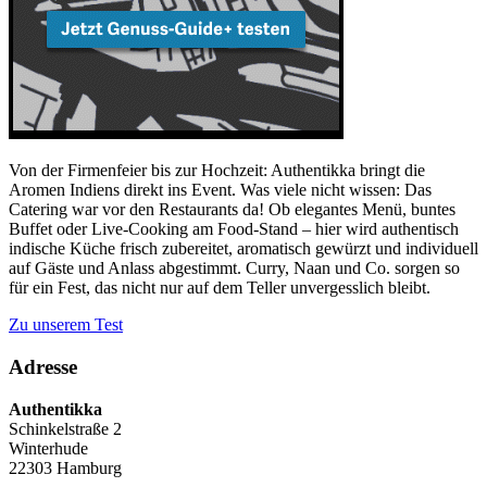
Von der Firmenfeier bis zur Hochzeit: Authentikka bringt die
Aromen Indiens direkt ins Event. Was viele nicht wissen: Das
Catering war vor den Restaurants da! Ob elegantes Menü, buntes
Buffet oder Live-Cooking am Food-Stand – hier wird authentisch
indische ­Küche frisch zubereitet, aromatisch gewürzt und individuell
auf Gäste und Anlass abgestimmt. Curry, Naan und Co. sorgen so
für ein Fest, das nicht nur auf dem Teller unvergesslich bleibt.
Zu unserem Test
Adresse
Authentikka
Schinkelstraße 2
Winterhude
22303 Hamburg