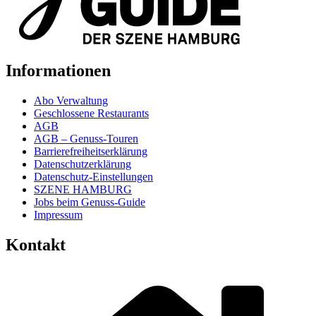
Informationen
Abo Verwaltung
Geschlossene Restaurants
AGB
AGB – Genuss-Touren
Barrierefreiheitserklärung
Datenschutzerklärung
Datenschutz-Einstellungen
SZENE HAMBURG
Jobs beim Genuss-Guide
Impressum
Kontakt