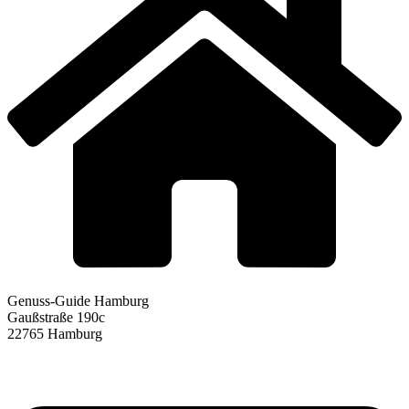
Genuss-Guide Hamburg
Gaußstraße 190c
22765 Hamburg