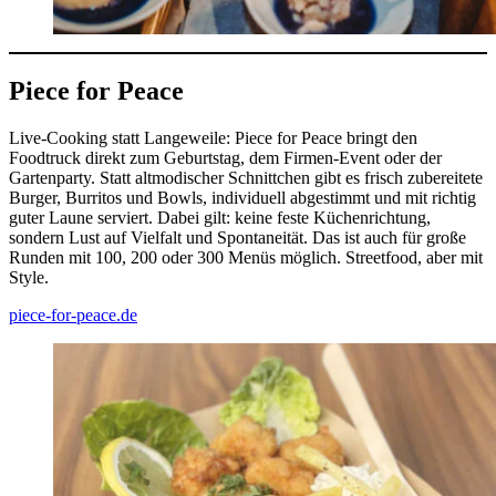
Piece for Peace
Live-Cooking statt Langeweile: Piece for Peace bringt den
Foodtruck direkt zum Geburtstag, dem Firmen-Event oder der
Gartenparty. Statt altmodischer Schnittchen gibt es frisch zubereitete
Burger, Burritos und Bowls, individuell abgestimmt und mit richtig
guter Laune serviert. Dabei gilt: keine feste Küchenrichtung,
sondern Lust auf Vielfalt und Spontaneität. Das ist auch für große
Runden mit 100, 200 oder 300 Menüs möglich. Streetfood, aber mit
Style.
piece-for-peace.de