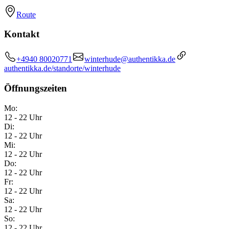
Route
Kontakt
+4940 80020771
winterhude@authentikka.de
authentikka.de/standorte/winterhude
Öffnungszeiten
Mo:
12 - 22 Uhr
Di:
12 - 22 Uhr
Mi:
12 - 22 Uhr
Do:
12 - 22 Uhr
Fr:
12 - 22 Uhr
Sa:
12 - 22 Uhr
So:
12 - 22 Uhr