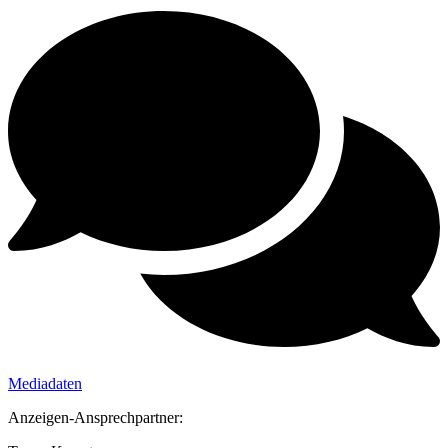
Mediadaten
Anzeigen-Ansprechpartner: