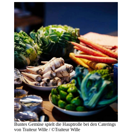
Buntes Gemüse spielt die Hauptrolle bei den Caterings
von Traiteur Wille / ©Traiteur Wille