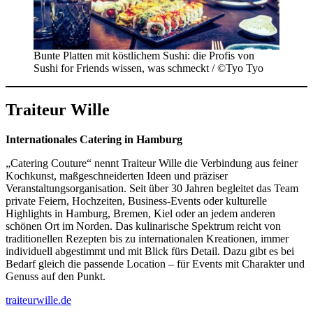
Bunte Platten mit köstlichem Sushi: die Profis von
Sushi for Friends wissen, was schmeckt / ©Tyo Tyo
Traiteur Wille
Internationales Catering in Hamburg
„Catering Couture“ nennt Traiteur Wille die Verbindung aus feiner
Kochkunst, maßgeschneiderten Ideen und präziser
Veranstaltungsorganisation. Seit über 30 Jahren begleitet das Team
private Feiern, Hochzeiten, Business-Events oder kulturelle
Highlights in Hamburg, Bremen, Kiel oder an jedem anderen
schönen Ort im Norden. Das kulinarische Spektrum reicht von
traditionellen Rezepten bis zu internationalen Kreationen, immer
individuell abgestimmt und mit Blick fürs Detail. Dazu gibt es bei
Bedarf gleich die passende Location – für Events mit Charakter und
Genuss auf den Punkt.
traiteurwille.de