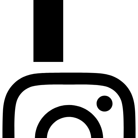
Instagram
Profil