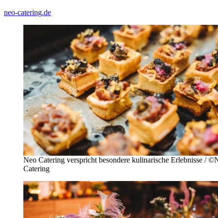
neo-catering.de
Neo Catering verspricht besondere kulinarische Erlebnisse / ©
Catering