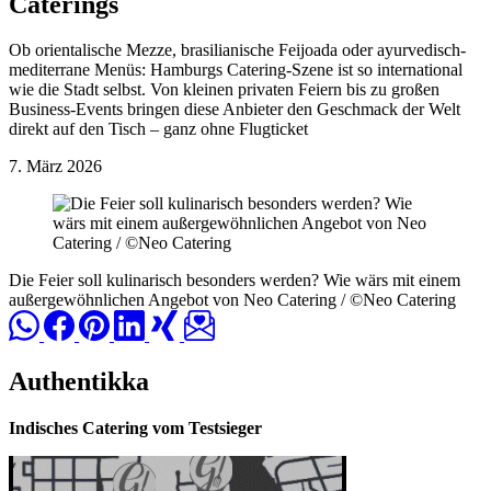
Caterings
Ob orientalische Mezze, brasilianische Feijoada oder ayurvedisch-
mediterrane Menüs: Hamburgs Catering-Szene ist so international
wie die Stadt selbst. Von kleinen privaten Feiern bis zu großen
Business-Events bringen diese Anbieter den Geschmack der Welt
direkt auf den Tisch – ganz ohne Flugticket
7. März 2026
Die Feier soll kulinarisch besonders werden? Wie wärs mit einem
außergewöhnlichen Angebot von Neo Catering / ©Neo Catering
Authentikka
Indisches Catering vom Testsieger