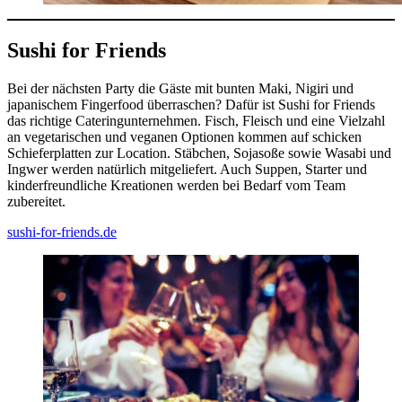
Sushi for Friends
Bei der nächsten Party die Gäste mit bunten Maki, Nigiri und
japanischem Fingerfood überraschen? Dafür ist Sushi for Friends
das richtige Cateringunternehmen. Fisch, Fleisch und eine Vielzahl
an vegetarischen und veganen Optionen kommen auf schicken
Schieferplatten zur Location. Stäbchen, Sojasoße sowie Wasabi und
Ingwer werden natürlich mitgeliefert. Auch Suppen, Starter und
kinderfreundliche Kreationen werden bei Bedarf vom Team
zubereitet.
sushi-for-friends.de