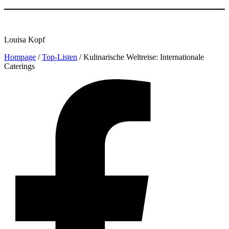
Louisa Kopf
Hompage
/
Top-Listen
/
Kulinarische Weltreise: Internationale
Caterings
Facebook
Profil