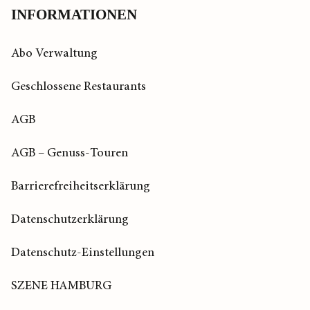
INFORMATIONEN
Abo Verwaltung
Geschlossene Restaurants
AGB
AGB – Genuss-Touren
Barrierefreiheitserklärung
Datenschutzerklärung
Datenschutz-Einstellungen
SZENE HAMBURG