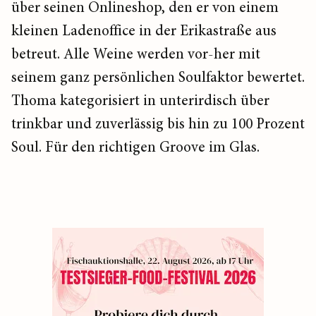
über seinen Onlineshop, den er von einem
kleinen Ladenoffice in der Erikastraße aus
betreut. Alle Weine werden vor-her mit
seinem ganz persönlichen Soulfaktor bewertet.
Thoma kategorisiert in unterirdisch über
trinkbar und zuverlässig bis hin zu 100 Prozent
Soul. Für den richtigen Groove im Glas.