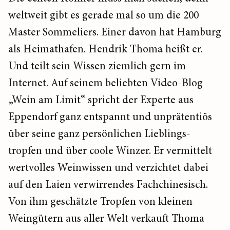
weltweit gibt es gerade mal so um die 200
Master Sommeliers. Einer davon hat Hamburg
als Heimathafen. Hendrik Thoma heißt er.
Und teilt sein Wissen ziemlich gern im
Internet. Auf seinem beliebten Video-Blog
„Wein am Limit“ spricht der Experte aus
Eppendorf ganz entspannt und unprätentiös
über seine ganz persönlichen Lieblings-
tropfen und über coole Winzer. Er vermittelt
wertvolles Weinwissen und verzichtet dabei
auf den Laien verwirrendes Fachchinesisch.
Von ihm geschätzte Tropfen von kleinen
Weingütern aus aller Welt verkauft Thoma