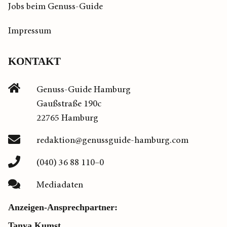
Jobs beim Genuss-Guide
Impressum
KONTAKT
Genuss-Guide Hamburg
Gaußstraße 190c
22765 Hamburg
redaktion@genussguide-hamburg.com
(040) 36 88 110–0
Mediadaten
Anzeigen-Ansprechpartner:
Tanya Kumst