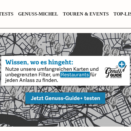
TESTS
GENUSS-MICHEL
TOUREN & EVENTS
TOP-LI