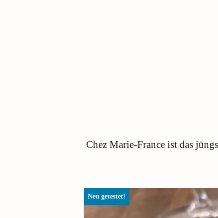
Chez Marie-France ist das jüngs
Neu getestet!