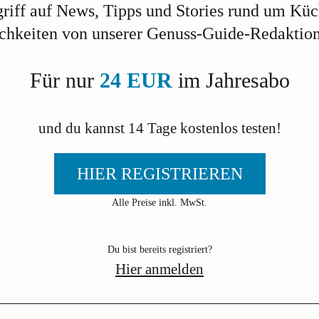
griff auf News, Tipps und Stories rund um Kü
ichkeiten von unserer Genuss-Guide-Redaktion
Für nur
24 EUR
im Jahresabo
und du kannst 14 Tage kostenlos testen!
HIER REGISTRIEREN
Alle Preise inkl. MwSt.
Du bist bereits registriert?
Hier anmelden