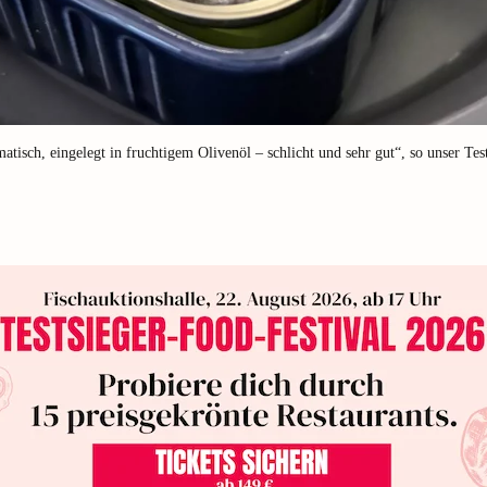
atisch, eingelegt in fruchtigem Olivenöl – schlicht und sehr gut“, so unser Te