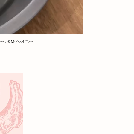
ster / ©Michael Hein