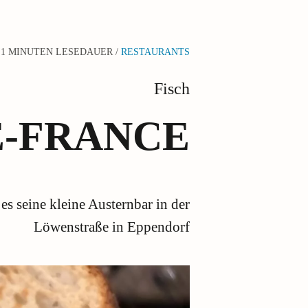
1 MINUTEN LESEDAUER /
RESTAURANTS
Fisch
E-FRANCE
s seine kleine Austernbar in der
Löwenstraße in Eppendorf