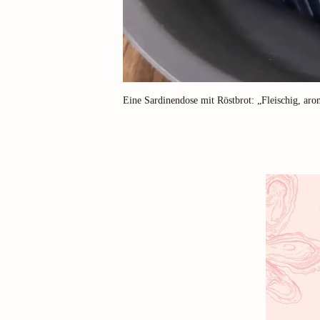
Eine Sardinendose mit Röstbrot: „Fleischig, arom