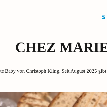
CHEZ MARI
te Baby von Christoph Kling. Seit August 2025 gibt e