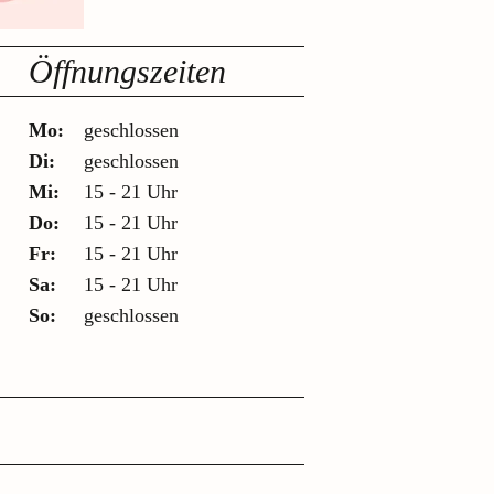
Öffnungszeiten
Mo:
geschlossen
Di:
geschlossen
Mi:
15 - 21 Uhr
Do:
15 - 21 Uhr
Fr:
15 - 21 Uhr
Sa:
15 - 21 Uhr
So:
geschlossen