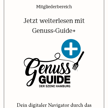
Mitgliederbereich
Jetzt weiterlesen mit
Genuss-Guide+
Dein digitaler Navigator durch das