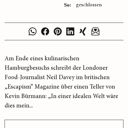
geschlossen
So:
Am Ende eines kulinarischen
Hamburgbesuchs schreibt der Londoner
Food-Journalist Neil Davey im britischen
„Escapism“ Magazine über einen Teller von
Kevin Bürmann: „In einer idealen Welt wäre
dies mein...