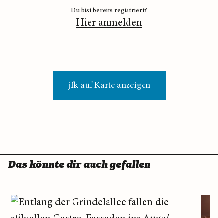
Du bist bereits registriert?
Hier anmelden
jfk auf Karte anzeigen
Das könnte dir auch gefallen