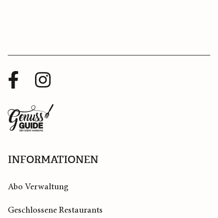
Facebook
Instagram
Profil
Profil
Zurück
zur
Startseite
INFORMATIONEN
Abo Verwaltung
Geschlossene Restaurants