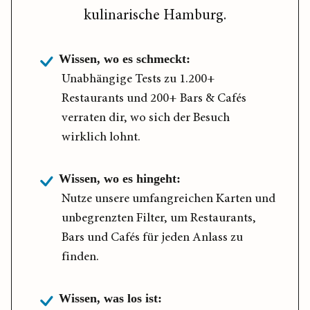
kulinarische Hamburg.
Wissen, wo es schmeckt:
Unabhängige Tests zu 1.200+
Restaurants und 200+ Bars & Cafés
verraten dir, wo sich der Besuch
wirklich lohnt.
Wissen, wo es hingeht:
Nutze unsere umfangreichen Karten und
unbegrenzten Filter, um Restaurants,
Bars und Cafés für jeden Anlass zu
finden.
Wissen, was los ist: