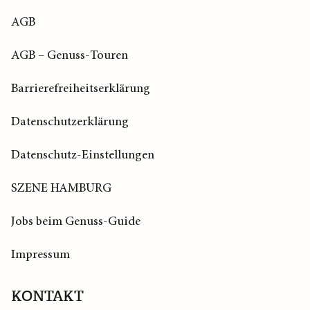
AGB
AGB – Genuss-Touren
Barrierefreiheitserklärung
Datenschutzerklärung
Datenschutz-Einstellungen
SZENE HAMBURG
Jobs beim Genuss-Guide
Impressum
KONTAKT