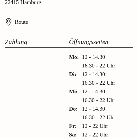
22415 Hamburg
Route
Zahlung
Öffnungszeiten
Mo:
12 - 14.30
16.30 - 22 Uhr
Di:
12 - 14.30
16.30 - 22 Uhr
Mi:
12 - 14.30
16.30 - 22 Uhr
Do:
12 - 14.30
16.30 - 22 Uhr
Fr:
12 - 22 Uhr
Sa:
12 - 22 Uhr