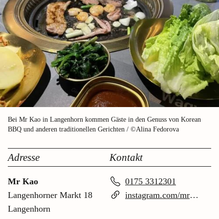
Bei Mr Kao in Langenhorn kommen Gäste in den Genuss von Korean
BBQ und anderen traditionellen Gerichten / ©Alina Fedorova
Adresse
Kontakt
Mr Kao
0175 3312301
Langenhorner Markt 18
instagram.com/mrkao.hamburg
Langenhorn