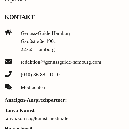
KONTAKT
Genuss-Guide Hamburg
Gaußstraße 190c
22765 Hamburg
redaktion@genussguide-hamburg.com
(040) 36 88 110–0
Mediadaten
Anzeigen-Ansprechpartner:
Tanya Kumst
tanya.kumst@kumst-media.de
Hakan Evcil