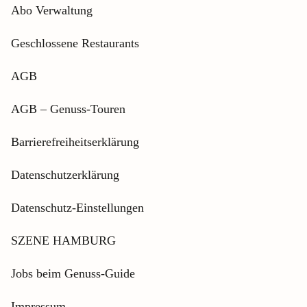
Abo Verwaltung
Geschlossene Restaurants
AGB
AGB – Genuss-Touren
Barrierefreiheitserklärung
Datenschutzerklärung
Datenschutz-Einstellungen
SZENE HAMBURG
Jobs beim Genuss-Guide
Impressum