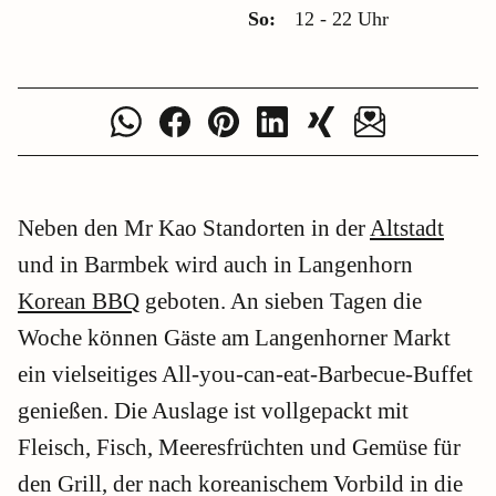
So:
12 - 22 Uhr
Neben den Mr Kao Standorten in der
Altstadt
und in Barmbek wird auch in Langenhorn
Korean BBQ
geboten. An sieben Tagen die
Woche können Gäste am Langenhorner Markt
ein vielseitiges All-you-can-eat-Barbecue-Buffet
genießen. Die Auslage ist vollgepackt mit
Fleisch, Fisch, Meeresfrüchten und Gemüse für
den Grill, der nach koreanischem Vorbild in die