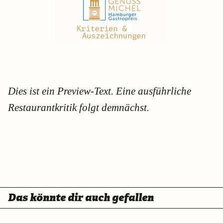
Dies ist ein Preview-Text. Eine ausführliche
Restaurantkritik folgt demnächst.
Das könnte dir auch gefallen