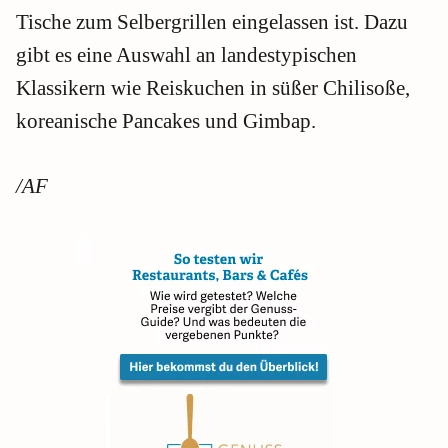
Tische zum Selbergrillen eingelassen ist. Dazu
gibt es eine Auswahl an landestypischen
Klassikern wie Reiskuchen in süßer Chilisoße,
koreanische Pancakes und Gimbap.
/AF