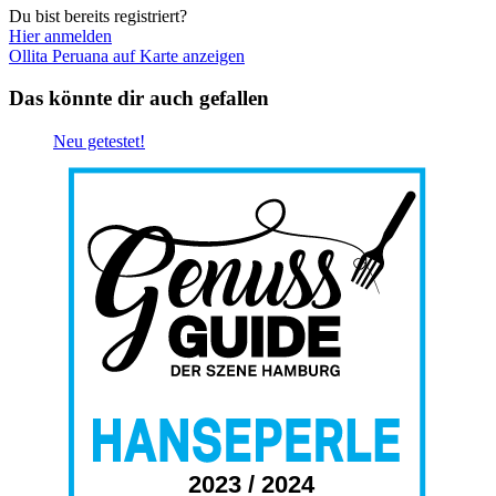
Du bist bereits registriert?
Hier anmelden
Ollita Peruana auf Karte anzeigen
Das könnte dir auch gefallen
Neu getestet!
2023 / 2024