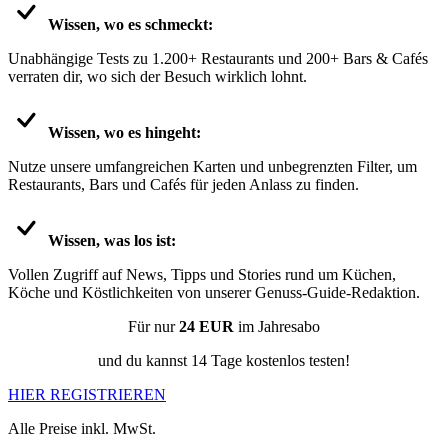
Wissen, wo es schmeckt:
Unabhängige Tests zu 1.200+ Restaurants und 200+ Bars & Cafés
verraten dir, wo sich der Besuch wirklich lohnt.
Wissen, wo es hingeht:
Nutze unsere umfangreichen Karten und unbegrenzten Filter, um
Restaurants, Bars und Cafés für jeden Anlass zu finden.
Wissen, was los ist:
Vollen Zugriff auf News, Tipps und Stories rund um Küchen,
Köche und Köstlichkeiten von unserer Genuss-Guide-Redaktion.
Für nur
24 EUR
im Jahresabo
und du kannst 14 Tage kostenlos testen!
HIER REGISTRIEREN
Alle Preise inkl. MwSt.