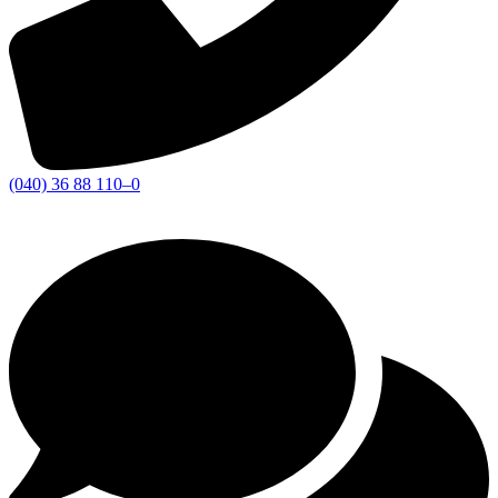
(040) 36 88 110–0