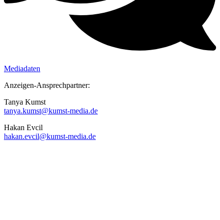
Mediadaten
Anzeigen-Ansprechpartner:
Tanya Kumst
tanya.kumst@kumst-media.de
Hakan Evcil
hakan.evcil@kumst-media.de