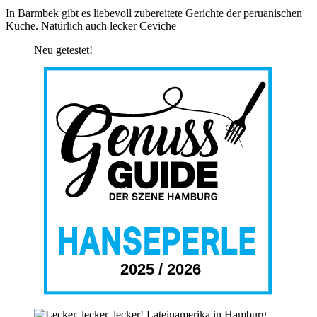
In Barmbek gibt es liebevoll zubereitete Gerichte der peruanischen
Küche. Natürlich auch lecker Ceviche
Neu getestet!
2025 / 2026