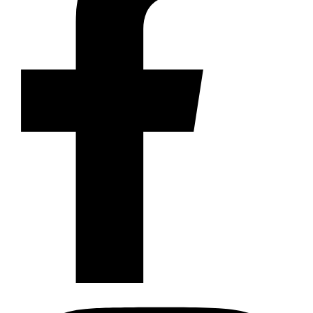
Instagram
Profil