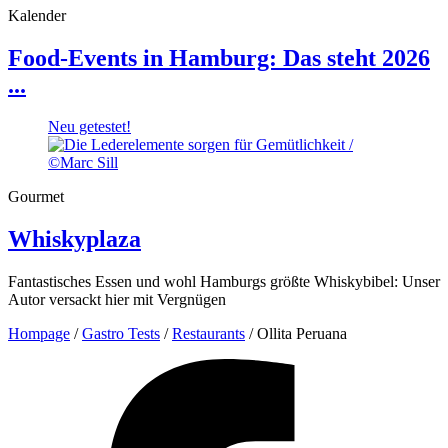
Kalender
Food-Events in Hamburg: Das steht 2026
...
Neu getestet!
Gourmet
Whiskyplaza
Fantastisches Essen und wohl Hamburgs größte Whiskybibel: Unser
Autor versackt hier mit Vergnügen
Hompage
/
Gastro Tests
/
Restaurants
/
Ollita Peruana
Facebook
Profil