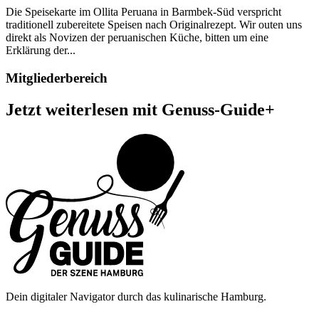
Die Speisekarte im Ollita Peruana in Barmbek-Süd verspricht
traditionell zubereitete Speisen nach Originalrezept. Wir outen uns
direkt als Novizen der peruanischen Küche, bitten um eine
Erklärung der...
Mitgliederbereich
Jetzt weiterlesen mit Genuss-Guide+
Dein digitaler Navigator durch das kulinarische Hamburg.