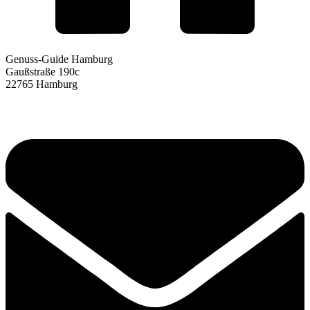
Genuss-Guide Hamburg
Gaußstraße 190c
22765 Hamburg