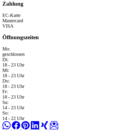
Zahlung
EC-Karte
Mastercard
VISA
Öffnungszeiten
Mo:
geschlossen
Di:
18 - 23 Uhr
Mi:
18 - 23 Uhr
Do:
18 - 23 Uhr
Fr:
18 - 23 Uhr
Sa:
14 - 23 Uhr
So:
14 - 22 Uhr