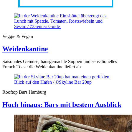
Veggie & Vegan
Weidenkantine
Saisonales Gemüse, hausgemachte Suppen und sensationelles
French Toast: die Weidenkantine liefert ab
Rooftop Bars Hamburg
Hoch hinaus: Bars mit bestem Ausblick