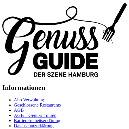
Zurück
zur
Startseite
Informationen
Abo Verwaltung
Geschlossene Restaurants
AGB
AGB – Genuss-Touren
Barrierefreiheitserklärung
Datenschutzerklärung