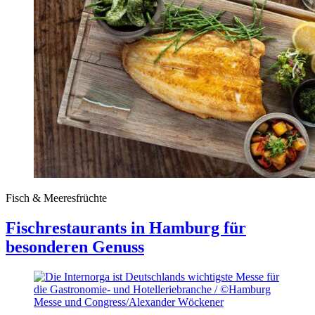
Fisch & Meeresfrüchte
Fischrestaurants in Hamburg für
besonderen Genuss