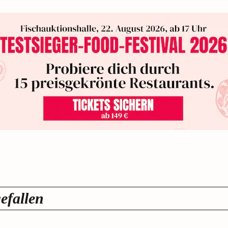
efallen