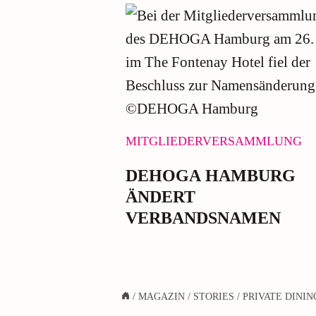
MITGLIEDERVERSAMMLUNG
DEHOGA HAMBURG
ÄNDERT
VERBANDSNAMEN
/
MAGAZIN
/
STORIES
/
PRIVATE DININ