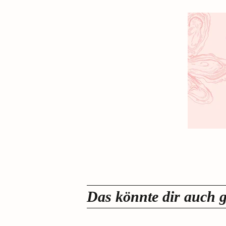
Das könnte dir auch g