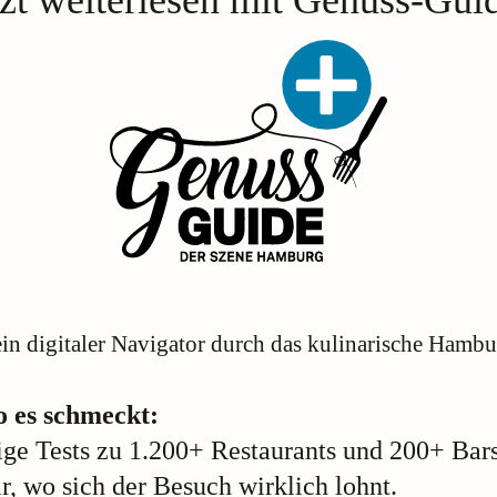
in digitaler Navigator durch das kulinarische Hambu
o es schmeckt:
ge Tests zu 1.200+ Restaurants und 200+ Bar
ir, wo sich der Besuch wirklich lohnt.