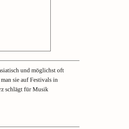
siatisch und möglichst oft
 man sie auf Festivals in
z schlägt für Musik