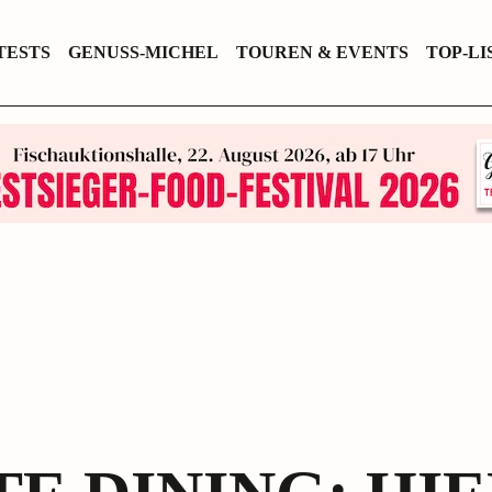
TESTS
GENUSS-MICHEL
TOUREN & EVENTS
TOP-LI