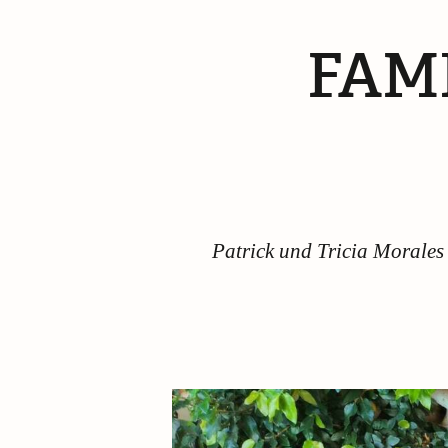
FAM
Patrick und Tricia Morale