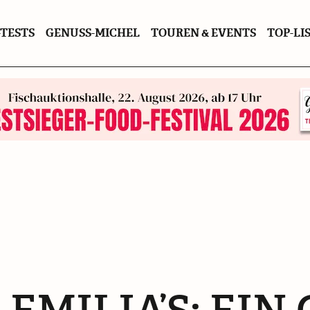
TESTS
GENUSS-MICHEL
TOUREN & EVENTS
TOP-LI