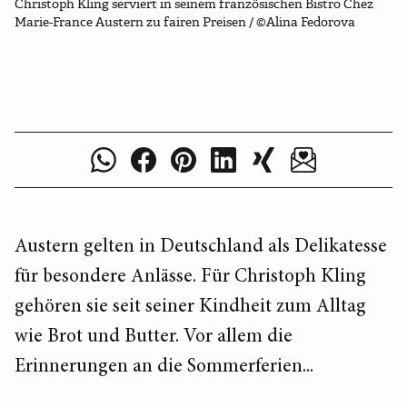
Christoph Kling serviert in seinem französischen Bistro Chez
Marie-France Austern zu fairen Preisen / ©Alina Fedorova
Austern gelten in Deutschland als Delikatesse
für besondere Anlässe. Für Christoph Kling
gehören sie seit seiner Kindheit zum Alltag
wie Brot und Butter. Vor allem die
Erinnerungen an die Sommerferien...