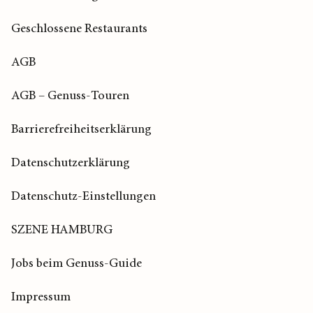
Geschlossene Restaurants
AGB
AGB – Genuss-Touren
Barrierefreiheitserklärung
Datenschutzerklärung
Datenschutz-Einstellungen
SZENE HAMBURG
Jobs beim Genuss-Guide
Impressum