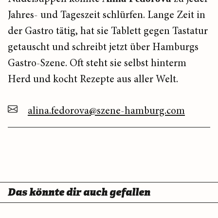
Jahres- und Tageszeit schlürfen. Lange Zeit in
der Gastro tätig, hat sie Tablett gegen Tastatur
getauscht und schreibt jetzt über Hamburgs
Gastro-Szene. Oft steht sie selbst hinterm
Herd und kocht Rezepte aus aller Welt.
alina.fedorova@szene-hamburg.com
Das könnte dir auch gefallen