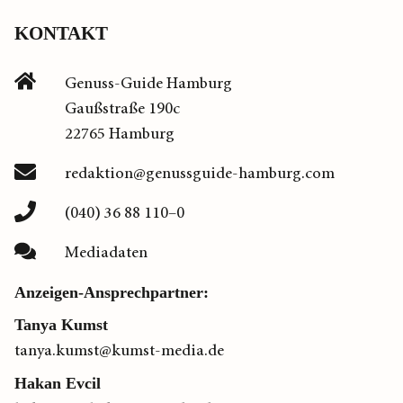
KONTAKT
Genuss-Guide Hamburg
Gaußstraße 190c
22765 Hamburg
redaktion@genussguide-hamburg.com
(040) 36 88 110–0
Mediadaten
Anzeigen-Ansprechpartner:
Tanya Kumst
tanya.kumst@kumst-media.de
Hakan Evcil