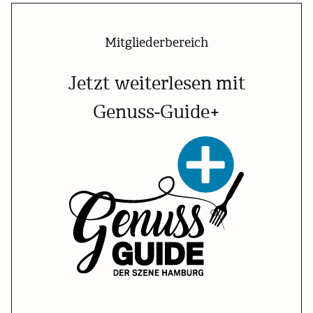
Mitgliederbereich
Jetzt weiterlesen mit
Genuss-Guide+