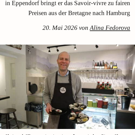
in Eppendorf bringt er das Savoir-vivre zu fairen
Preisen aus der Bretagne nach Hamburg
20. Mai 2026 von
Alina Fedorova