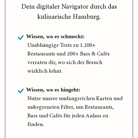
Dein digitaler Navigator durch das
kulinarische Hamburg.
Wissen, wo es schmeckt:
Unabhängige Tests zu 1.200+
Restaurants und 200+ Bars & Cafés
verraten dir, wo sich der Besuch
wirklich lohnt.
Wissen, wo es hingeht:
Nutze unsere umfangreichen Karten und
unbegrenzten Filter, um Restaurants,
Bars und Cafés für jeden Anlass zu
finden.