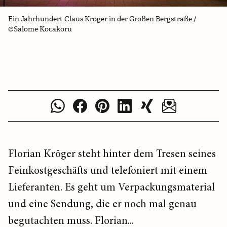
Ein Jahrhundert Claus Kröger in der Großen Bergstraße /
©Salome Kocakoru
Florian Kröger steht hinter dem Tresen seines
Feinkostgeschäfts und telefoniert mit einem
Lieferanten. Es geht um Verpackungsmaterial
und eine Sendung, die er noch mal genau
begutachten muss. Florian...