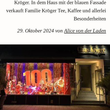
Kröger. In dem Haus mit der blauen Fassade
verkauft Familie Kröger Tee, Kaffee und allerlei
Besonderheiten
29. Oktober 2024 von
Alice von der Laden