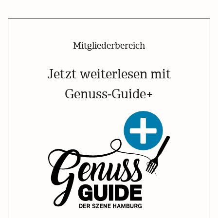
Mitgliederbereich
Jetzt weiterlesen mit
Genuss-Guide+