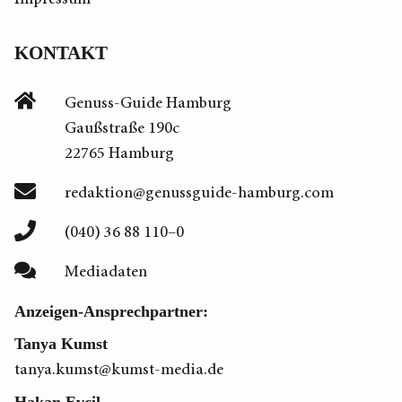
KONTAKT
Genuss-Guide Hamburg
Gaußstraße 190c
22765 Hamburg
redaktion@genussguide-hamburg.com
(040) 36 88 110–0
Mediadaten
Anzeigen-Ansprechpartner:
Tanya Kumst
tanya.kumst@kumst-media.de