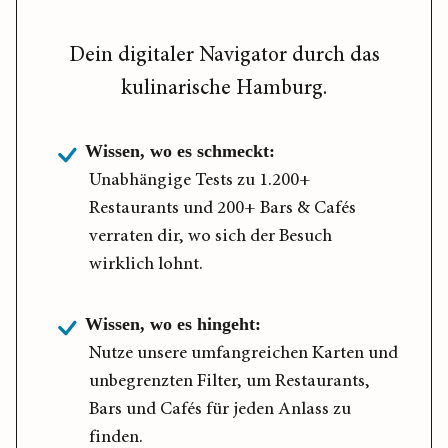
Dein digitaler Navigator durch das
kulinarische Hamburg.
Wissen, wo es schmeckt:
Unabhängige Tests zu 1.200+
Restaurants und 200+ Bars & Cafés
verraten dir, wo sich der Besuch
wirklich lohnt.
Wissen, wo es hingeht:
Nutze unsere umfangreichen Karten und
unbegrenzten Filter, um Restaurants,
Bars und Cafés für jeden Anlass zu
finden.