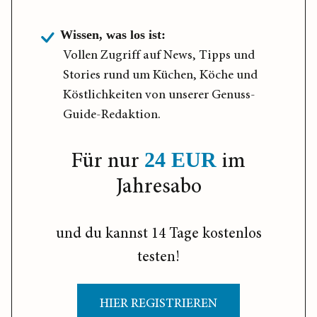
Wissen, was los ist:
Vollen Zugriff auf News, Tipps und
Stories rund um Küchen, Köche und
Köstlichkeiten von unserer Genuss-
Guide-Redaktion.
Für nur
im
24 EUR
Jahresabo
und du kannst 14 Tage kostenlos
testen!
HIER REGISTRIEREN