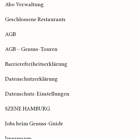
Abo Verwaltung
Geschlossene Restaurants
AGB
AGB – Genuss-Touren
Barrierefreiheitserklärung
Datenschutzerklärung
Datenschutz-Einstellungen
SZENE HAMBURG
Jobs beim Genuss-Guide
Impressum