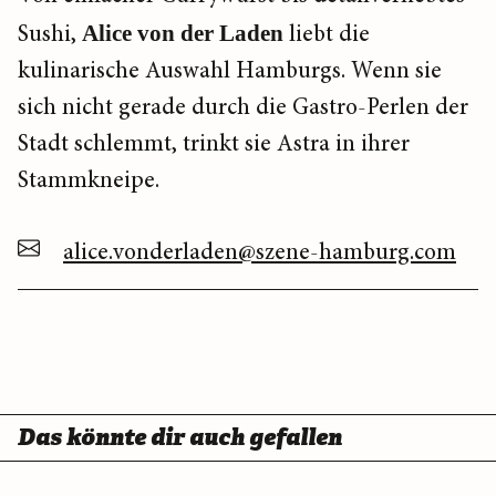
Sushi,
Alice von der Laden
liebt die
kulinarische Auswahl Hamburgs. Wenn sie
sich nicht gerade durch die Gastro-Perlen der
Stadt schlemmt, trinkt sie Astra in ihrer
Stammkneipe.
alice.vonderladen@szene-hamburg.com
Das könnte dir auch gefallen