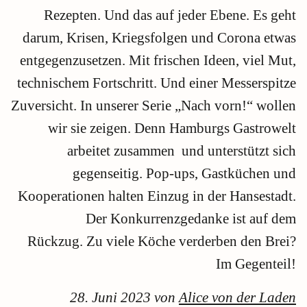
Rezepten. Und das auf jeder Ebene. Es geht
darum, Krisen, Kriegsfolgen und Corona etwas
entgegenzusetzen. Mit frischen Ideen, viel Mut,
technischem Fortschritt. Und einer Messerspitze
Zuversicht. In unserer Serie „Nach vorn!“ wollen
wir sie zeigen. Denn Hamburgs Gastrowelt
arbeitet zusammen und unterstützt sich
gegenseitig. Pop-ups, Gastküchen und
Kooperationen halten Einzug in der Hansestadt.
Der Konkurrenzgedanke ist auf dem
Rückzug. Zu viele Köche verderben den Brei?
Im Gegenteil!
28. Juni 2023 von
Alice von der Laden