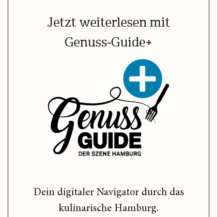
Jetzt weiterlesen mit
Genuss-Guide+
Dein digitaler Navigator durch das
kulinarische Hamburg.