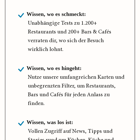
Wissen, wo es schmeckt:
Unabhängige Tests zu 1.200+
Restaurants und 200+ Bars & Cafés
verraten dir, wo sich der Besuch
wirklich lohnt.
Wissen, wo es hingeht:
Nutze unsere umfangreichen Karten und
unbegrenzten Filter, um Restaurants,
Bars und Cafés für jeden Anlass zu
finden.
Wissen, was los ist:
Vollen Zugriff auf News, Tipps und