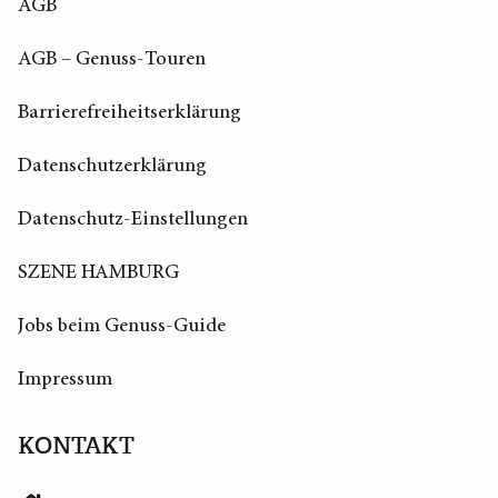
AGB
AGB – Genuss-Touren
Barrierefreiheitserklärung
Datenschutzerklärung
Datenschutz-Einstellungen
SZENE HAMBURG
Jobs beim Genuss-Guide
Impressum
KONTAKT