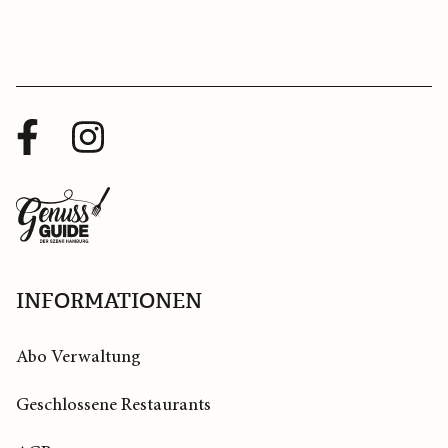
Facebook
Instagram
Profil
Profil
Zurück
zur
Startseite
INFORMATIONEN
Abo Verwaltung
Geschlossene Restaurants