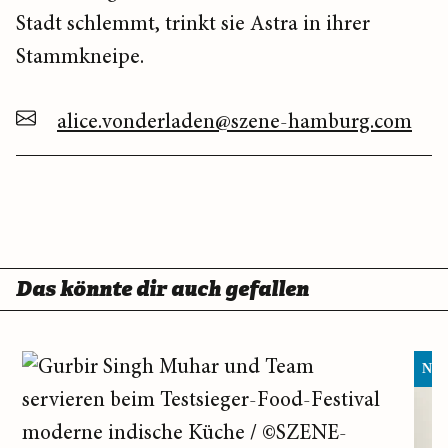
Stadt schlemmt, trinkt sie Astra in ihrer
Stammkneipe.
alice.vonderladen@szene-hamburg.com
Das könnte dir auch gefallen
Neu