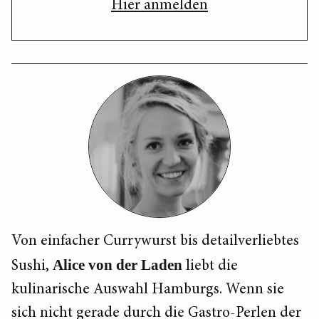
Hier anmelden
Von einfacher Currywurst bis detailverliebtes
Sushi,
Alice von der Laden
liebt die
kulinarische Auswahl Hamburgs. Wenn sie
sich nicht gerade durch die Gastro-Perlen der