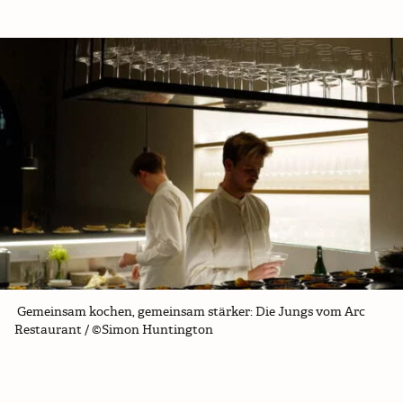
Gemeinsam kochen, gemeinsam stärker: Die Jungs vom Arc
Restaurant / ©Simon Huntington