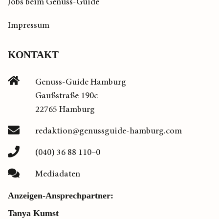
Jobs beim Genuss-Guide
Impressum
KONTAKT
Genuss-Guide Hamburg
Gaußstraße 190c
22765 Hamburg
redaktion@genussguide-hamburg.com
(040) 36 88 110–0
Mediadaten
Anzeigen-Ansprechpartner:
Tanya Kumst