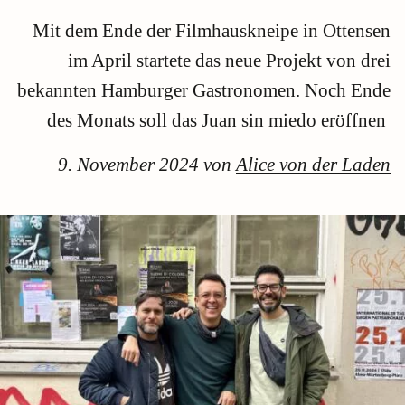
Mit dem Ende der Filmhauskneipe in Ottensen
im April startete das neue Projekt von drei
bekannten Hamburger Gastronomen. Noch Ende
des Monats soll das Juan sin miedo eröffnen
9. November 2024 von
Alice von der Laden