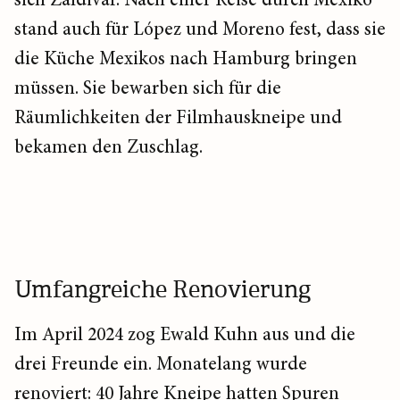
sich Zaldivar. Nach einer Reise durch Mexiko
stand auch für López und Moreno fest, dass sie
die Küche Mexikos nach Hamburg bringen
müssen. Sie bewarben sich für die
Räumlichkeiten der Filmhauskneipe und
bekamen den Zuschlag.
Umfangreiche Renovierung
Im April 2024 zog Ewald Kuhn aus und die
drei Freunde ein. Monatelang wurde
renoviert: 40 Jahre Kneipe hatten Spuren