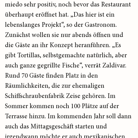
miedo sehr positiv, noch bevor das Restaurant
überhaupt eröffnet hat. „Das hier ist ein
lebenslanges Projekt“, so der Gastronom.
Zunächst wollen sie nur abends öffnen und
die Gäste an ihr Konzept heranführen. „Es
gibt Tortillas, selbstgemachte natürlich, aber
auch ganze gegrillte Fische“, verrät Zaldivar.
Rund 70 Gäste finden Platz in den
Räumlichkeiten, die zur ehemaligen
Schiffschraubenfabrik Zeise gehören. Im
Sommer kommen noch 100 Plätze auf der
Terrasse hinzu. Im kommenden Jahr soll dann
auch das Mittagsgeschäft starten und
irgendwann möchte er auch mexikanischen