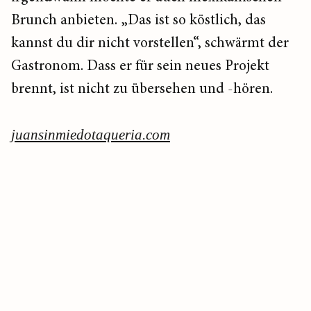
Brunch anbieten. „Das ist so köstlich, das
kannst du dir nicht vorstellen“, schwärmt der
Gastronom. Dass er für sein neues Projekt
brennt, ist nicht zu übersehen und -hören.
juansinmiedotaqueria.com