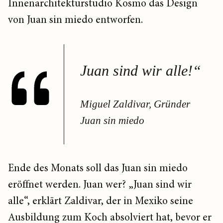
Innenarchitekturstudio Kosmo das Design
von Juan sin miedo entworfen.
Juan sind wir alle!“
Miguel Zaldivar, Gründer
Juan sin miedo
Ende des Monats soll das Juan sin miedo
eröffnet werden. Juan wer? „Juan sind wir
alle“, erklärt Zaldivar, der in Mexiko seine
Ausbildung zum Koch absolviert hat, bevor er