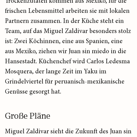
Trockenzutaten kommen aus Mexiko, für die
frischen Lebensmittel arbeiten sie mit lokalen
Partnern zusammen. In der Küche steht ein
Team, auf das Miguel Zaldivar besonders stolz
ist: Zwei Köchinnen, eine aus Spanien, eine
aus Mexiko, ziehen wir Juan sin miedo in die
Hansestadt. Küchenchef wird Carlos Ledesma
Mosquera, der lange Zeit im Yaku im
Grindelviertel für peruanisch-mexikanische
Genüsse gesorgt hat.
Große Pläne
Miguel Zaldivar sieht die Zukunft des Juan sin