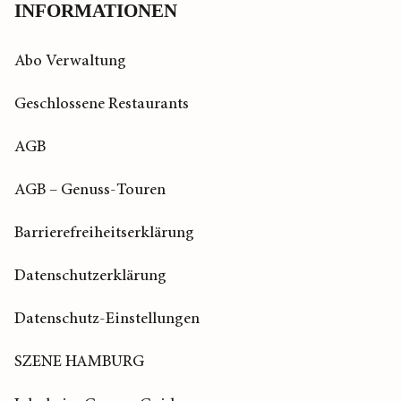
INFORMATIONEN
Abo Verwaltung
Geschlossene Restaurants
AGB
AGB – Genuss-Touren
Barrierefreiheitserklärung
Datenschutzerklärung
Datenschutz-Einstellungen
SZENE HAMBURG