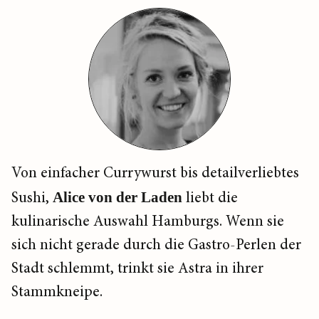
Von einfacher Currywurst bis detailverliebtes
Sushi,
Alice von der Laden
liebt die
kulinarische Auswahl Hamburgs. Wenn sie
sich nicht gerade durch die Gastro-Perlen der
Stadt schlemmt, trinkt sie Astra in ihrer
Stammkneipe.