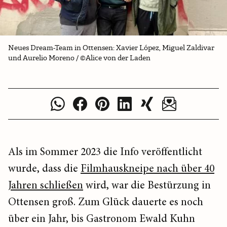
Neues Dream-Team in Ottensen: Xavier López, Miguel Zaldivar
und Aurelio Moreno / ©Alice von der Laden
Als im Sommer 2023 die Info veröffentlicht
wurde, dass die
Filmhauskneipe nach über 40
Jahren schließen
wird, war die Bestürzung in
Ottensen groß. Zum Glück dauerte es noch
über ein Jahr, bis Gastronom Ewald Kuhn