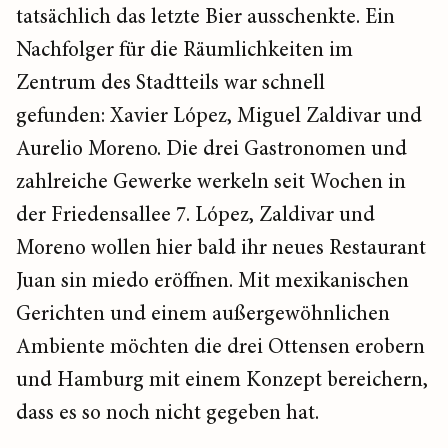
tatsächlich das letzte Bier ausschenkte. Ein
Nachfolger für die Räumlichkeiten im
Zentrum des Stadtteils war schnell
gefunden: Xavier López, Miguel Zaldivar und
Aurelio Moreno. Die drei Gastronomen und
zahlreiche Gewerke werkeln seit Wochen in
der Friedensallee 7. López, Zaldivar und
Moreno wollen hier bald ihr neues Restaurant
Juan sin miedo eröffnen. Mit mexikanischen
Gerichten und einem außergewöhnlichen
Ambiente möchten die drei Ottensen erobern
und Hamburg mit einem Konzept bereichern,
dass es so noch nicht gegeben hat.