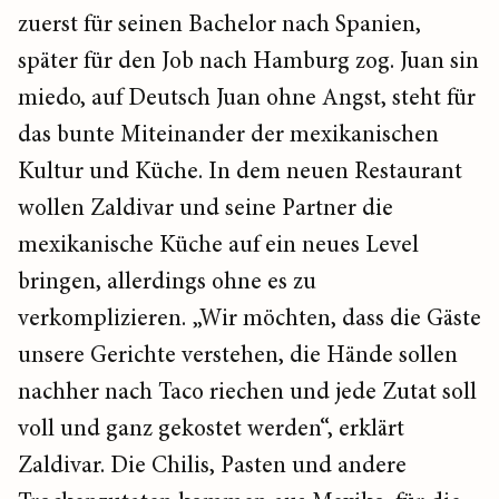
zuerst für seinen Bachelor nach Spanien,
später für den Job nach Hamburg zog. Juan sin
miedo, auf Deutsch Juan ohne Angst, steht für
das bunte Miteinander der mexikanischen
Kultur und Küche. In dem neuen Restaurant
wollen Zaldivar und seine Partner die
mexikanische Küche auf ein neues Level
bringen, allerdings ohne es zu
verkomplizieren. „Wir möchten, dass die Gäste
unsere Gerichte verstehen, die Hände sollen
nachher nach Taco riechen und jede Zutat soll
voll und ganz gekostet werden“, erklärt
Zaldivar. Die Chilis, Pasten und andere