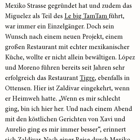
Mexiko Strasse gegründet hat und zudem das
Miguelez als Teil des
Le big TamTam
führt,
war immer ein Einzelgänger. Doch sein
Wunsch nach einem neuen Projekt, einem
großen Restaurant mit echter mexikanischer
Küche, wollte er nicht allein bewältigen. López
und Moreno führen bereits seit Jahren sehr
erfolgreich das Restaurant
Tigre
, ebenfalls in
Ottensen. Hier ist Zaldivar eingekehrt, wenn
er Heimweh hatte. „Wenn es mir schlecht
ging, bin ich hier her. Und nach einem Abend
mit den köstlichen Gerichten von Xavi und
Aurelio ging es mir immer besser“, erinnert