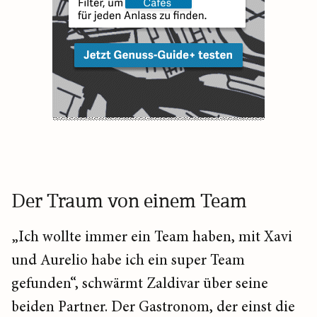
Der Traum von einem Team
„Ich wollte immer ein Team haben, mit Xavi
und Aurelio habe ich ein super Team
gefunden“, schwärmt Zaldivar über seine
beiden Partner. Der Gastronom, der einst die