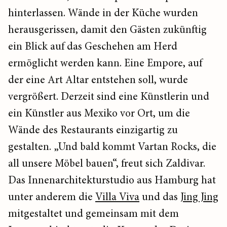
hinterlassen. Wände in der Küche wurden
herausgerissen, damit den Gästen zukünftig
ein Blick auf das Geschehen am Herd
ermöglicht werden kann. Eine Empore, auf
der eine Art Altar entstehen soll, wurde
vergrößert. Derzeit sind eine Künstlerin und
ein Künstler aus Mexiko vor Ort, um die
Wände des Restaurants einzigartig zu
gestalten. „Und bald kommt Vartan Rocks, die
all unsere Möbel bauen“, freut sich Zaldivar.
Das Innenarchitekturstudio aus Hamburg hat
unter anderem die
Villa Viva
und das
Jing Jing
mitgestaltet und gemeinsam mit dem