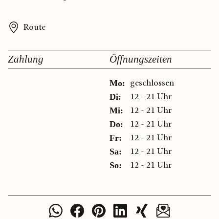
Route
Zahlung
Öffnungszeiten
geschlossen
Mo:
12 - 21 Uhr
Di:
12 - 21 Uhr
Mi:
12 - 21 Uhr
Do:
12 - 21 Uhr
Fr:
12 - 21 Uhr
Sa:
12 - 21 Uhr
So: