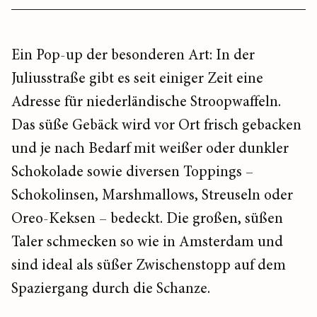
Ein Pop-up der besonderen Art: In der
Juliusstraße gibt es seit einiger Zeit eine
Adresse für niederländische Stroopwaffeln.
Das süße Gebäck wird vor Ort frisch gebacken
und je nach Bedarf mit weißer oder dunkler
Schokolade sowie diversen Toppings –
Schokolinsen, Marshmallows, Streuseln oder
Oreo-Keksen – bedeckt. Die großen, süßen
Taler schmecken so wie in Amsterdam und
sind ideal als süßer Zwischenstopp auf dem
Spaziergang durch die Schanze.