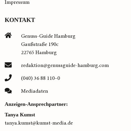
Impressum
KONTAKT
Genuss-Guide Hamburg
Gaußstraße 190c
22765 Hamburg
redaktion@genussguide-hamburg.com
(040) 36 88 110–0
Mediadaten
Anzeigen-Ansprechpartner:
Tanya Kumst
tanya.kumst@kumst-media.de