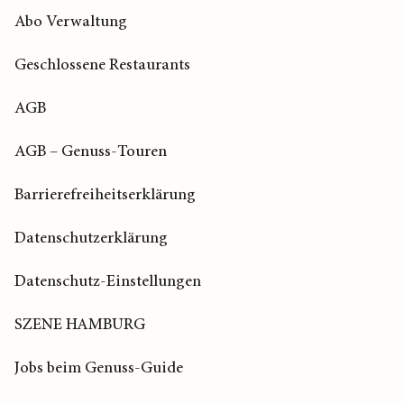
Abo Verwaltung
Geschlossene Restaurants
AGB
AGB – Genuss-Touren
Barrierefreiheitserklärung
Datenschutzerklärung
Datenschutz-Einstellungen
SZENE HAMBURG
Jobs beim Genuss-Guide