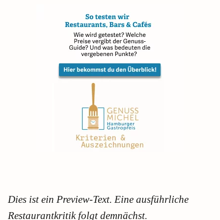
Dies ist ein Preview-Text. Eine ausführliche
Restaurantkritik folgt demnächst.