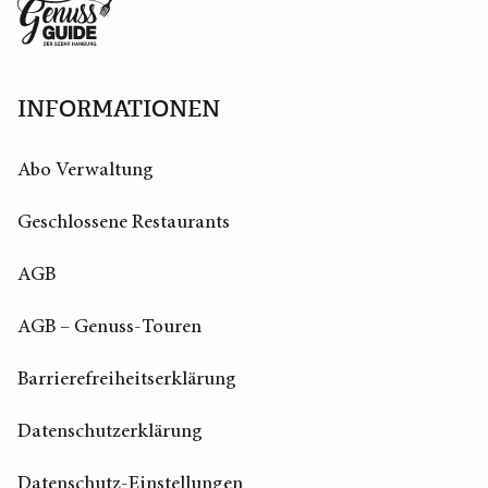
Zurück
zur
Startseite
INFORMATIONEN
Abo Verwaltung
Geschlossene Restaurants
AGB
AGB – Genuss-Touren
Barrierefreiheitserklärung
Datenschutzerklärung
Datenschutz-Einstellungen