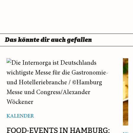
Das könnte dir auch gefallen
KALENDER
FOOD-EVENTS IN HAMBURG: