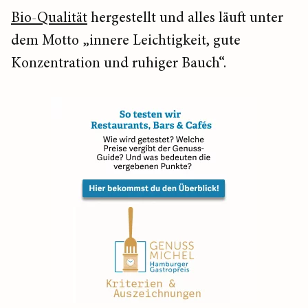
Bio-Qualität
hergestellt und alles läuft unter
dem Motto „innere Leichtigkeit, gute
Konzentration und ruhiger Bauch“.