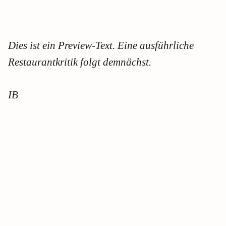
Dies ist ein Preview-Text. Eine ausführliche
Restaurantkritik folgt demnächst.
IB