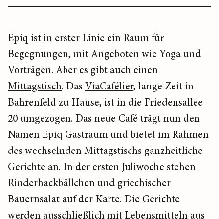
Epiq ist in erster Linie ein Raum für
Begegnungen, mit Angeboten wie Yoga und
Vorträgen. Aber es gibt auch einen
Mittagstisch
. Das
ViaCafélier
, lange Zeit in
Bahrenfeld zu Hause, ist in die Friedensallee
20 umgezogen. Das neue Café trägt nun den
Namen Epiq Gastraum und bietet im Rahmen
des wechselnden Mittagstischs ganzheitliche
Gerichte an. In der ersten Juliwoche stehen
Rinderhackbällchen und griechischer
Bauernsalat auf der Karte. Die Gerichte
werden ausschließlich mit Lebensmitteln aus