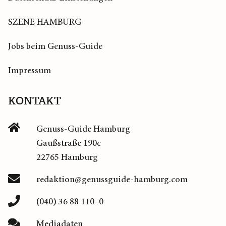
SZENE HAMBURG
Jobs beim Genuss-Guide
Impressum
KONTAKT
Genuss-Guide Hamburg
Gaußstraße 190c
22765 Hamburg
redaktion@genussguide-hamburg.com
(040) 36 88 110–0
Mediadaten