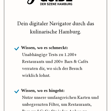
Dein digitaler Navigator durch das
kulinarische Hamburg.
Wissen, wo es schmeckt:
Unabhängige Tests zu 1.200+
Restaurants und 200+ Bars & Cafés
verraten dir, wo sich der Besuch
wirklich lohnt.
Wissen, wo es hingeht:
Nutze unsere umfangreichen Karten und
unbegrenzten Filter, um Restaurants,