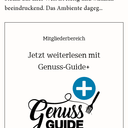
beeindruckend. Das Ambiente dageg...
Mitgliederbereich
Jetzt weiterlesen mit
Genuss-Guide+