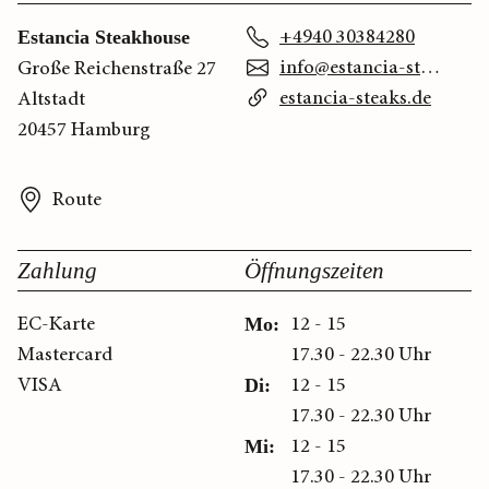
+4940 30384280
Estancia Steakhouse
info@estancia-steaks.de
Große Reichenstraße 27
estancia-steaks.de
Altstadt
20457 Hamburg
Route
Zahlung
Öffnungszeiten
EC-Karte
12 - 15
Mo:
Mastercard
17.30 - 22.30 Uhr
VISA
12 - 15
Di:
17.30 - 22.30 Uhr
12 - 15
Mi:
17.30 - 22.30 Uhr