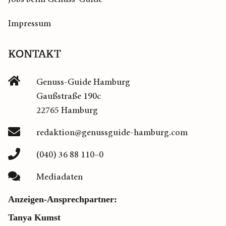
Impressum
KONTAKT
Genuss-Guide Hamburg
Gaußstraße 190c
22765 Hamburg
redaktion@genussguide-hamburg.com
(040) 36 88 110–0
Mediadaten
Anzeigen-Ansprechpartner:
Tanya Kumst