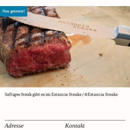
Neu getestet!
Saftiges Steak gibt es im Estancia Steaks / ©Estancia Steaks
Adresse
Kontakt