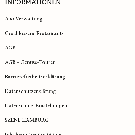
INFORMATIONEN
Abo Verwaltung
Geschlossene Restaurants
AGB
AGB – Genuss-Touren
Barrierefreiheitserklärung
Datenschutzerklärung
Datenschutz-Einstellungen
SZENE HAMBURG
Jobs beim Genuss-Guide