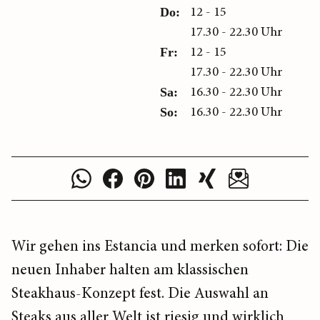
12 - 15
Do:
17.30 - 22.30 Uhr
12 - 15
Fr:
17.30 - 22.30 Uhr
16.30 - 22.30 Uhr
Sa:
16.30 - 22.30 Uhr
So:
Wir gehen ins Estancia und merken sofort: Die
neuen Inhaber halten am klassischen
Steakhaus-Konzept fest. Die Auswahl an
Steaks aus aller Welt ist riesig und wirklich