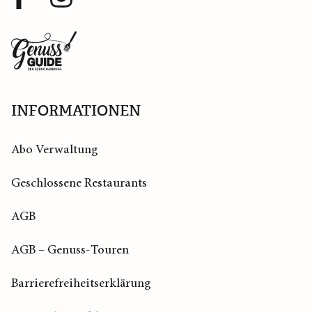
Profil
Profil
Zurück
zur
Startseite
INFORMATIONEN
Abo Verwaltung
Geschlossene Restaurants
AGB
AGB – Genuss-Touren
Barrierefreiheitserklärung