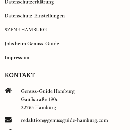
Datenschutzerklärung
Datenschutz-Einstellungen
SZENE HAMBURG
Jobs beim Genuss-Guide
Impressum
KONTAKT
Genuss-Guide Hamburg
Gaußstraße 190c
22765 Hamburg
redaktion@genussguide-hamburg.com