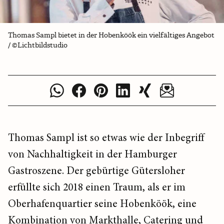
Thomas Sampl bietet in der Hobenköök ein vielfältiges Angebot
/ ©Lichtbildstudio
Thomas Sampl ist so etwas wie der Inbegriff
von Nachhaltigkeit in der Hamburger
Gastroszene. Der gebürtige Gütersloher
erfüllte sich 2018 einen Traum, als er im
Oberhafenquartier seine Hobenköök, eine
Kombination von Markthalle, Catering und