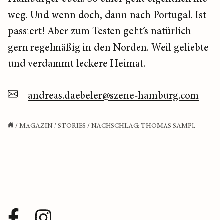
weg. Und wenn doch, dann nach Portugal. Ist
passiert! Aber zum Testen geht’s natürlich
gern regelmäßig in den Norden. Weil geliebte
und verdammt leckere Heimat.
andreas.daebeler@szene-hamburg.com
/
MAGAZIN
/
STORIES
/
NACHSCHLAG: THOMAS SAMPL
Facebook
Instagram