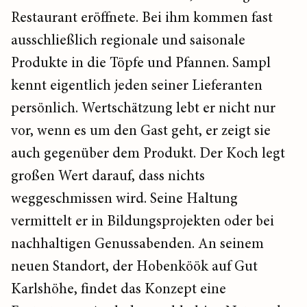
Restaurant eröffnete. Bei ihm kommen fast
ausschließlich regionale und saisonale
Produkte in die Töpfe und Pfannen. Sampl
kennt eigentlich jeden seiner Lieferanten
persönlich. Wertschätzung lebt er nicht nur
vor, wenn es um den Gast geht, er zeigt sie
auch gegenüber dem Produkt. Der Koch legt
großen Wert darauf, dass nichts
weggeschmissen wird. Seine Haltung
vermittelt er in Bildungsprojekten oder bei
nachhaltigen Genussabenden. An seinem
neuen Standort, der Hobenköök auf Gut
Karlshöhe, findet das Konzept eine