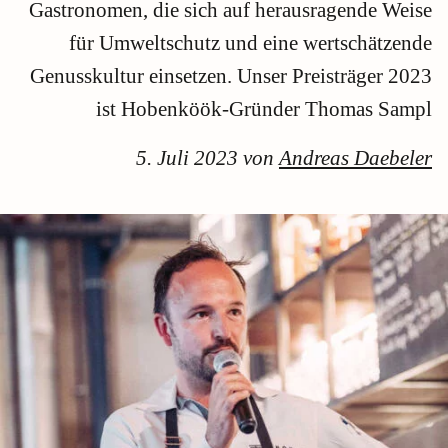
Gastronomen, die sich auf herausragende Weise
für Umweltschutz und eine wertschätzende
Genusskultur einsetzen. Unser Preisträger 2023
ist Hobenköök-Gründer Thomas Sampl
5. Juli 2023 von
Andreas Daebeler