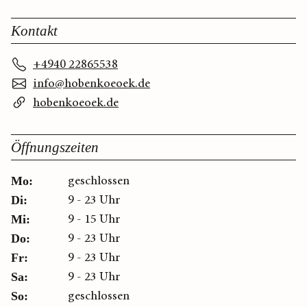
Kontakt
+4940 22865538
info@hobenkoeoek.de
hobenkoeoek.de
Öffnungszeiten
geschlossen
Mo:
9 - 23 Uhr
Di:
9 - 15 Uhr
Mi:
9 - 23 Uhr
Do:
9 - 23 Uhr
Fr:
9 - 23 Uhr
Sa:
geschlossen
So: