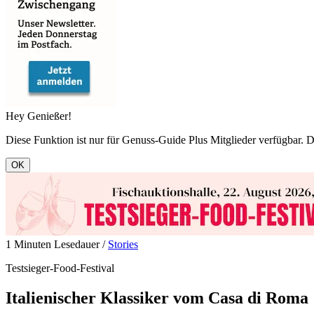
Hey Genießer!
Diese Funktion ist nur für Genuss-Guide Plus Mitglieder verfügbar. Du
OK
1 Minuten Lesedauer /
Stories
Testsieger-Food-Festival
Italienischer Klassiker vom Casa di Roma