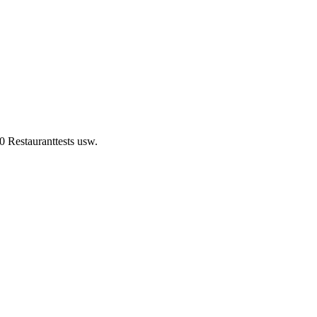
0 Restauranttests usw.