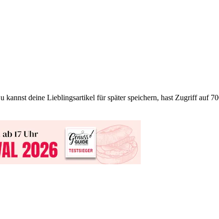
 kannst deine Lieblingsartikel für später speichern, hast Zugriff auf 70