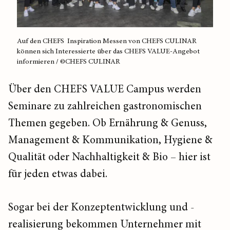
Auf den CHEFS Inspiration Messen von CHEFS CULINAR
können sich Interessierte über das CHEFS VALUE-Angebot
informieren / ©CHEFS CULINAR
Über den CHEFS VALUE Campus werden
Seminare zu zahlreichen gastronomischen
Themen gegeben. Ob Ernährung & Genuss,
Management & Kommunikation, Hygiene &
Qualität oder Nachhaltigkeit & Bio – hier ist
für jeden etwas dabei.
Sogar bei der Konzeptentwicklung und -
realisierung bekommen Unternehmer mit