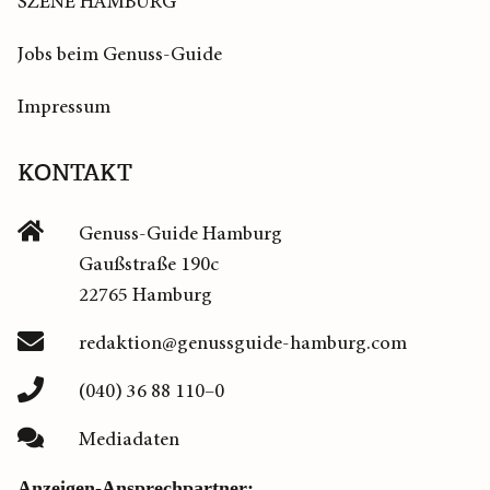
SZENE HAMBURG
Jobs beim Genuss-Guide
Impressum
KONTAKT
Genuss-Guide Hamburg
Gaußstraße 190c
22765 Hamburg
redaktion@genussguide-hamburg.com
(040) 36 88 110–0
Mediadaten
Anzeigen-Ansprechpartner: