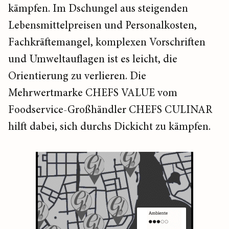
kämpfen. Im Dschungel aus steigenden
Lebensmittelpreisen und Personalkosten,
Fachkräftemangel, komplexen Vorschriften
und Umweltauflagen ist es leicht, die
Orientierung zu verlieren. Die
Mehrwertmarke CHEFS VALUE vom
Foodservice-Großhändler CHEFS CULINAR
hilft dabei, sich durchs Dickicht zu kämpfen.