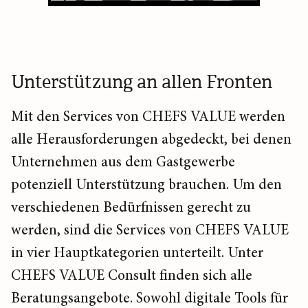
Unterstützung an allen Fronten
Mit den Services von CHEFS VALUE werden
alle Herausforderungen abgedeckt, bei denen
Unternehmen aus dem Gastgewerbe
potenziell Unterstützung brauchen. Um den
verschiedenen Bedürfnissen gerecht zu
werden, sind die Services von CHEFS VALUE
in vier Hauptkategorien unterteilt. Unter
CHEFS VALUE Consult finden sich alle
Beratungsangebote. Sowohl digitale Tools für