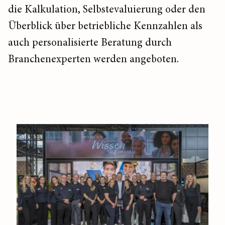
die Kalkulation, Selbstevaluierung oder den
Überblick über betriebliche Kennzahlen als
auch personalisierte Beratung durch
Branchenexperten werden angeboten.