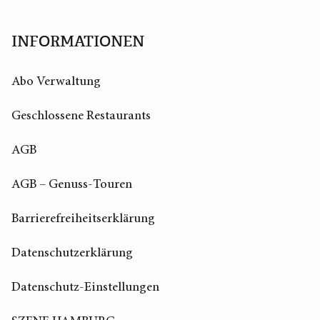
Startseite
INFORMATIONEN
Abo Verwaltung
Geschlossene Restaurants
AGB
AGB – Genuss-Touren
Barrierefreiheitserklärung
Datenschutzerklärung
Datenschutz-Einstellungen