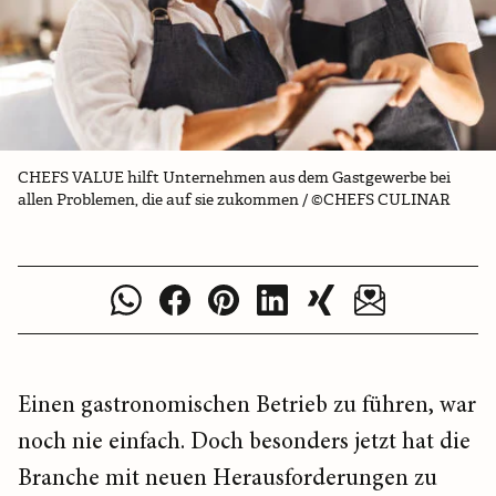
CHEFS VALUE hilft Unternehmen aus dem Gastgewerbe bei
allen Problemen, die auf sie zukommen / ©CHEFS CULINAR
Einen gastronomischen Betrieb zu führen, war
noch nie einfach. Doch besonders jetzt hat die
Branche mit neuen Herausforderungen zu