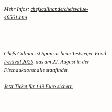
Mehr Infos:
chefsculinar.de/chefsvalue-
48561.htm
Chefs Culinar ist Sponsor beim
Testsieger-Food-
Festival 2026
, das am 22. August in der
Fischauktionshalle stattfindet.
Jetzt Ticket für 149 Euro sichern