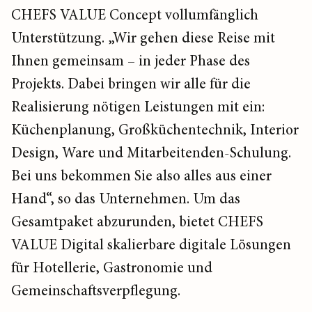
CHEFS VALUE Concept vollumfänglich
Unterstützung. „Wir gehen diese Reise mit
Ihnen gemeinsam – in jeder Phase des
Projekts. Dabei bringen wir alle für die
Realisierung nötigen Leistungen mit ein:
Küchenplanung, Großküchentechnik, Interior
Design, Ware und Mitarbeitenden-Schulung.
Bei uns bekommen Sie also alles aus einer
Hand“, so das Unternehmen. Um das
Gesamtpaket abzurunden, bietet CHEFS
VALUE Digital skalierbare digitale Lösungen
für Hotellerie, Gastronomie und
Gemeinschaftsverpflegung.