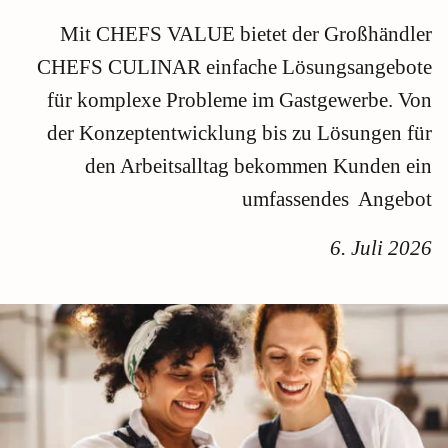
Mit CHEFS VALUE bietet der Großhändler
CHEFS CULINAR einfache Lösungsangebote
für komplexe Probleme im Gastgewerbe. Von
der Konzeptentwicklung bis zu Lösungen für
den Arbeitsalltag bekommen Kunden ein
umfassendes Angebot
6. Juli 2026