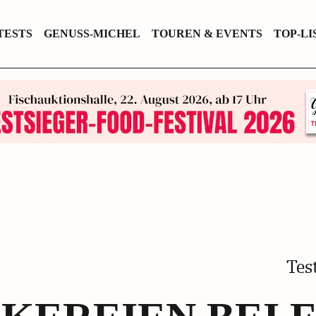
TESTS
GENUSS-MICHEL
TOUREN & EVENTS
TOP-LI
Tes