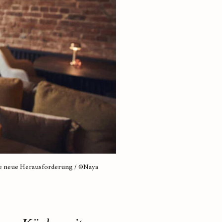
ine neue Herausforderung / ©Naya