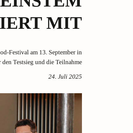
FEINSTEM
EIERT MIT
od-Festival am 13. September in
r den Testsieg und die Teilnahme
24. Juli 2025