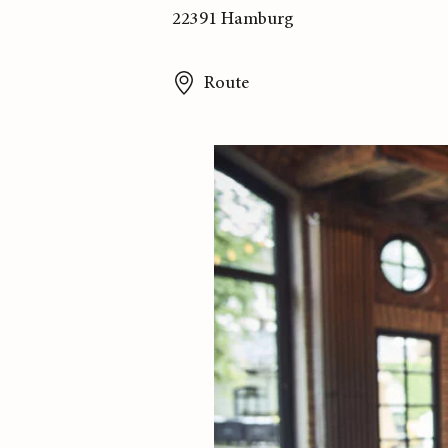
22391 Hamburg
Route