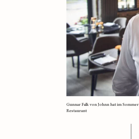
Gunnar Falk von Johnn hat im Sommer 2
Restaurant