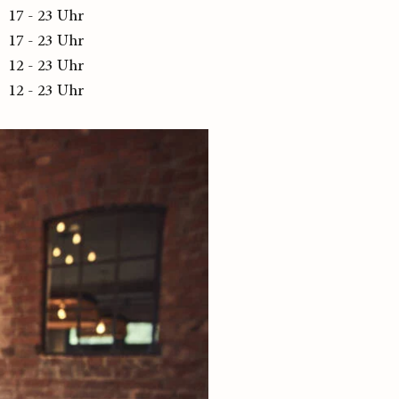
17 - 23 Uhr
17 - 23 Uhr
12 - 23 Uhr
12 - 23 Uhr