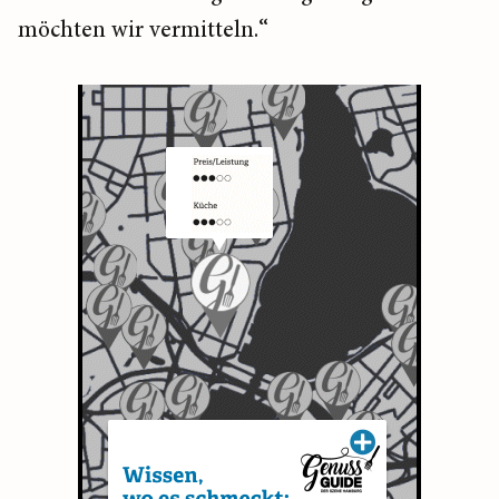
möchten wir vermitteln.“