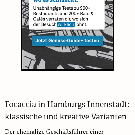
Focaccia in Hamburgs Innenstadt:
klassische und kreative Varianten
Der ehemalige Geschäftsführer einer