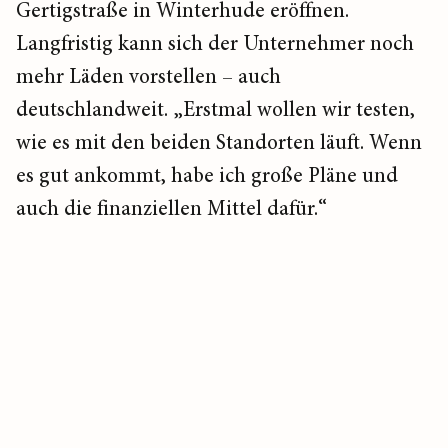
Gertigstraße in Winterhude eröffnen.
Langfristig kann sich der Unternehmer noch
mehr Läden vorstellen – auch
deutschlandweit. „Erstmal wollen wir testen,
wie es mit den beiden Standorten läuft. Wenn
es gut ankommt, habe ich große Pläne und
auch die finanziellen Mittel dafür.“