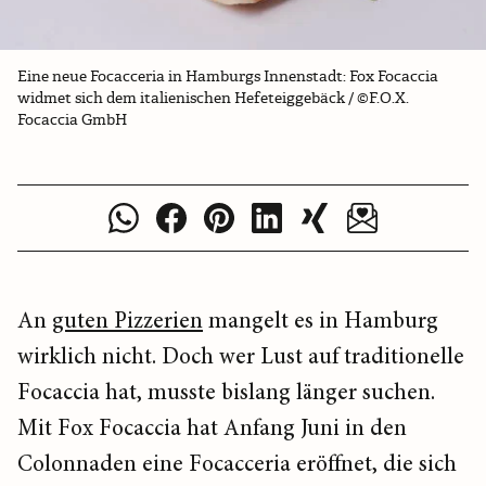
Eine neue Focacceria in Hamburgs Innenstadt: Fox Focaccia
widmet sich dem italienischen Hefeteiggebäck / ©F.O.X.
Focaccia GmbH
An
guten Pizzerien
mangelt es in Hamburg
wirklich nicht. Doch wer Lust auf traditionelle
Focaccia hat, musste bislang länger suchen.
Mit Fox Focaccia hat Anfang Juni in den
Colonnaden eine Focacceria eröffnet, die sich