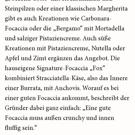
Steinpilzen oder einer klassischen Margherita
gibt es auch Kreationen wie Carbonara-
Focaccia oder die „Bergamo“ mit Mortadella
und salziger Pistaziencreme. Auch süße
Kreationen mit Pistaziencreme, Nutella oder
Apfel und Zimt ergänzen das Angebot. Die
hauseigene Signature-Focaccia „Fox“
kombiniert Stracciatella-Käse, also das Innere
einer Burrata, mit Anchovis. Worauf es bei
einer guten Focaccia ankommt, beschreibt der
Gründer dabei ganz einfach: „Eine gute
Focaccia muss außen crunchy und innen
fluffig sein.“