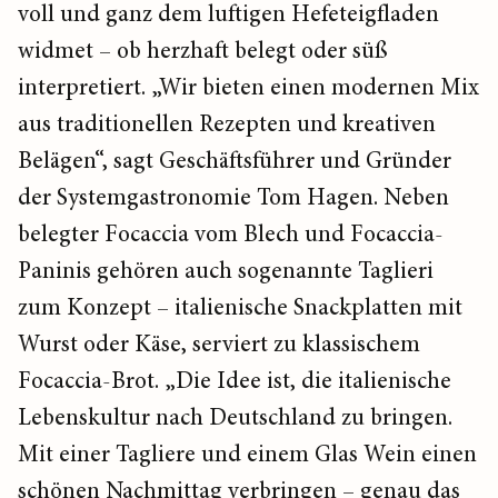
voll und ganz dem luftigen Hefeteigfladen
widmet – ob herzhaft belegt oder süß
interpretiert. „Wir bieten einen modernen Mix
aus traditionellen Rezepten und kreativen
Belägen“, sagt Geschäftsführer und Gründer
der Systemgastronomie Tom Hagen. Neben
belegter Focaccia vom Blech und Focaccia-
Paninis gehören auch sogenannte Taglieri
zum Konzept – italienische Snackplatten mit
Wurst oder Käse, serviert zu klassischem
Focaccia-Brot. „Die Idee ist, die italienische
Lebenskultur nach Deutschland zu bringen.
Mit einer Tagliere und einem Glas Wein einen
schönen Nachmittag verbringen – genau das