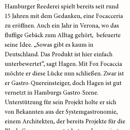
Hamburger Reederei spielt bereits seit rund
15 Jahren mit dem Gedanken, eine Focacceria
zu eröffnen. Auch ein Jahr in Verona, wo das
fluffige Gebäck zum Alltag gehört, befeuerte
seine Idee. „Sowas gibt es kaum in
Deutschland. Das Produkt ist hier einfach
unterbewertet“, sagt Hagen. Mit Fox Focaccia
möchte er diese Lücke nun schließen. Zwar ist
er Gastro-Quereinsteiger, doch Hagen ist gut
vernetzt in Hamburgs Gastro-Szene.
Unterstützung für sein Projekt holte er sich
von Bekannten aus der Systemgastronomie,
einem Architekten, der bereits Projekte für die