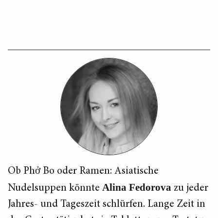
Ob Phở Bo oder Ramen: Asiatische
Nudelsuppen könnte
Alina Fedorova
zu jeder
Jahres- und Tageszeit schlürfen. Lange Zeit in