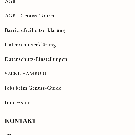
AGB
AGB – Genuss-Touren
Barrierefreiheitserklärung
Datenschutzerklärung
Datenschutz-Einstellungen
SZENE HAMBURG
Jobs beim Genuss-Guide
Impressum
KONTAKT