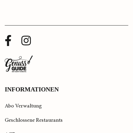
Facebook
Instagram
Profil
Profil
Zurück
zur
Startseite
INFORMATIONEN
Abo Verwaltung
Geschlossene Restaurants