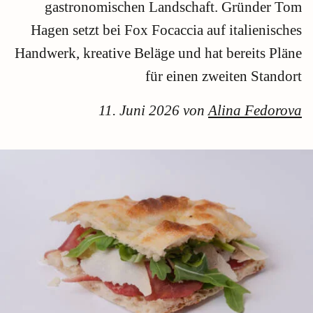
gastronomischen Landschaft. Gründer Tom
Hagen setzt bei Fox Focaccia auf italienisches
Handwerk, kreative Beläge und hat bereits Pläne
für einen zweiten Standort
11. Juni 2026 von
Alina Fedorova