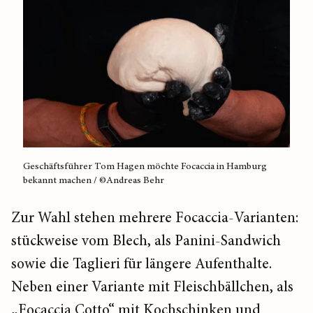
Geschäftsführer Tom Hagen möchte Focaccia in Hamburg
bekannt machen / ©Andreas Behr
Zur Wahl stehen mehrere Focaccia-Varianten:
stückweise vom Blech, als Panini-Sandwich
sowie die Taglieri für längere Aufenthalte.
Neben einer Variante mit Fleischbällchen, als
„Focaccia Cotto“ mit Kochschinken und