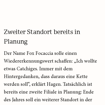
Zweiter Standort bereits in
Planung
Der Name Fox Focaccia solle einen
Wiedererkennungswert schaffen: „Ich wollte
etwas Catchiges. Immer mit dem
Hintergedanken, dass daraus eine Kette
werden soll“, erklärt Hagen. Tatsächlich ist
bereits eine zweite Filiale in Planung: Ende
des Jahres soll ein weiterer Standort in der