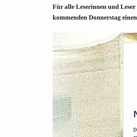
Für alle Leserinnen und Leser
kommenden Donnerstag einen
D