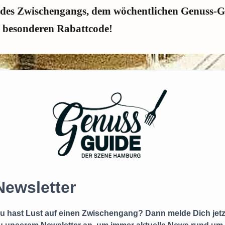
 des Zwischengangs, dem wöchentlichen Genuss-Gu
 besonderen Rabattcode!
Newsletter
u hast Lust auf einen Zwischengang? Dann melde Dich jetz