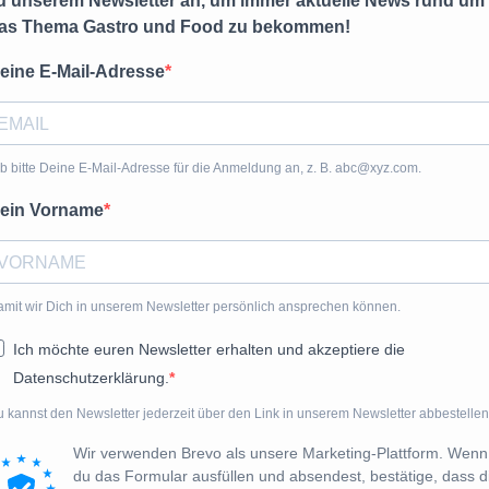
u unserem Newsletter an, um immer aktuelle News rund um
as Thema Gastro und Food zu bekommen!
eine E-Mail-Adresse
b bitte Deine E-Mail-Adresse für die Anmeldung an, z. B. abc@xyz.com.
ein Vorname
mit wir Dich in unserem Newsletter persönlich ansprechen können.
Ich möchte euren Newsletter erhalten und akzeptiere die
Datenschutzerklärung.
 kannst den Newsletter jederzeit über den Link in unserem Newsletter abbestellen
Wir verwenden Brevo als unsere Marketing-Plattform. Wenn
du das Formular ausfüllen und absendest, bestätige, dass d