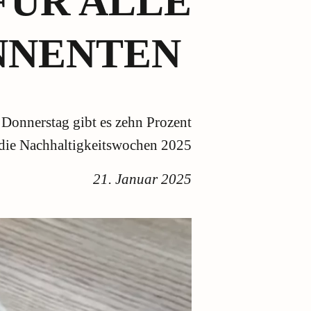
FÜR ALLE
NNENTEN
Donnerstag gibt es zehn Prozent
r die Nachhaltigkeitswochen 2025
21. Januar 2025