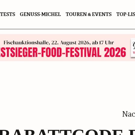
TESTS
GENUSS-MICHEL
TOUREN & EVENTS
TOP-LI
Nac