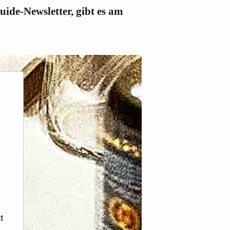
ide-Newsletter, gibt es am
t