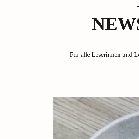
NEW
Für alle Leserinnen und 