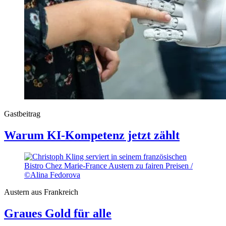
Gastbeitrag
Warum KI-Kompetenz jetzt zählt
Austern aus Frankreich
Graues Gold für alle