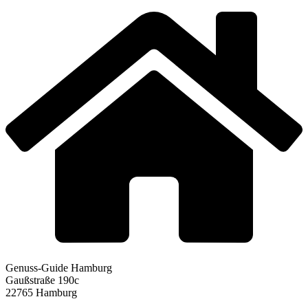
Genuss-Guide Hamburg
Gaußstraße 190c
22765 Hamburg