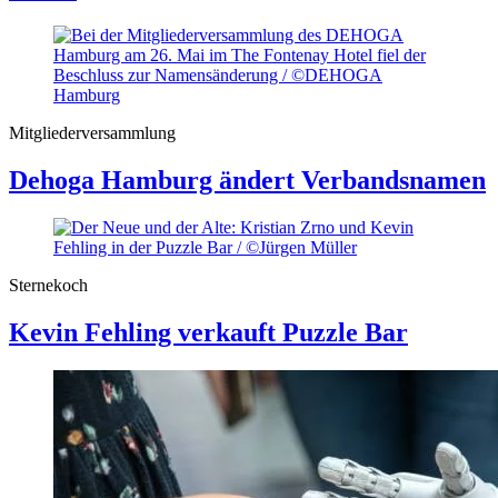
Mitgliederversammlung
Dehoga Hamburg ändert Verbandsnamen
Sternekoch
Kevin Fehling verkauft Puzzle Bar