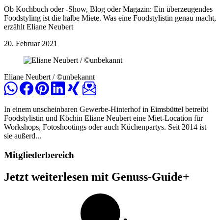
Ob Kochbuch oder -Show, Blog oder Magazin: Ein überzeugendes
Foodstyling ist die halbe Miete. Was eine Foodstylistin genau macht,
erzählt Eliane Neubert
20. Februar 2021
Eliane Neubert / ©unbekannt
In einem unscheinbaren Gewerbe-Hinterhof in Eimsbüttel betreibt
Foodstylistin und Köchin Eliane Neubert eine Miet-Location für
Workshops, Fotoshootings oder auch Küchenpartys. Seit 2014 ist
sie außerd...
Mitgliederbereich
Jetzt weiterlesen mit Genuss-Guide+