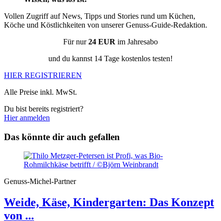
Vollen Zugriff auf News, Tipps und Stories rund um Küchen,
Köche und Köstlichkeiten von unserer Genuss-Guide-Redaktion.
Für nur
24 EUR
im Jahresabo
und du kannst 14 Tage kostenlos testen!
HIER REGISTRIEREN
Alle Preise inkl. MwSt.
Du bist bereits registriert?
Hier anmelden
Das könnte dir auch gefallen
Genuss-Michel-Partner
Weide, Käse, Kindergarten: Das Konzept
von ...