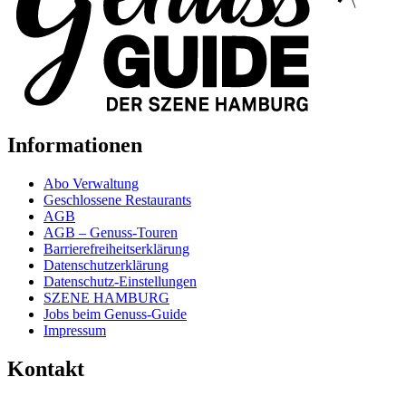
Informationen
Abo Verwaltung
Geschlossene Restaurants
AGB
AGB – Genuss-Touren
Barrierefreiheitserklärung
Datenschutzerklärung
Datenschutz-Einstellungen
SZENE HAMBURG
Jobs beim Genuss-Guide
Impressum
Kontakt