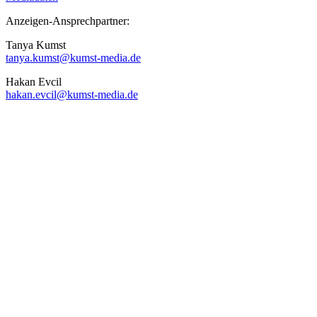
Anzeigen-Ansprechpartner:
Tanya Kumst
tanya.kumst@kumst-media.de
Hakan Evcil
hakan.evcil@kumst-media.de