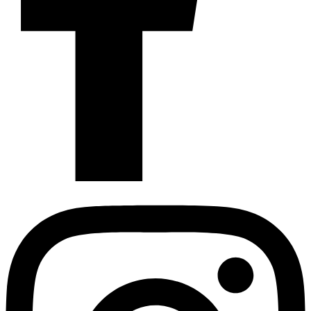
Instagram
Profil