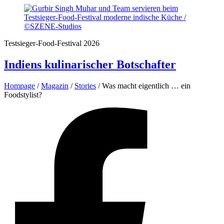
Testsieger-Food-Festival 2026
Indiens kulinarischer Botschafter
Hompage
/
Magazin
/
Stories
/
Was macht eigentlich … ein
Foodstylist?
Facebook
Profil