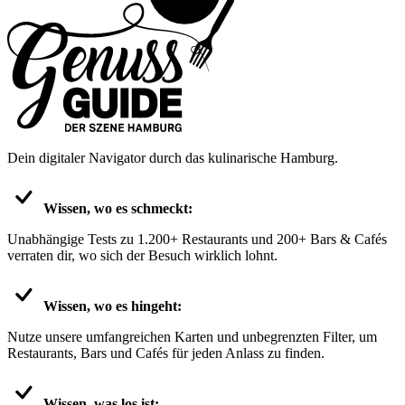
Dein digitaler Navigator durch das kulinarische Hamburg.
Wissen, wo es schmeckt:
Unabhängige Tests zu 1.200+ Restaurants und 200+ Bars & Cafés
verraten dir, wo sich der Besuch wirklich lohnt.
Wissen, wo es hingeht:
Nutze unsere umfangreichen Karten und unbegrenzten Filter, um
Restaurants, Bars und Cafés für jeden Anlass zu finden.
Wissen, was los ist: