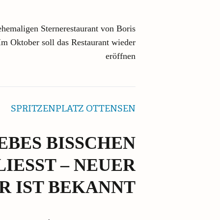
hemaligen Sternerestaurant von Boris
 Im Oktober soll das Restaurant wieder
eröffnen
SPRITZENPLATZ OTTENSEN
EBES BISSCHEN
IESST – NEUER B
 IST BEKANNT