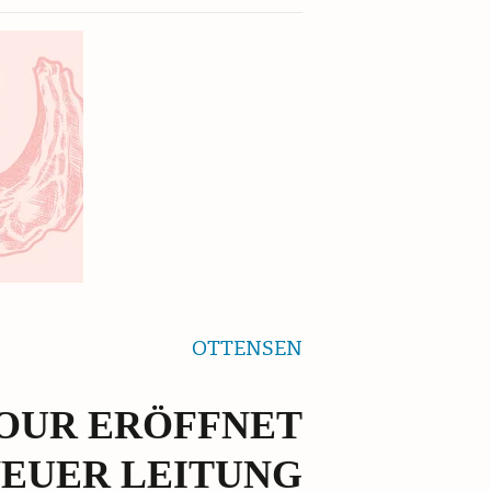
OTTENSEN
MOUR ERÖFFNET
NEUER LEITUNG