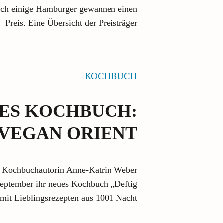
uch einige Hamburger gewannen einen
Preis. Eine Übersicht der Preisträger
KOCHBUCH
ES KOCHBUCH:
 VEGAN ORIENT
e Kochbuchautorin Anne-Katrin Weber
 September ihr neues Kochbuch „Deftig
mit Lieblingsrezepten aus 1001 Nacht