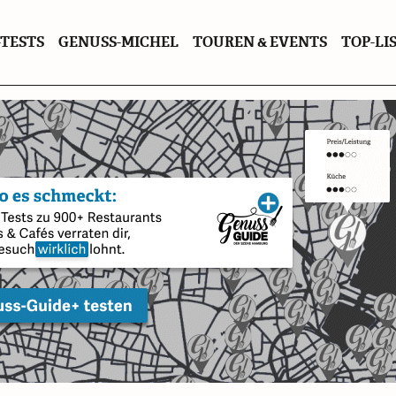
TESTS
GENUSS-MICHEL
TOUREN & EVENTS
TOP-LI