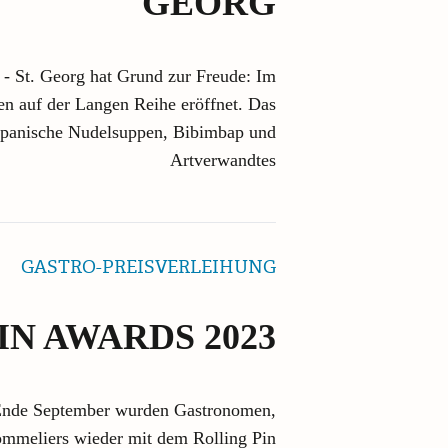
GEORG
- St. Georg hat Grund zur Freude: Im
 auf der Langen Reihe eröffnet. Das
japanische Nudelsuppen, Bibimbap und
Artverwandtes
GASTRO-PREISVERLEIHUNG
IN AWARDS 2023
Ende September wurden Gastronomen,
mmeliers wieder mit dem Rolling Pin