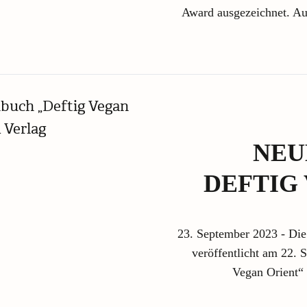
Award ausgezeichnet. A
NEU
DEFTIG
23. September 2023 - Di
veröffentlicht am 22.
Vegan Orient“ 