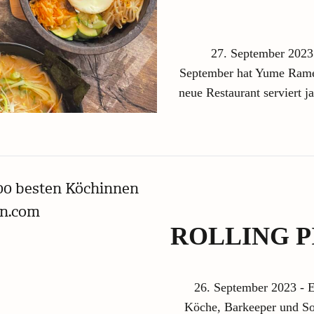
27. September 2023 
September hat Yume Ramen
neue Restaurant serviert 
ROLLING P
26. September 2023 - 
Köche, Barkeeper und So