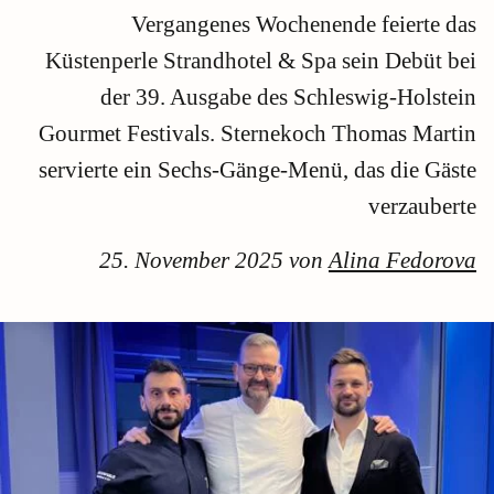
Vergangenes Wochenende feierte das
Küstenperle Strandhotel & Spa sein Debüt bei
der 39. Ausgabe des Schleswig-Holstein
Gourmet Festivals. Sternekoch Thomas Martin
servierte ein Sechs-Gänge-Menü, das die Gäste
verzauberte
25. November 2025 von
Alina Fedorova