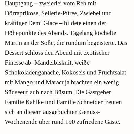
Hauptgang – zweierlei vom Reh mit
Dörraprikose, Sellerie-Püree, Zwiebel und
kräftiger Demi Glace – bildete einen der
Höhepunkte des Abends. Tagelang köchelte
Martin an der Soße, die rundum begeisterte. Das
Dessert schloss den Abend mit exotischer
Finesse ab: Mandelbiskuit, weiße
Schokoladenganache, Kokoseis und Fruchtsalat
mit Mango und Maracuja brachten ein wenig
Südseeurlaub nach Büsum. Die Gastgeber
Familie Kahlke und Familie Schneider freuten
sich an diesem ausgebuchten Genuss-
Wochenende über rund 190 zufriedene Gäste.