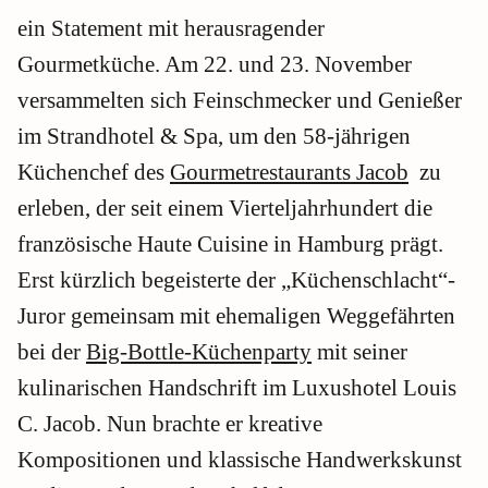
ein Statement mit herausragender
Gourmetküche. Am 22. und 23. November
versammelten sich Feinschmecker und Genießer
im Strandhotel & Spa, um den 58-jährigen
Küchenchef des
Gourmetrestaurants Jacob
zu
erleben, der seit einem Vierteljahrhundert die
französische Haute Cuisine in Hamburg prägt.
Erst kürzlich begeisterte der „Küchenschlacht“-
Juror gemeinsam mit ehemaligen Weggefährten
bei der
Big-Bottle-Küchenparty
mit seiner
kulinarischen Handschrift im Luxushotel Louis
C. Jacob. Nun brachte er kreative
Kompositionen und klassische Handwerkskunst