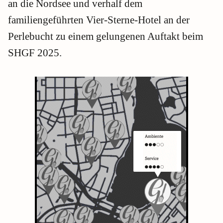
an die Nordsee und verhalf dem
familiengeführten Vier-Sterne-Hotel an der
Perlebucht zu einem gelungenen Auftakt beim
SHGF 2025.