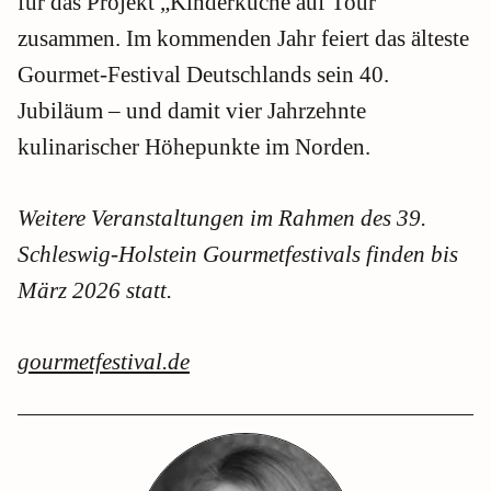
für das Projekt „Kinderküche auf Tour“
zusammen. Im kommenden Jahr feiert das älteste
Gourmet-Festival Deutschlands sein 40.
Jubiläum – und damit vier Jahrzehnte
kulinarischer Höhepunkte im Norden.
Weitere Veranstaltungen im Rahmen des 39.
Schleswig-Holstein Gourmetfestivals finden bis
März 2026 statt.
gourmetfestival.de