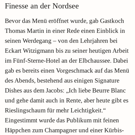
Finesse an der Nordsee
Bevor das Menü eröffnet wurde, gab Gastkoch
Thomas Martin in einer Rede einen Einblick in
seinen Werdegang – von den Lehrjahren bei
Eckart Witzigmann bis zu seiner heutigen Arbeit
im Fünf-Sterne-Hotel an der Elbchaussee. Dabei
gab es bereits einen Vorgeschmack auf das Menü
des Abends, bestehend aus einigen Signature
Dishes aus dem Jacobs: „Ich liebe Beurre Blanc
und gehe damit auch in Rente, aber heute gibt es
Rieslingschaum für mehr Leichtigkeit.“
Eingestimmt wurde das Publikum mit feinen
Häppchen zum Champagner und einer Kürbis-