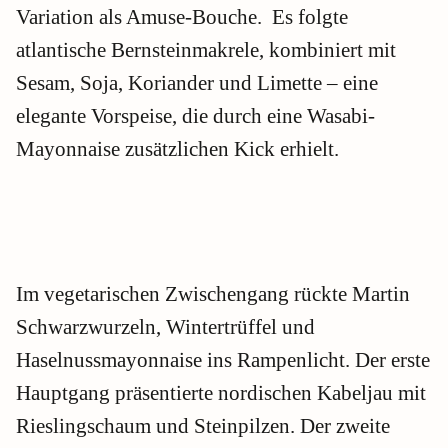
Variation als Amuse-Bouche. Es folgte
atlantische Bernsteinmakrele, kombiniert mit
Sesam, Soja, Koriander und Limette – eine
elegante Vorspeise, die durch eine Wasabi-
Mayonnaise zusätzlichen Kick erhielt.
Im vegetarischen Zwischengang rückte Martin
Schwarzwurzeln, Wintertrüffel und
Haselnussmayonnaise ins Rampenlicht. Der erste
Hauptgang präsentierte nordischen Kabeljau mit
Rieslingschaum und Steinpilzen. Der zweite