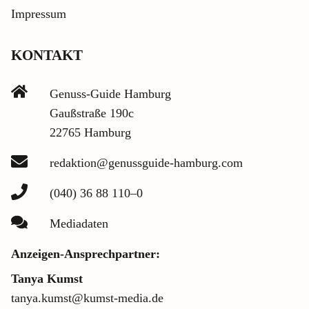
Impressum
KONTAKT
Genuss-Guide Hamburg
Gaußstraße 190c
22765 Hamburg
redaktion@genussguide-hamburg.com
(040) 36 88 110–0
Mediadaten
Anzeigen-Ansprechpartner:
Tanya Kumst
tanya.kumst@kumst-media.de