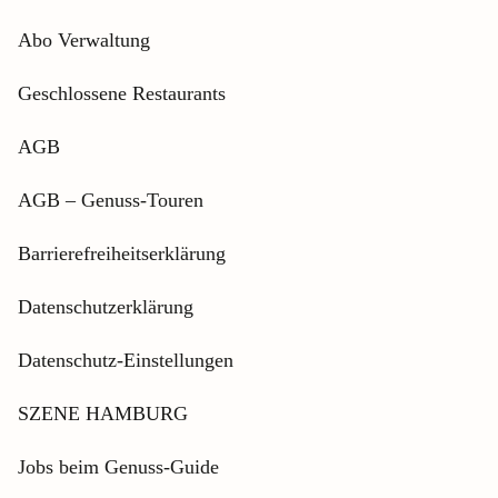
Abo Verwaltung
Geschlossene Restaurants
AGB
AGB – Genuss-Touren
Barrierefreiheitserklärung
Datenschutzerklärung
Datenschutz-Einstellungen
SZENE HAMBURG
Jobs beim Genuss-Guide