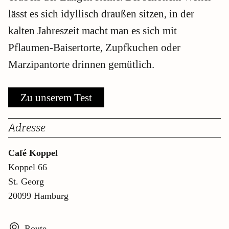
lässt es sich idyllisch draußen sitzen, in der
kalten Jahreszeit macht man es sich mit
Pflaumen-Baisertorte, Zupfkuchen oder
Marzipantorte drinnen gemütlich.
Zu unserem Test
Adresse
Café Koppel
Koppel 66
St. Georg
20099 Hamburg
Route