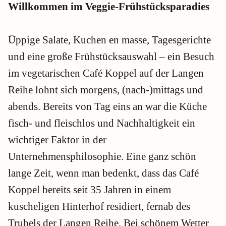
Willkommen im Veggie-Frühstücksparadies
Üppige Salate, Kuchen en masse, Tagesgerichte
und eine große Frühstücksauswahl – ein Besuch
im vegetarischen Café Koppel auf der Langen
Reihe lohnt sich morgens, (nach-)mittags und
abends. Bereits von Tag eins an war die Küche
fisch- und fleischlos und Nachhaltigkeit ein
wichtiger Faktor in der
Unternehmensphilosophie. Eine ganz schön
lange Zeit, wenn man bedenkt, dass das Café
Koppel bereits seit 35 Jahren in einem
kuscheligen Hinterhof residiert, fernab des
Trubels der Langen Reihe. Bei schönem Wetter