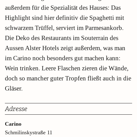
außerdem für die Spezialität des Hauses: Das
Highlight sind hier definitiv die Spaghetti mit
schwarzem Trüffel, serviert im Parmesankorb.
Die Deko des Restaurants im Souterrain des
Aussen Alster Hotels zeigt außerdem, was man
im Carino noch besonders gut machen kann:
Wein trinken. Leere Flaschen zieren die Wände,
doch so mancher guter Tropfen fließt auch in die
Gläser.
Adresse
Carino
Schmilinskystraße 11