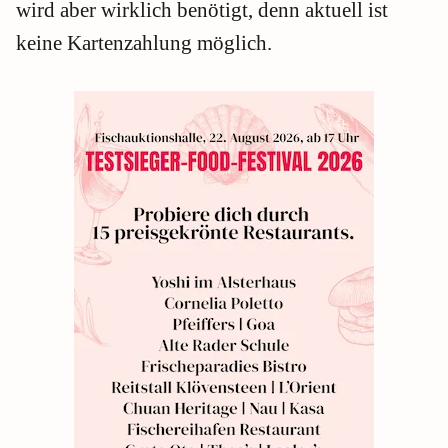
wird aber wirklich benötigt, denn aktuell ist
keine Kartenzahlung möglich.