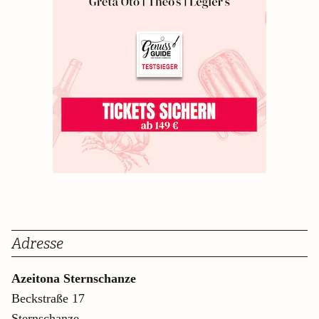
Adresse
Azeitona Sternschanze
Beckstraße 17
Sternschanze