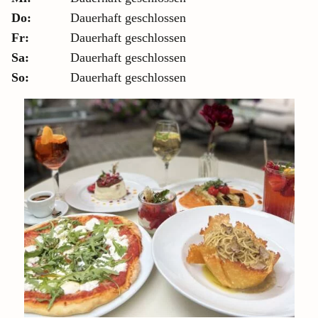
Do:
Dauerhaft geschlossen
Fr:
Dauerhaft geschlossen
Sa:
Dauerhaft geschlossen
So:
Dauerhaft geschlossen