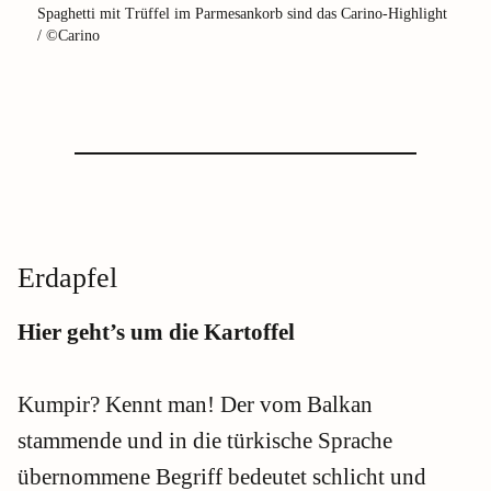
Spaghetti mit Trüffel im Parmesankorb sind das Carino-Highlight
/ ©Carino
Erdapfel
Hier geht’s um die Kartoffel
Kumpir? Kennt man! Der vom Balkan
stammende und in die türkische Sprache
übernommene Begriff bedeutet schlicht und