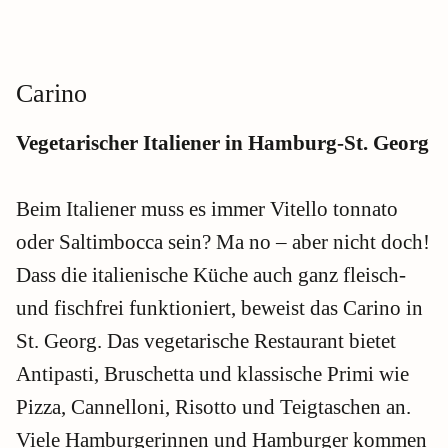
Carino
Vegetarischer Italiener in Hamburg-St. Georg
Beim Italiener muss es immer Vitello tonnato
oder Saltimbocca sein? Ma no – aber nicht doch!
Dass die italienische Küche auch ganz fleisch-
und fischfrei funktioniert, beweist das Carino in
St. Georg. Das vegetarische Restaurant bietet
Antipasti, Bruschetta und klassische Primi wie
Pizza, Cannelloni, Risotto und Teigtaschen an.
Viele Hamburgerinnen und Hamburger kommen