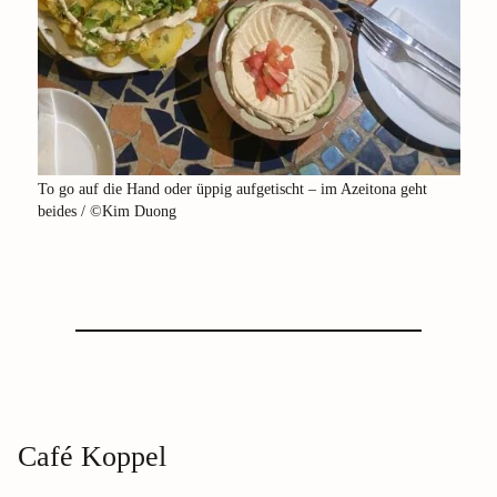
To go auf die Hand oder üppig aufgetischt – im Azeitona geht
beides / ©Kim Duong
Café Koppel