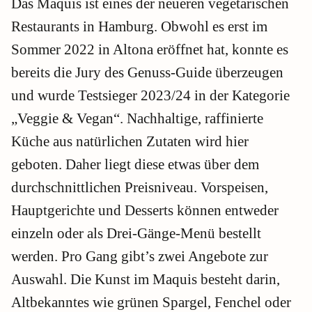
Das Maquis ist eines der neueren vegetarischen
Restaurants in Hamburg. Obwohl es erst im
Sommer 2022 in Altona eröffnet hat, konnte es
bereits die Jury des Genuss-Guide überzeugen
und wurde Testsieger 2023/24 in der Kategorie
„Veggie & Vegan“. Nachhaltige, raffinierte
Küche aus natürlichen Zutaten wird hier
geboten. Daher liegt diese etwas über dem
durchschnittlichen Preisniveau. Vorspeisen,
Hauptgerichte und Desserts können entweder
einzeln oder als Drei-Gänge-Menü bestellt
werden. Pro Gang gibt’s zwei Angebote zur
Auswahl. Die Kunst im Maquis besteht darin,
Altbekanntes wie grünen Spargel, Fenchel oder