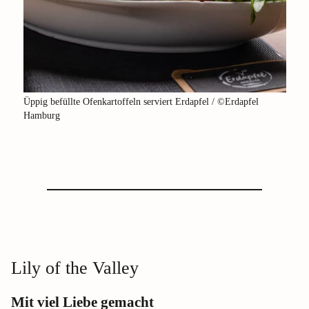
Üppig befüllte Ofenkartoffeln serviert Erdapfel / ©Erdapfel
Hamburg
Lily of the Valley
Mit viel Liebe gemacht