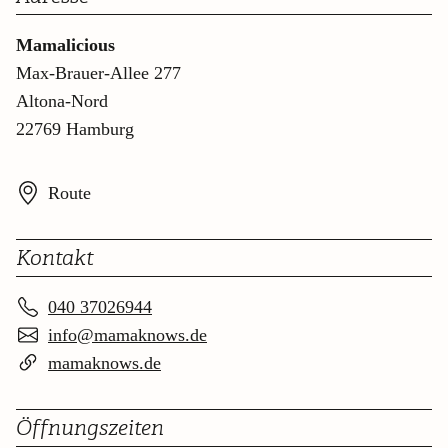
Mamalicious
Max-Brauer-Allee 277
Altona-Nord
22769 Hamburg
Route
Kontakt
040 37026944
info@mamaknows.de
mamaknows.de
Öffnungszeiten