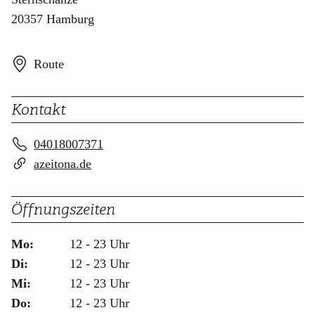
20357 Hamburg
Route
Kontakt
04018007371
azeitona.de
Öffnungszeiten
Mo:
12 - 23 Uhr
Di:
12 - 23 Uhr
Mi:
12 - 23 Uhr
Do:
12 - 23 Uhr