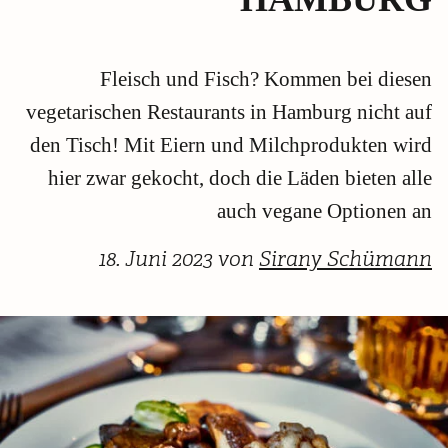
Fleisch und Fisch? Kommen bei diesen
vegetarischen Restaurants in Hamburg nicht auf
den Tisch! Mit Eiern und Milchprodukten wird
hier zwar gekocht, doch die Läden bieten alle
auch vegane Optionen an
18. Juni 2023 von
Sirany Schümann