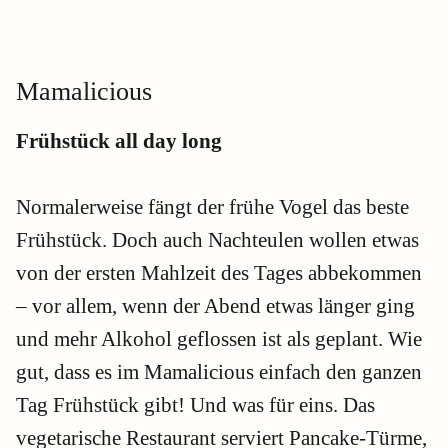
Mamalicious
Frühstück all day long
Normalerweise fängt der frühe Vogel das beste
Frühstück. Doch auch Nachteulen wollen etwas
von der ersten Mahlzeit des Tages abbekommen
– vor allem, wenn der Abend etwas länger ging
und mehr Alkohol geflossen ist als geplant. Wie
gut, dass es im Mamalicious einfach den ganzen
Tag Frühstück gibt! Und was für eins. Das
vegetarische Restaurant serviert Pancake-Türme,