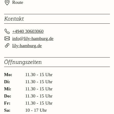
Route
Kontakt
+4940 30603060
info@lily-hamburg.de
lily-hamburg.de
Öffnungszeiten
Mo:
11.30 - 15 Uhr
Di:
11.30 - 15 Uhr
Mi:
11.30 - 15 Uhr
Do:
11.30 - 15 Uhr
Fr:
11.30 - 15 Uhr
Sa:
10 - 17 Uhr