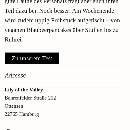
gute Laune des Personals trägt aber auch ihren
Teil dazu bei. Noch besser: Am Wochenende
wird zudem üppig Frühstück aufgetischt – von
veganen Blaubeerpancakes über Stullen bis zu
Rührei.
Zu unserem Test
Adresse
Lily of the Valley
Bahrenfelder Straße 212
Ottensen
22765 Hamburg