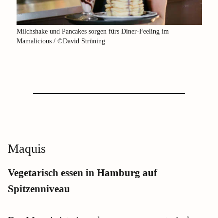
Milchshake und Pancakes sorgen fürs Diner-Feeling im
Mamalicious / ©David Strüning
Maquis
Vegetarisch essen in Hamburg auf
Spitzenniveau