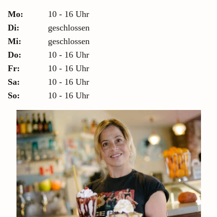
Mo:
10 - 16 Uhr
Di:
geschlossen
Mi:
geschlossen
Do:
10 - 16 Uhr
Fr:
10 - 16 Uhr
Sa:
10 - 16 Uhr
So:
10 - 16 Uhr