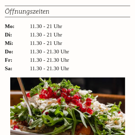
Öffnungszeiten
Mo:
11.30 - 21 Uhr
Di:
11.30 - 21 Uhr
Mi:
11.30 - 21 Uhr
Do:
11.30 - 21.30 Uhr
Fr:
11.30 - 21.30 Uhr
Sa:
11.30 - 21.30 Uhr