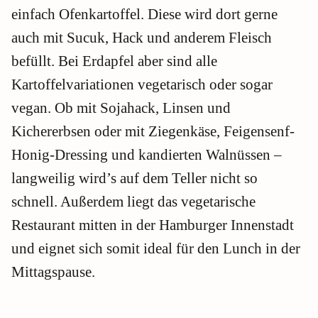
einfach Ofenkartoffel. Diese wird dort gerne
auch mit Sucuk, Hack und anderem Fleisch
befüllt. Bei Erdapfel aber sind alle
Kartoffelvariationen vegetarisch oder sogar
vegan. Ob mit Sojahack, Linsen und
Kichererbsen oder mit Ziegenkäse, Feigensenf-
Honig-Dressing und kandierten Walnüssen –
langweilig wird’s auf dem Teller nicht so
schnell. Außerdem liegt das vegetarische
Restaurant mitten in der Hamburger Innenstadt
und eignet sich somit ideal für den Lunch in der
Mittagspause.