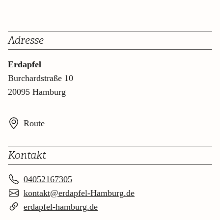
Adresse
Erdapfel
Burchardstraße 10
20095 Hamburg
Route
Kontakt
04052167305
kontakt@erdapfel-Hamburg.de
erdapfel-hamburg.de