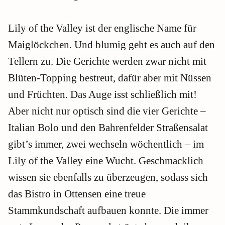
Lily of the Valley ist der englische Name für
Maiglöckchen. Und blumig geht es auch auf den
Tellern zu. Die Gerichte werden zwar nicht mit
Blüten-Topping bestreut, dafür aber mit Nüssen
und Früchten. Das Auge isst schließlich mit!
Aber nicht nur optisch sind die vier Gerichte –
Italian Bolo und den Bahrenfelder Straßensalat
gibt’s immer, zwei wechseln wöchentlich – im
Lily of the Valley eine Wucht. Geschmacklich
wissen sie ebenfalls zu überzeugen, sodass sich
das Bistro in Ottensen eine treue
Stammkundschaft aufbauen konnte. Die immer