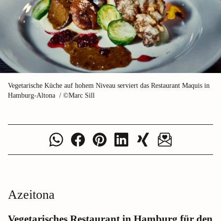
Vegetarische Küche auf hohem Niveau serviert das Restaurant Maquis in
Hamburg-Altona / ©Marc Sill
Azeitona
Vegetarisches Restaurant in Hamburg für den