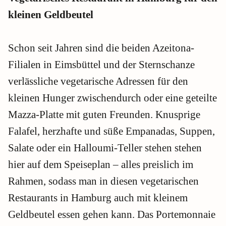
kleinen Geldbeutel
Schon seit Jahren sind die beiden Azeitona-
Filialen in Eimsbüttel und der Sternschanze
verlässliche vegetarische Adressen für den
kleinen Hunger zwischendurch oder eine geteilte
Mazza-Platte mit guten Freunden. Knusprige
Falafel, herzhafte und süße Empanadas, Suppen,
Salate oder ein Halloumi-Teller stehen stehen
hier auf dem Speiseplan – alles preislich im
Rahmen, sodass man in diesen vegetarischen
Restaurants in Hamburg auch mit kleinem
Geldbeutel essen gehen kann. Das Portemonnaie