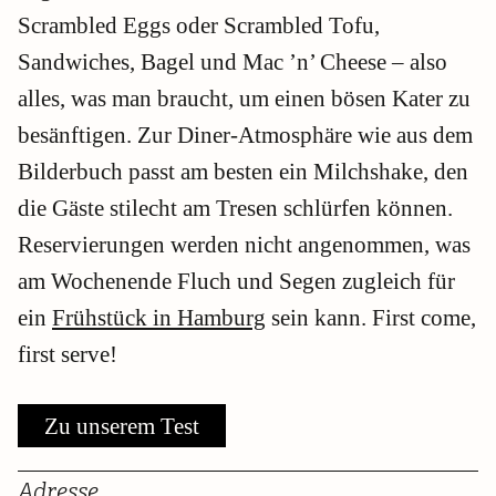
Scrambled Eggs oder Scrambled Tofu,
Sandwiches, Bagel und Mac ’n’ Cheese – also
alles, was man braucht, um einen bösen Kater zu
besänftigen. Zur Diner-Atmosphäre wie aus dem
Bilderbuch passt am besten ein Milchshake, den
die Gäste stilecht am Tresen schlürfen können.
Reservierungen werden nicht angenommen, was
am Wochenende Fluch und Segen zugleich für
ein
Frühstück in Hamburg
sein kann. First come,
first serve!
Zu unserem Test
Adresse