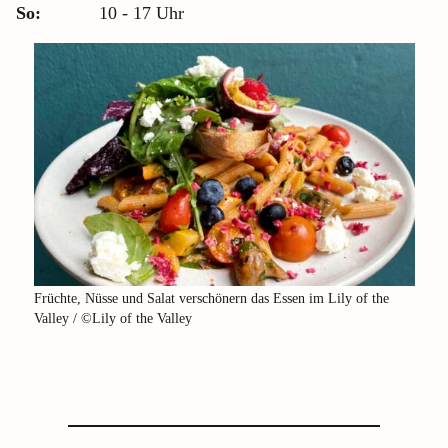
So:
10 - 17 Uhr
Früchte, Nüsse und Salat verschönern das Essen im Lily of the
Valley / ©Lily of the Valley