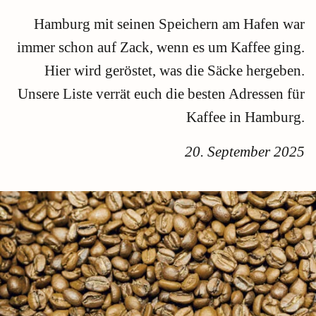
Hamburg mit seinen Speichern am Hafen war
immer schon auf Zack, wenn es um Kaffee ging.
Hier wird geröstet, was die Säcke hergeben.
Unsere Liste verrät euch die besten Adressen für
Kaffee in Hamburg.
20. September 2025