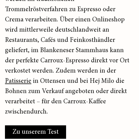
Trommelröstverfahren zu Espresso oder
Crema verarbeiten. Über einen Onlineshop
wird mittlerweile deutschlandweit an
Restaurants, Cafés und Feinkosthändler
geliefert, im Blankeneser Stammhaus kann
der perfekte Carroux-Espresso direkt vor Ort
verkostet werden. Zudem werden in der
Patisserie
in Ottensen und bei Hej Milo die
Bohnen zum Verkauf angeboten oder direkt
verarbeitet – für den Carroux-Kaffee
zwischendurch.
Zu unserem Test