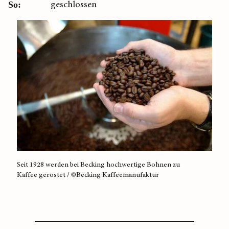
geschlossen
So:
Seit 1928 werden bei Becking hochwertige Bohnen zu
Kaffee geröstet / ©Becking Kaffeemanufaktur