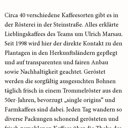
Circa 40 verschiedene Kaffeesorten gibt es in
der Rösterei in der Steinstraße. Alles erklärte
Lieblingskaffees des Teams um Ulrich Marsau.
Seit 1998 wird hier der direkte Kontakt zu den
Plantagen in den Herkunftsländern gepflegt
und auf transparenten und fairen Anbau
sowie Nachhaltigkeit geachtet. Geröstet
werden die sorgfältig ausgesuchten Bohnen
täglich frisch in einem Trommelröster aus den
50er-Jahren, bevorzugt „single origins“ und
Farmkaffees sind dabei. Jeden Tag wandern so
diverse Packungen schonend gerösteten und