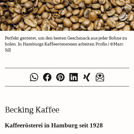
Perfekt geröstet, um den besten Geschmack aus jeder Bohne zu
holen. In Hamburgs Kaffeeröstereien arbeiten Profis / ©Marc
Sill
Becking Kaffee
Kaffeerösterei in Hamburg seit 1928