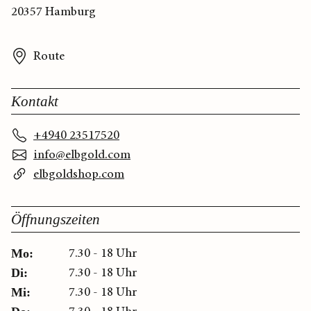
20357 Hamburg
Route
Kontakt
+4940 23517520
info@elbgold.com
elbgoldshop.com
Öffnungszeiten
7.30 - 18 Uhr
Mo:
7.30 - 18 Uhr
Di:
7.30 - 18 Uhr
Mi: