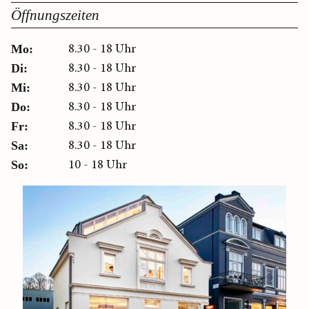
Öffnungszeiten
8.30 - 18 Uhr
Mo:
8.30 - 18 Uhr
Di:
8.30 - 18 Uhr
Mi:
8.30 - 18 Uhr
Do:
8.30 - 18 Uhr
Fr:
8.30 - 18 Uhr
Sa:
10 - 18 Uhr
So: