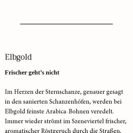
Elbgold
Frischer geht’s nicht
Im Herzen der Sternschanze, genauer gesagt
in den sanierten Schanzenhöfen, werden bei
Elbgold feinste Arabica-Bohnen veredelt.
Immer wieder strömt im Szeneviertel frischer,
aromatischer Röstgeruch durch die Straßen,