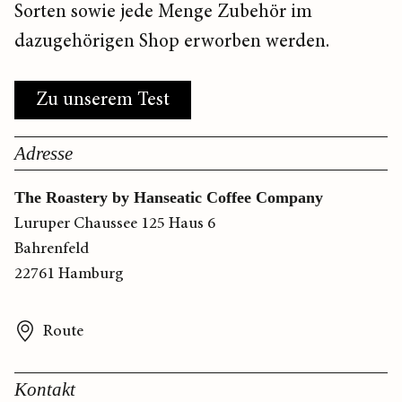
Sorten sowie jede Menge Zubehör im
dazugehörigen Shop erworben werden.
Zu unserem Test
Adresse
The Roastery by Hanseatic Coffee Company
Luruper Chaussee 125 Haus 6
Bahrenfeld
22761 Hamburg
Route
Kontakt