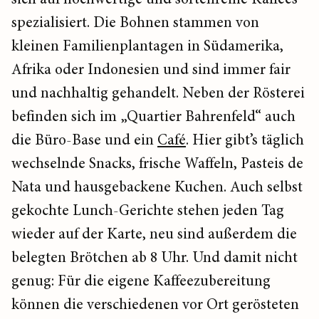
spezialisiert. Die Bohnen stammen von
kleinen Familienplantagen in Südamerika,
Afrika oder Indonesien und sind immer fair
und nachhaltig gehandelt. Neben der Rösterei
befinden sich im „Quartier Bahrenfeld“ auch
die Büro-Base und ein
Café
. Hier gibt’s täglich
wechselnde Snacks, frische Waffeln, Pasteis de
Nata und hausgebackene Kuchen. Auch selbst
gekochte Lunch-Gerichte stehen jeden Tag
wieder auf der Karte, neu sind außerdem die
belegten Brötchen ab 8 Uhr. Und damit nicht
genug: Für die eigene Kaffeezubereitung
können die verschiedenen vor Ort gerösteten