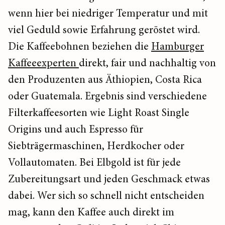
wenn hier bei niedriger Temperatur und mit
viel Geduld sowie Erfahrung geröstet wird.
Die Kaffeebohnen beziehen die
Hamburger
Kaffeeexperten
direkt, fair und nachhaltig von
den Produzenten aus Äthiopien, Costa Rica
oder Guatemala. Ergebnis sind verschiedene
Filterkaffeesorten wie Light Roast Single
Origins und auch Espresso für
Siebträgermaschinen, Herdkocher oder
Vollautomaten. Bei Elbgold ist für jede
Zubereitungsart und jeden Geschmack etwas
dabei. Wer sich so schnell nicht entscheiden
mag, kann den Kaffee auch direkt im