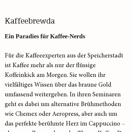
Kaffeebrewda
Ein Paradies für Kaffee-Nerds
Für die Kaffeeexperten aus der Speicherstadt
ist Kaffee mehr als nur der flüssige
Koffeinkick am Morgen. Sie wollen ihr
vielfältiges Wissen über das braune Gold
umfassend weitergeben. In ihren Seminaren
geht es dabei um alternative Brühmethoden
wie Chemex oder Aeropress, aber auch um
das perfekte berühmte Herz im Cappuccino –