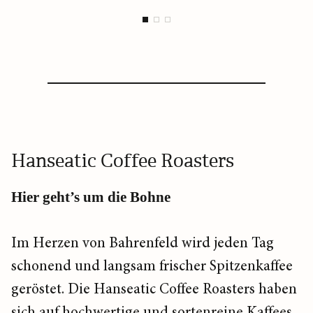
Hanseatic Coffee Roasters
Hier geht’s um die Bohne
Im Herzen von Bahrenfeld wird jeden Tag
schonend und langsam frischer Spitzenkaffee
geröstet. Die Hanseatic Coffee Roasters haben
sich auf hochwertige und sortenreine Kaffees