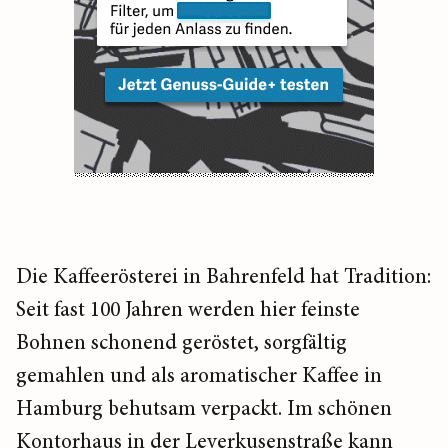
Die Kaffeerösterei in Bahrenfeld hat Tradition:
Seit fast 100 Jahren werden hier feinste
Bohnen schonend geröstet, sorgfältig
gemahlen und als aromatischer Kaffee in
Hamburg behutsam verpackt. Im schönen
Kontorhaus in der Leverkusenstraße kann