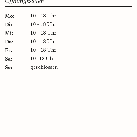
Öffnungszeiten
10 - 18 Uhr
Mo:
10 - 18 Uhr
Di:
10 - 18 Uhr
Mi:
10 - 18 Uhr
Do:
10 - 18 Uhr
Fr:
10 -18 Uhr
Sa:
geschlossen
So: