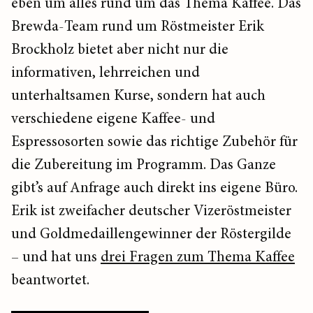
eben um alles rund um das Thema Kaffee. Das
Brewda-Team rund um Röstmeister Erik
Brockholz bietet aber nicht nur die
informativen, lehrreichen und
unterhaltsamen Kurse, sondern hat auch
verschiedene eigene Kaffee- und
Espressosorten sowie das richtige Zubehör für
die Zubereitung im Programm. Das Ganze
gibt’s auf Anfrage auch direkt ins eigene Büro.
Erik ist zweifacher deutscher Vizeröstmeister
und Goldmedaillengewinner der Röstergilde
– und hat uns
drei Fragen zum Thema Kaffee
beantwortet.