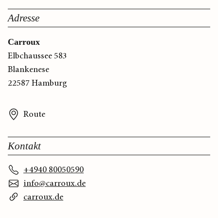
Adresse
Carroux
Elbchaussee 583
Blankenese
22587 Hamburg
Route
Kontakt
+4940 80050590
info@carroux.de
carroux.de