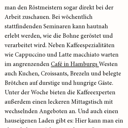
man den Röstmeistern sogar direkt bei der
Arbeit zuschauen. Bei wöchentlich
stattfindenden Seminaren kann hautnah
erlebt werden, wie die Bohne geröstet und
verarbeitet wird. Neben Kaffeespezialitäten
wie Cappuccino und Latte macchiato warten
im angrenzenden
Café in Hamburgs
Westen
auch Kuchen, Croissants, Brezeln und belegte
Brötchen auf durstige und hungrige Gäste.
Unter der Woche bieten die Kaffeeexperten
außerdem einen leckeren Mittagstisch mit
wechselnden Angeboten an. Und auch einen
hauseigenen Laden gibt es: Hier kann man ein