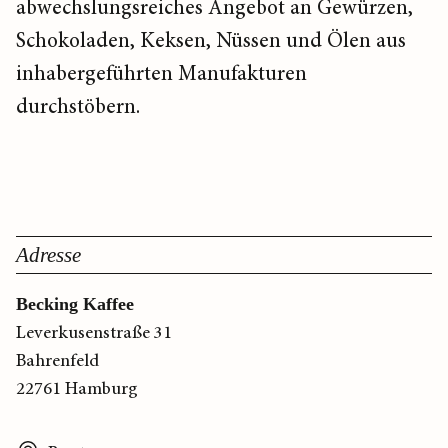
abwechslungsreiches Angebot an Gewürzen,
Schokoladen, Keksen, Nüssen und Ölen aus
inhabergeführten Manufakturen
durchstöbern.
Adresse
Becking Kaffee
Leverkusenstraße 31
Bahrenfeld
22761 Hamburg