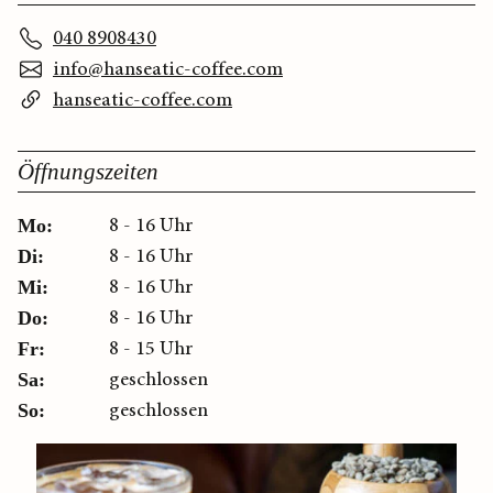
040 8908430
info@hanseatic-coffee.com
hanseatic-coffee.com
Öffnungszeiten
8 - 16 Uhr
Mo:
8 - 16 Uhr
Di:
8 - 16 Uhr
Mi:
8 - 16 Uhr
Do:
8 - 15 Uhr
Fr:
geschlossen
Sa:
geschlossen
So: