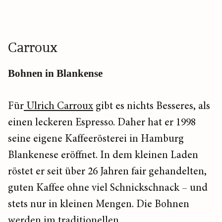
Carroux
Bohnen in Blankense
Für
Ulrich Carroux
gibt es nichts Besseres, als
einen leckeren Espresso. Daher hat er 1998
seine eigene Kaffeerösterei in Hamburg
Blankenese eröffnet. In dem kleinen Laden
röstet er seit über 26 Jahren fair gehandelten,
guten Kaffee ohne viel Schnickschnack – und
stets nur in kleinen Mengen. Die Bohnen
werden im traditionellen