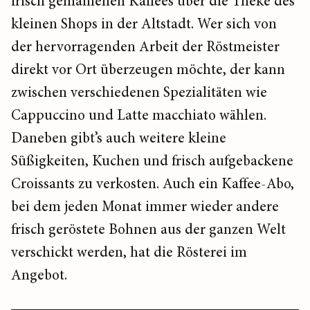
frisch gemahlenen Kaffees über die Theke des
kleinen Shops in der Altstadt. Wer sich von
der hervorragenden Arbeit der Röstmeister
direkt vor Ort überzeugen möchte, der kann
zwischen verschiedenen Spezialitäten wie
Cappuccino und Latte macchiato wählen.
Daneben gibt’s auch weitere kleine
Süßigkeiten, Kuchen und frisch aufgebackene
Croissants zu verkosten. Auch ein Kaffee-Abo,
bei dem jeden Monat immer wieder andere
frisch geröstete Bohnen aus der ganzen Welt
verschickt werden, hat die Rösterei im
Angebot.