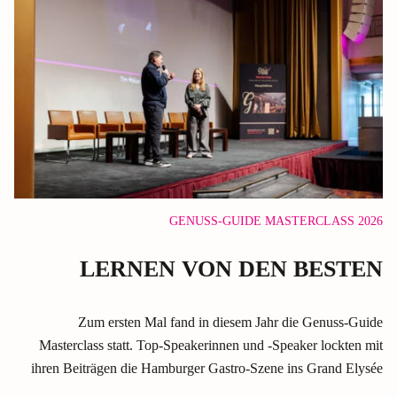
GENUSS-GUIDE MASTERCLASS 2026
LERNEN VON DEN BESTEN
Zum ersten Mal fand in diesem Jahr die Genuss-Guide
Masterclass statt. Top-Speakerinnen und -Speaker lockten mit
ihren Beiträgen die Hamburger Gastro-Szene ins Grand Elysée