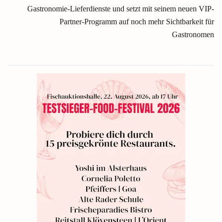
Gastronomie-Lieferdienste und setzt mit seinem neuen VIP-
Partner-Programm auf noch mehr Sichtbarkeit für
Gastronomen