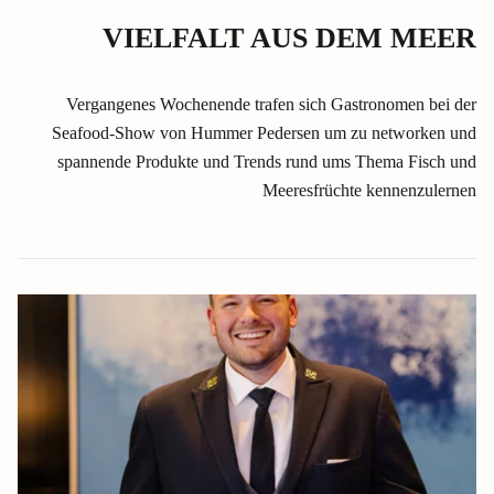
VIELFALT AUS DEM MEER
Vergangenes Wochenende trafen sich Gastronomen bei der
Seafood-Show von Hummer Pedersen um zu networken und
spannende Produkte und Trends rund ums Thema Fisch und
Meeresfrüchte kennenzulernen