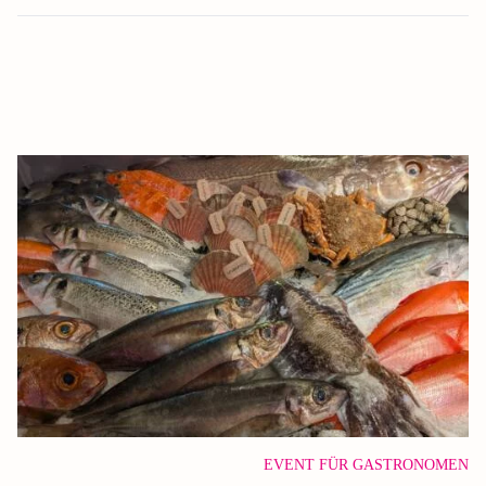
EVENT FÜR GASTRONOMEN