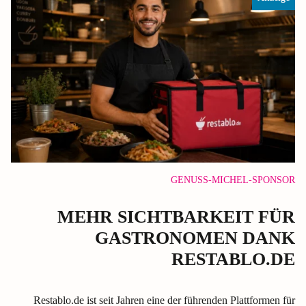
GENUSS-MICHEL-SPONSOR
MEHR SICHTBARKEIT FÜR
GASTRONOMEN DANK
RESTABLO.DE
Restablo.de ist seit Jahren eine der führenden Plattformen für