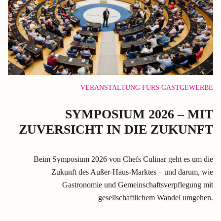
VERANSTALTUNG FÜRS GASTGEWERBE
SYMPOSIUM 2026 – MIT
ZUVERSICHT IN DIE ZUKUNFT
Beim Symposium 2026 von Chefs Culinar geht es um die
Zukunft des Außer-Haus-Marktes – und darum, wie
Gastronomie und Gemeinschaftsverpflegung mit
gesellschaftlichem Wandel umgehen.