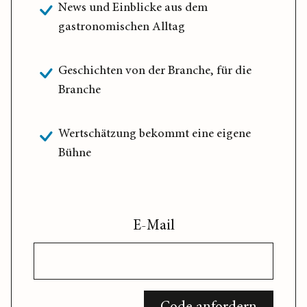
News und Einblicke aus dem
gastronomischen Alltag
Geschichten von der Branche, für die
Branche
Wertschätzung bekommt eine eigene
Bühne
E-Mail