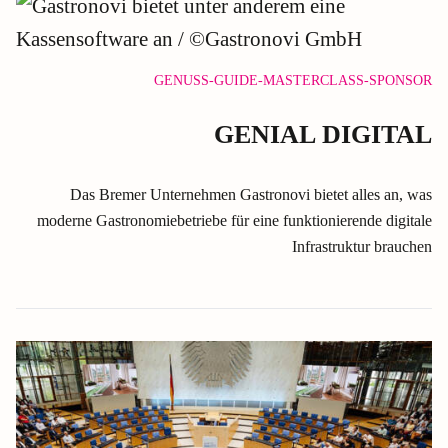
GENUSS-GUIDE-MASTERCLASS-SPONSOR
GENIAL DIGITAL
Das Bremer Unternehmen Gastronovi bietet alles an, was
moderne Gastronomiebetriebe für eine funktionierende digitale
Infrastruktur brauchen