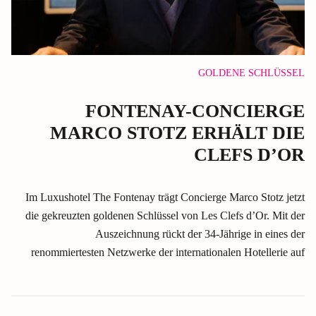
GOLDENE SCHLÜSSEL
FONTENAY-CONCIERGE
MARCO STOTZ ERHÄLT DIE
CLEFS D’OR
Im Luxushotel The Fontenay trägt Concierge Marco Stotz jetzt
die gekreuzten goldenen Schlüssel von Les Clefs d’Or. Mit der
Auszeichnung rückt der 34-Jährige in eines der
renommiertesten Netzwerke der internationalen Hotellerie auf