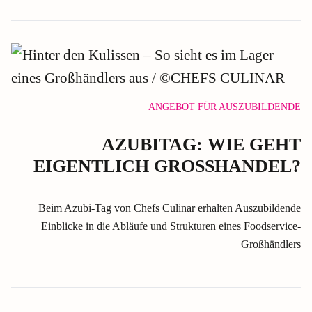
ANGEBOT FÜR AUSZUBILDENDE
AZUBITAG: WIE GEHT
EIGENTLICH GROSSHANDEL?
Beim Azubi-Tag von Chefs Culinar erhalten Auszubildende
Einblicke in die Abläufe und Strukturen eines Foodservice-
Großhändlers