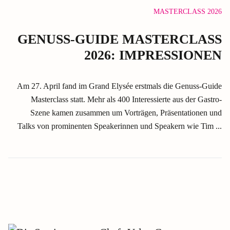
MASTERCLASS 2026
GENUSS-GUIDE MASTERCLASS
2026: IMPRESSIONEN
Am 27. April fand im Grand Elysée erstmals die Genuss-Guide
Masterclass statt. Mehr als 400 Interessierte aus der Gastro-
Szene kamen zusammen um Vorträgen, Präsentationen und
Talks von prominenten Speakerinnen und Speakern wie Tim ...