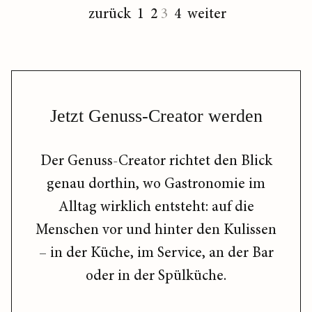
zurück
1
2
3
4
weiter
Jetzt Genuss-Creator werden
Der Genuss-Creator richtet den Blick
genau dorthin, wo Gastronomie im
Alltag wirklich entsteht: auf die
Menschen vor und hinter den Kulissen
– in der Küche, im Service, an der Bar
oder in der Spülküche.