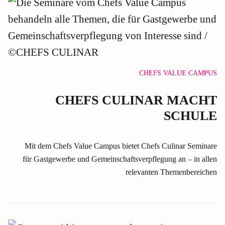
CHEFS VALUE CAMPUS
CHEFS CULINAR MACHT
SCHULE
Mit dem Chefs Value Campus bietet Chefs Culinar Seminare
für Gastgewerbe und Gemeinschaftsverpflegung an – in allen
relevanten Themenbereichen