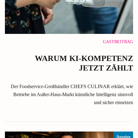
GASTBEITRAG
WARUM KI-KOMPETENZ
JETZT ZÄHLT
Der Foodservice-Großhändler CHEFS CULINAR erklärt, wie
Betriebe im Außer-Haus-Markt künstliche Intelligenz sinnvoll
und sicher einsetzen
Anzeige