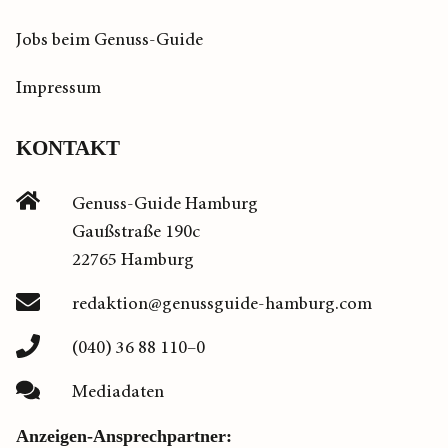
Jobs beim Genuss-Guide
Impressum
KONTAKT
Genuss-Guide Hamburg
Gaußstraße 190c
22765 Hamburg
redaktion@genussguide-hamburg.com
(040) 36 88 110–0
Mediadaten
Anzeigen-Ansprechpartner: