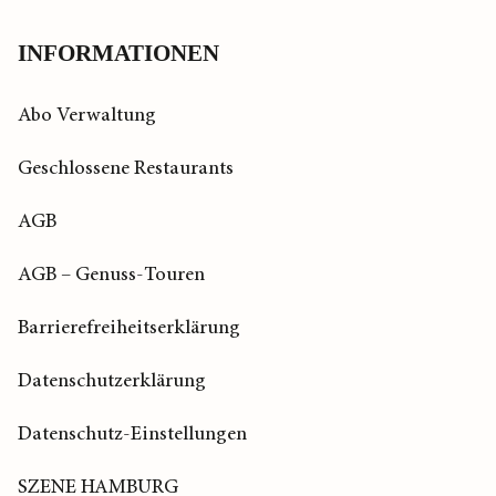
Startseite
INFORMATIONEN
Abo Verwaltung
Geschlossene Restaurants
AGB
AGB – Genuss-Touren
Barrierefreiheitserklärung
Datenschutzerklärung
Datenschutz-Einstellungen
SZENE HAMBURG