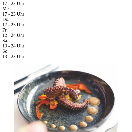
17 - 23 Uhr
Mi:
17 - 23 Uhr
Do:
17 - 23 Uhr
Fr:
12 - 24 Uhr
Sa:
13 - 24 Uhr
So:
13 - 23 Uhr