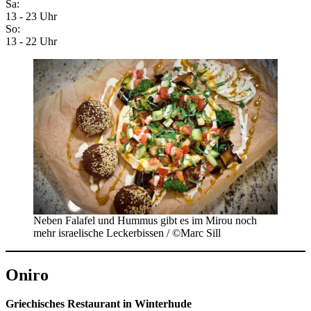
Sa:
13 - 23 Uhr
So:
13 - 22 Uhr
Neben Falafel und Hummus gibt es im Mirou noch
mehr israelische Leckerbissen / ©Marc Sill
Oniro
Griechisches Restaurant in Winterhude