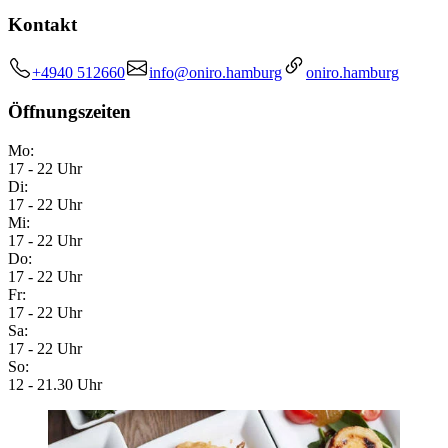
Kontakt
+4940 512660
info@oniro.hamburg
oniro.hamburg
Öffnungszeiten
Mo:
17 - 22 Uhr
Di:
17 - 22 Uhr
Mi:
17 - 22 Uhr
Do:
17 - 22 Uhr
Fr:
17 - 22 Uhr
Sa:
17 - 22 Uhr
So:
12 - 21.30 Uhr