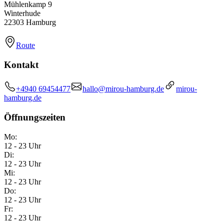
Mühlenkamp 9
Winterhude
22303 Hamburg
Route
Kontakt
+4940 69454477
hallo@mirou-hamburg.de
mirou-
hamburg.de
Öffnungszeiten
Mo:
12 - 23 Uhr
Di:
12 - 23 Uhr
Mi:
12 - 23 Uhr
Do:
12 - 23 Uhr
Fr:
12 - 23 Uhr