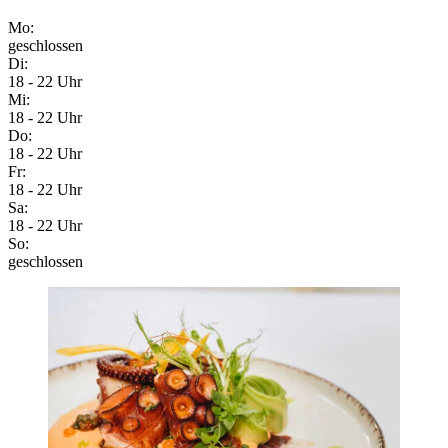
Mo:
geschlossen
Di:
18 - 22 Uhr
Mi:
18 - 22 Uhr
Do:
18 - 22 Uhr
Fr:
18 - 22 Uhr
Sa:
18 - 22 Uhr
So:
geschlossen