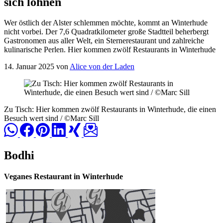
sich lohnen
Wer östlich der Alster schlemmen möchte, kommt an Winterhude
nicht vorbei. Der 7,6 Quadratkilometer große Stadtteil beherbergt
Gastronomen aus aller Welt, ein Sternerestaurant und zahlreiche
kulinarische Perlen. Hier kommen zwölf Restaurants in Winterhude
14. Januar 2025 von
Alice von der Laden
Zu Tisch: Hier kommen zwölf Restaurants in Winterhude, die einen
Besuch wert sind / ©Marc Sill
Bodhi
Veganes Restaurant in Winterhude