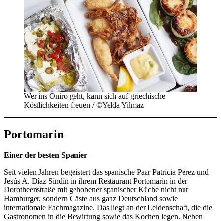
Wer ins Oniro geht, kann sich auf griechische
Köstlichkeiten freuen / ©Yelda Yilmaz
Portomarin
Einer der besten Spanier
Seit vielen Jahren begeistert das spanische Paar Patricia Pérez und
Jesús A. Díaz Sindín in ihrem Restaurant Portomarin in der
Dorotheenstraße mit gehobener spanischer Küche nicht nur
Hamburger, sondern Gäste aus ganz Deutschland sowie
internationale Fachmagazine. Das liegt an der Leidenschaft, die die
Gastronomen in die Bewirtung sowie das Kochen legen. Neben