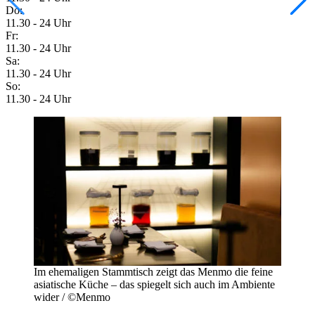
Do:
11.30 - 24 Uhr
Fr:
11.30 - 24 Uhr
Sa:
11.30 - 24 Uhr
So:
11.30 - 24 Uhr
Im ehemaligen Stammtisch zeigt das Menmo die feine
asiatische Küche – das spiegelt sich auch im Ambiente
wider / ©Menmo