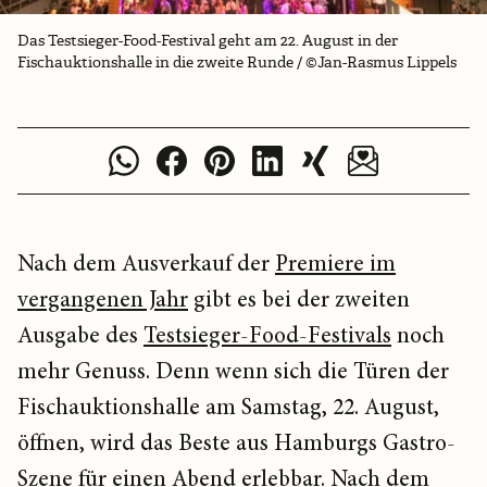
Das Testsieger-Food-Festival geht am 22. August in der
Fischauktionshalle in die zweite Runde / ©Jan-Rasmus Lippels
Nach dem Ausverkauf der
Premiere im
vergangenen Jahr
gibt es bei der zweiten
Ausgabe des
Testsieger-Food-Festivals
noch
mehr Genuss. Denn wenn sich die Türen der
Fischauktionshalle am Samstag, 22. August,
öffnen, wird das Beste aus Hamburgs Gastro-
Szene für einen Abend erlebbar. Nach dem