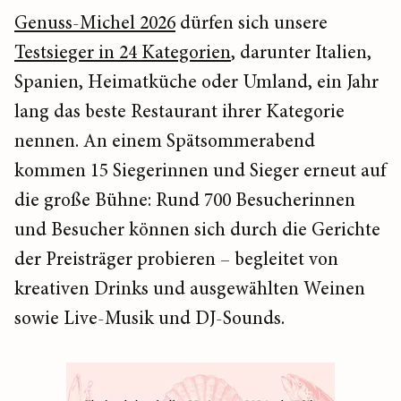
Genuss-Michel 2026
dürfen sich unsere
Testsieger in 24 Kategorien
, darunter Italien,
Spanien, Heimatküche oder Umland, ein Jahr
lang das beste Restaurant ihrer Kategorie
nennen. An einem Spätsommerabend
kommen 15 Siegerinnen und Sieger erneut auf
die große Bühne: Rund 700 Besucherinnen
und Besucher können sich durch die Gerichte
der Preisträger probieren – begleitet von
kreativen Drinks und ausgewählten Weinen
sowie Live-Musik und DJ-Sounds.