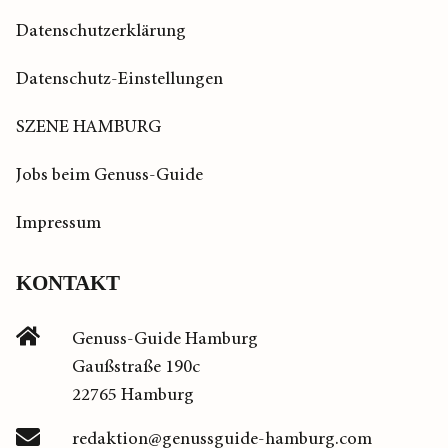
Datenschutzerklärung
Datenschutz-Einstellungen
SZENE HAMBURG
Jobs beim Genuss-Guide
Impressum
KONTAKT
Genuss-Guide Hamburg
Gaußstraße 190c
22765 Hamburg
redaktion@genussguide-hamburg.com