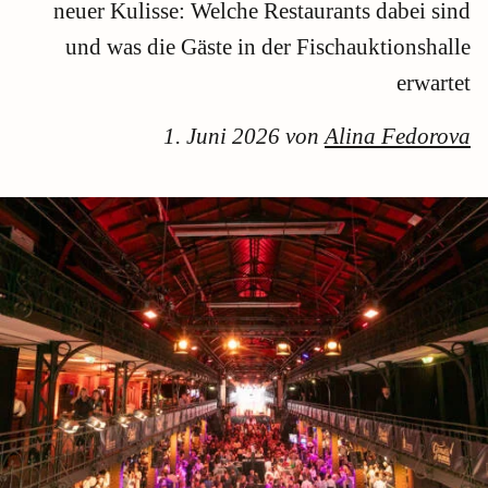
neuer Kulisse: Welche Restaurants dabei sind
und was die Gäste in der Fischauktionshalle
erwartet
1. Juni 2026 von
Alina Fedorova