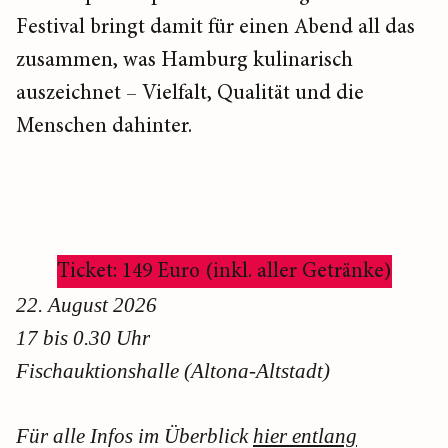
Festival bringt damit für einen Abend all das
zusammen, was Hamburg kulinarisch
auszeichnet – Vielfalt, Qualität und die
Menschen dahinter.
Ticket: 149 Euro (inkl. aller Getränke)
22. August 2026
17 bis 0.30 Uhr
Fischauktionshalle (Altona-Altstadt)
Für alle Infos im Überblick
hier entlang