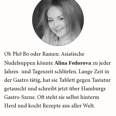
Ob Phở Bo oder Ramen: Asiatische
Nudelsuppen könnte
Alina Fedorova
zu jeder
Jahres- und Tageszeit schlürfen. Lange Zeit in
der Gastro tätig, hat sie Tablett gegen Tastatur
getauscht und schreibt jetzt über Hamburgs
Gastro-Szene. Oft steht sie selbst hinterm
Herd und kocht Rezepte aus aller Welt.