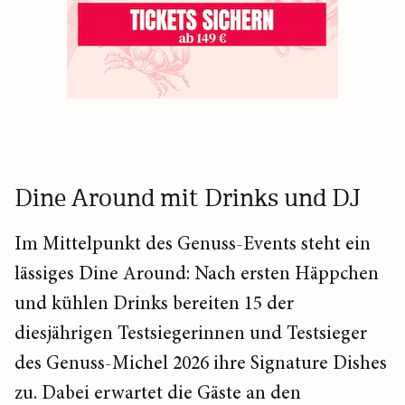
Dine Around mit Drinks und DJ
Im Mittelpunkt des Genuss-Events steht ein
lässiges Dine Around: Nach ersten Häppchen
und kühlen Drinks bereiten 15 der
diesjährigen Testsiegerinnen und Testsieger
des Genuss-Michel 2026 ihre Signature Dishes
zu. Dabei erwartet die Gäste an den