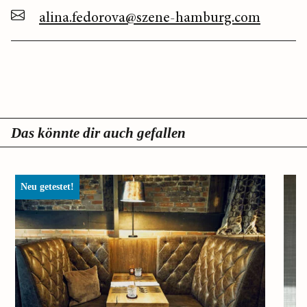
alina.fedorova@szene-hamburg.com
Das könnte dir auch gefallen
Neu getestet!