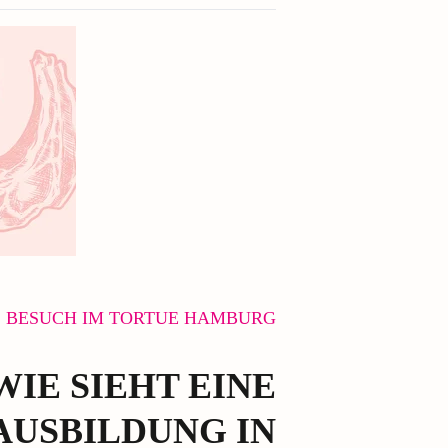
BESUCH IM TORTUE HAMBURG
WIE SIEHT EINE
USBILDUNG IN