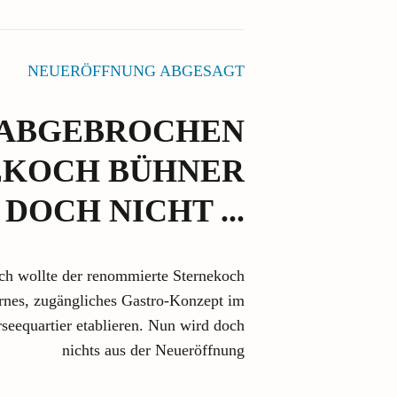
NEUERÖFFNUNG ABGESAGT
 ABGEBROCHEN
EKOCH BÜHNER
 DOCH NICHT ...
ch wollte der renommierte Sternekoch
nes, zugängliches Gastro-Konzept im
eequartier etablieren. Nun wird doch
nichts aus der Neueröffnung