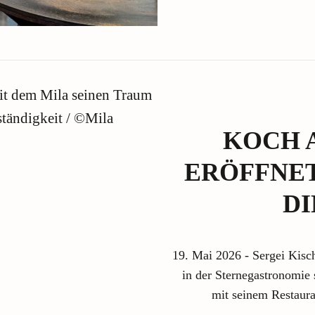
KOCH 
ERÖFFNET
DI
19. Mai 2026 - Sergei Kisch
in der Sternegastronomie
mit seinem Restaur