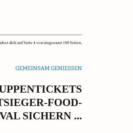
dest dich auf Seite 4 von insgesamt 100 Seiten.
GEMEINSAM GENIESSEN
RUPPENTICKETS
TSIEGER-FOOD-
VAL SICHERN ...