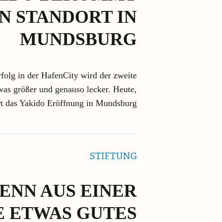
N STANDORT IN
MUNDSBURG
folg in der HafenCity wird der zweite
was größer und genauso lecker. Heute,
ert das Yakido Eröffnung in Mundsburg
STIFTUNG
ENN AUS EINER
 ETWAS GUTES