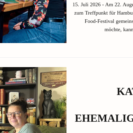
15. Juli 2026 - Am 22. Augu
zum Treffpunkt für Hambur
Food-Festival gemein
möchte, kann
KA
EHEMALIG