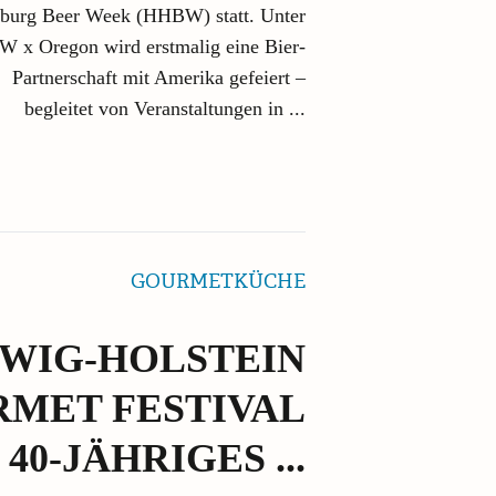
burg Beer Week (HHBW) statt. Unter
x Oregon wird erstmalig eine Bier-
Partnerschaft mit Amerika gefeiert –
begleitet von Veranstaltungen in ...
GOURMETKÜCHE
WIG-HOLSTEIN
MET FESTIVAL
40-JÄHRIGES ...