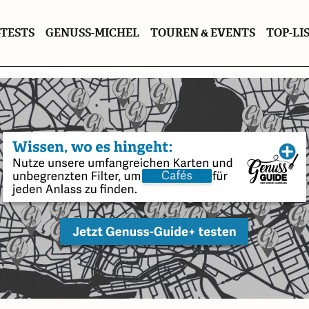
TESTS
GENUSS-MICHEL
TOUREN & EVENTS
TOP-LI