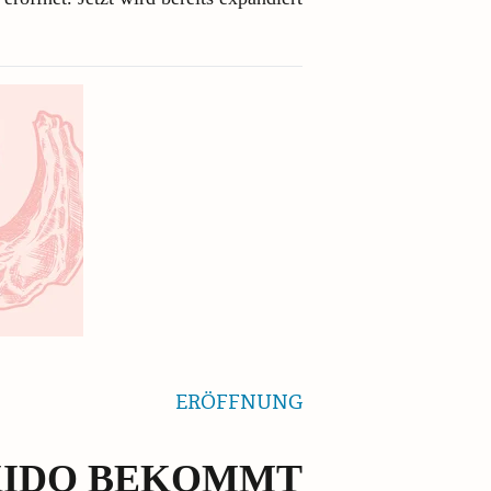
ERÖFFNUNG
KIDO BEKOMMT