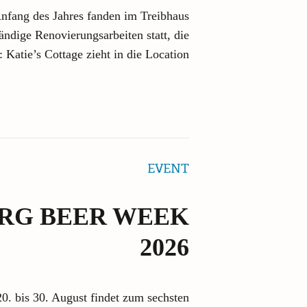
 Anfang des Jahres fanden im Treibhaus
dige Renovierungsarbeiten statt, die
 Katie’s Cottage zieht in die Location
EVENT
RG BEER WEEK
2026
20. bis 30. August findet zum sechsten