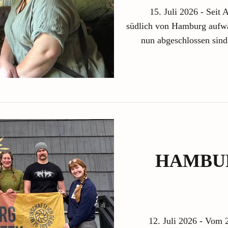
15. Juli 2026 - Seit
südlich von Hamburg aufwän
nun abgeschlossen sind:
HAMBU
12. Juli 2026 - Vom 